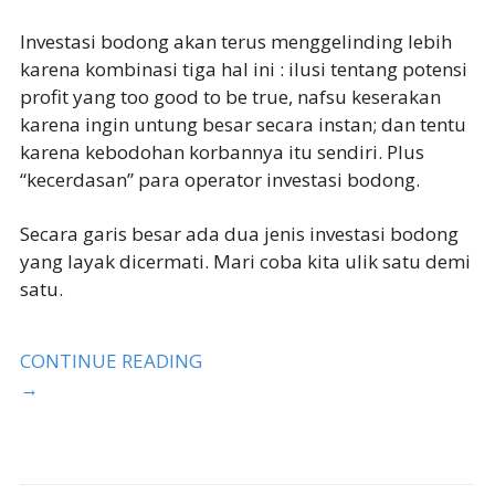
Investasi bodong akan terus menggelinding lebih
karena kombinasi tiga hal ini : ilusi tentang potensi
profit yang too good to be true, nafsu keserakan
karena ingin untung besar secara instan; dan tentu
karena kebodohan korbannya itu sendiri. Plus
“kecerdasan” para operator investasi bodong.
Secara garis besar ada dua jenis investasi bodong
yang layak dicermati. Mari coba kita ulik satu demi
satu.
CONTINUE READING
→