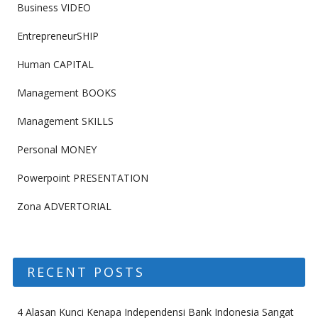
Business VIDEO
EntrepreneurSHIP
Human CAPITAL
Management BOOKS
Management SKILLS
Personal MONEY
Powerpoint PRESENTATION
Zona ADVERTORIAL
RECENT POSTS
4 Alasan Kunci Kenapa Independensi Bank Indonesia Sangat