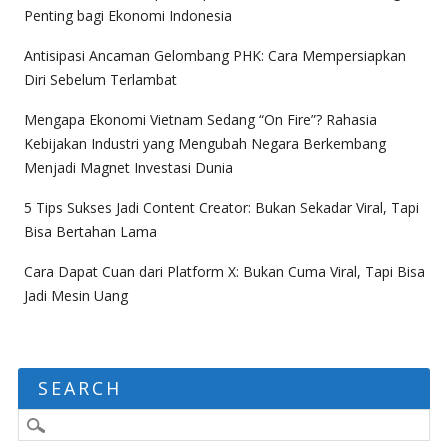
Penting bagi Ekonomi Indonesia
Antisipasi Ancaman Gelombang PHK: Cara Mempersiapkan
Diri Sebelum Terlambat
Mengapa Ekonomi Vietnam Sedang “On Fire”? Rahasia
Kebijakan Industri yang Mengubah Negara Berkembang
Menjadi Magnet Investasi Dunia
5 Tips Sukses Jadi Content Creator: Bukan Sekadar Viral, Tapi
Bisa Bertahan Lama
Cara Dapat Cuan dari Platform X: Bukan Cuma Viral, Tapi Bisa
Jadi Mesin Uang
SEARCH