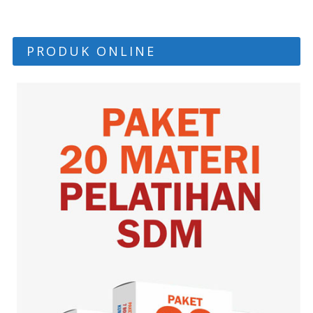
PRODUK ONLINE