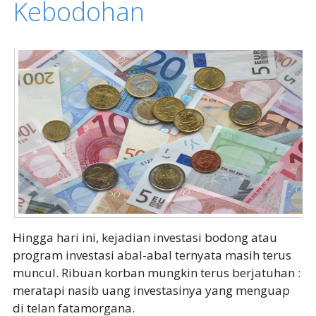
Kebodohan
Hingga hari ini, kejadian investasi bodong atau
program investasi abal-abal ternyata masih terus
muncul. Ribuan korban mungkin terus berjatuhan :
meratapi nasib uang investasinya yang menguap
di telan fatamorgana.