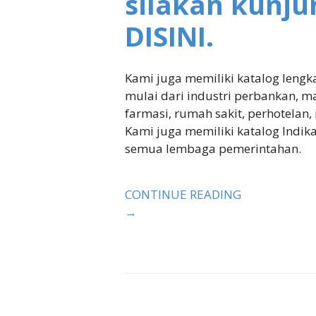
silakan kunju
DISINI.
Kami juga memiliki katalog lengk
mulai dari industri perbankan, 
farmasi, rumah sakit, perhotelan, 
Kami juga memiliki katalog Indik
semua lembaga pemerintahan.
CONTINUE READING
→