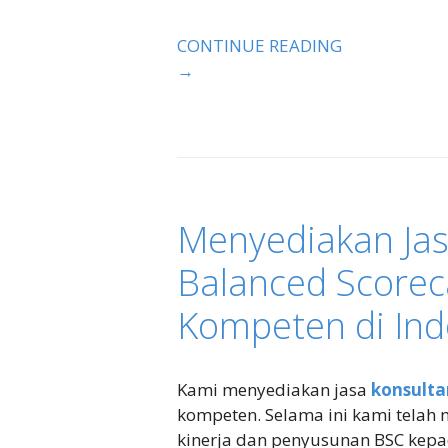
CONTINUE READING
→
Menyediakan Jas
Balanced Scorec
Kompeten di Ind
Kami menyediakan jasa
konsulta
kompeten. Selama ini kami telah
kinerja dan penyusunan BSC kepada