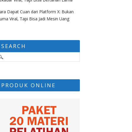
ara Dapat Cuan dari Platform X: Bukan
uma Viral, Tapi Bisa Jadi Mesin Uang
SEARCH
PRODUK ONLINE