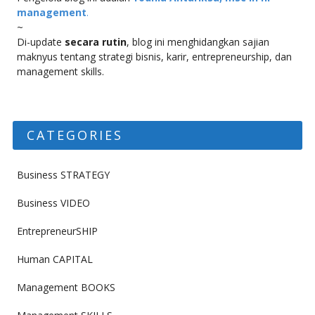
management
.
~
Di-update
secara rutin
, blog ini menghidangkan sajian
maknyus tentang strategi bisnis, karir, entrepreneurship, dan
management skills.
CATEGORIES
Business STRATEGY
Business VIDEO
EntrepreneurSHIP
Human CAPITAL
Management BOOKS