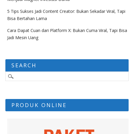
5 Tips Sukses Jadi Content Creator: Bukan Sekadar Viral, Tapi
Bisa Bertahan Lama
Cara Dapat Cuan dari Platform X: Bukan Cuma Viral, Tapi Bisa
Jadi Mesin Uang
SEARCH
PRODUK ONLINE