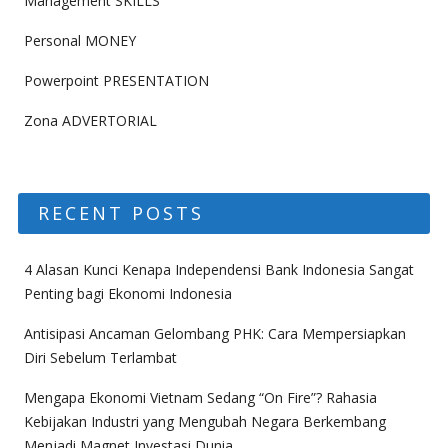
Management SKILLS
Personal MONEY
Powerpoint PRESENTATION
Zona ADVERTORIAL
RECENT POSTS
4 Alasan Kunci Kenapa Independensi Bank Indonesia Sangat
Penting bagi Ekonomi Indonesia
Antisipasi Ancaman Gelombang PHK: Cara Mempersiapkan
Diri Sebelum Terlambat
Mengapa Ekonomi Vietnam Sedang “On Fire”? Rahasia
Kebijakan Industri yang Mengubah Negara Berkembang
Menjadi Magnet Investasi Dunia