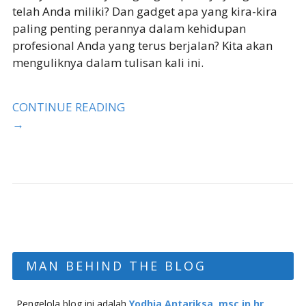
telah Anda miliki? Dan gadget apa yang kira-kira
paling penting perannya dalam kehidupan
profesional Anda yang terus berjalan? Kita akan
menguliknya dalam tulisan kali ini.
CONTINUE READING
→
MAN BEHIND THE BLOG
Pengelola blog ini adalah
Yodhia Antariksa, msc in hr