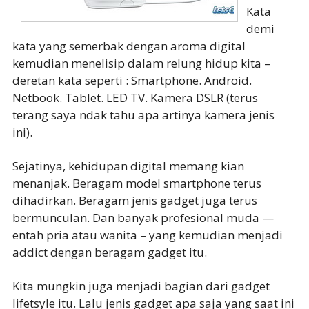
Kata
demi
kata yang semerbak dengan aroma digital
kemudian menelisip dalam relung hidup kita –
deretan kata seperti : Smartphone. Android.
Netbook. Tablet. LED TV. Kamera DSLR (terus
terang saya ndak tahu apa artinya kamera jenis
ini).
Sejatinya, kehidupan digital memang kian
menanjak. Beragam model smartphone terus
dihadirkan. Beragam jenis gadget juga terus
bermunculan. Dan banyak profesional muda —
entah pria atau wanita – yang kemudian menjadi
addict dengan beragam gadget itu.
Kita mungkin juga menjadi bagian dari gadget
lifetsyle itu. Lalu jenis gadget apa saja yang saat ini