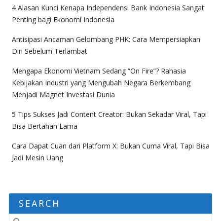
4 Alasan Kunci Kenapa Independensi Bank Indonesia Sangat
Penting bagi Ekonomi Indonesia
Antisipasi Ancaman Gelombang PHK: Cara Mempersiapkan
Diri Sebelum Terlambat
Mengapa Ekonomi Vietnam Sedang “On Fire”? Rahasia
Kebijakan Industri yang Mengubah Negara Berkembang
Menjadi Magnet Investasi Dunia
5 Tips Sukses Jadi Content Creator: Bukan Sekadar Viral, Tapi
Bisa Bertahan Lama
Cara Dapat Cuan dari Platform X: Bukan Cuma Viral, Tapi Bisa
Jadi Mesin Uang
SEARCH