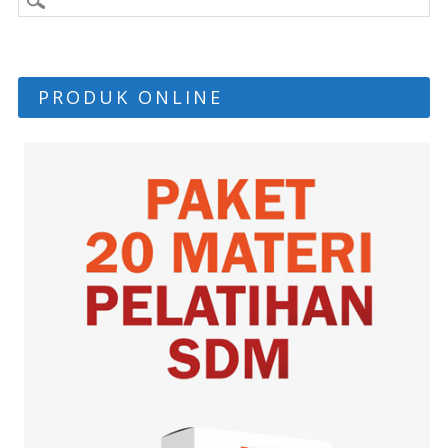
PRODUK ONLINE