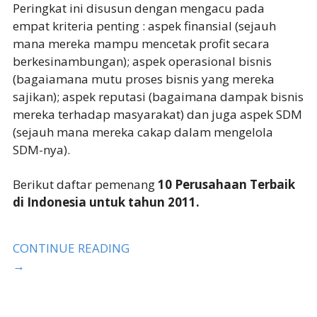
Peringkat ini disusun dengan mengacu pada
empat kriteria penting : aspek finansial (sejauh
mana mereka mampu mencetak profit secara
berkesinambungan); aspek operasional bisnis
(bagaiamana mutu proses bisnis yang mereka
sajikan); aspek reputasi (bagaimana dampak bisnis
mereka terhadap masyarakat) dan juga aspek SDM
(sejauh mana mereka cakap dalam mengelola
SDM-nya).
Berikut daftar pemenang
10 Perusahaan Terbaik
di Indonesia untuk tahun 2011.
CONTINUE READING
→