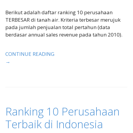
Berikut adalah daftar ranking 10 perusahaan
TERBESAR di tanah air. Kriteria terbesar merujuk
pada jumlah penjualan total pertahun (data
berdasar annual sales revenue pada tahun 2010).
CONTINUE READING
→
Ranking 10 Perusahaan
Terbaik di Indonesia