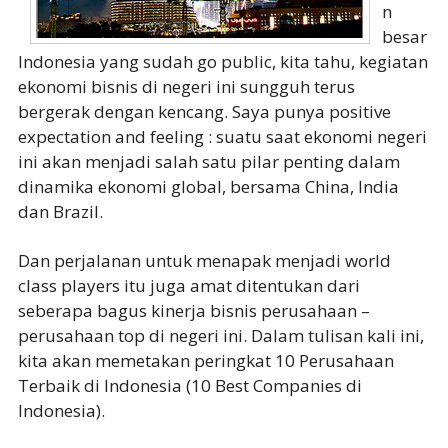
n
besar
Indonesia yang sudah go public, kita tahu, kegiatan
ekonomi bisnis di negeri ini sungguh terus
bergerak dengan kencang. Saya punya positive
expectation and feeling : suatu saat ekonomi negeri
ini akan menjadi salah satu pilar penting dalam
dinamika ekonomi global, bersama China, India
dan Brazil.
Dan perjalanan untuk menapak menjadi world
class players itu juga amat ditentukan dari
seberapa bagus kinerja bisnis perusahaan –
perusahaan top di negeri ini. Dalam tulisan kali ini,
kita akan memetakan peringkat 10 Perusahaan
Terbaik di Indonesia (10 Best Companies di
Indonesia).