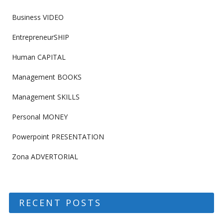
Business VIDEO
EntrepreneurSHIP
Human CAPITAL
Management BOOKS
Management SKILLS
Personal MONEY
Powerpoint PRESENTATION
Zona ADVERTORIAL
RECENT POSTS