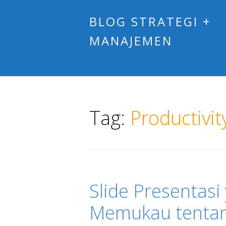
BLOG STRATEGI +
MANAJEMEN
Tag:
Productivit
Slide Presentasi
Memukau tentang