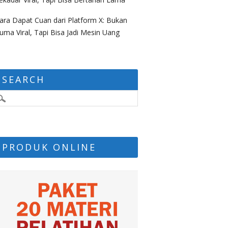
ara Dapat Cuan dari Platform X: Bukan
uma Viral, Tapi Bisa Jadi Mesin Uang
SEARCH
PRODUK ONLINE