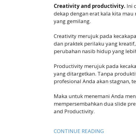
Creativity and productivity.
Ini 
dekap dengan erat kala kita mau 
yang gemilang.
Creativity merujuk pada kecakapa
dan praktek perilaku yang kreatif
perubahan nasib hidup yang lebih
Productivity merujuk pada kecaka
yang ditargetkan. Tanpa produkti
profesional Anda akan stagnan, 
Maka untuk menemani Anda mengisi
mempersembahkan dua slide pres
and Productivity.
CONTINUE READING