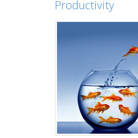
Productivity