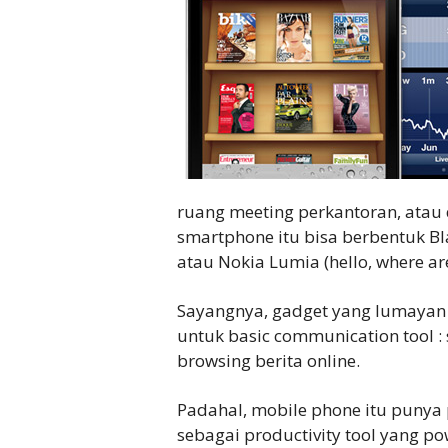
ruang meeting perkantoran, atau
smartphone itu bisa berbentuk Bl
atau Nokia Lumia (hello, where ar
Sayangnya, gadget yang lumayan 
untuk basic communication tool : 
browsing berita online.
Padahal, mobile phone itu punya 
sebagai productivity tool yang po