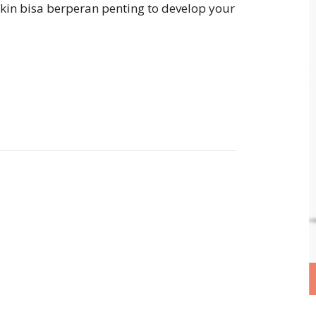
in bisa berperan penting to develop your