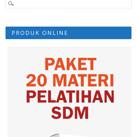
PRODUK ONLINE