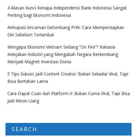
4 Alasan Kunci Kenapa Independensi Bank Indonesia Sangat
Penting bagi Ekonomi Indonesia
Antisipasi Ancaman Gelombang PHK: Cara Mempersiapkan
Diri Sebelum Terlambat
Mengapa Ekonomi Vietnam Sedang “On Fire”? Rahasia
Kebijakan Industri yang Mengubah Negara Berkembang
Menjadi Magnet Investasi Dunia
5 Tips Sukses Jadi Content Creator: Bukan Sekadar Viral, Tapi
Bisa Bertahan Lama
Cara Dapat Cuan dari Platform X: Bukan Cuma Viral, Tapi Bisa
Jadi Mesin Uang
SEARCH