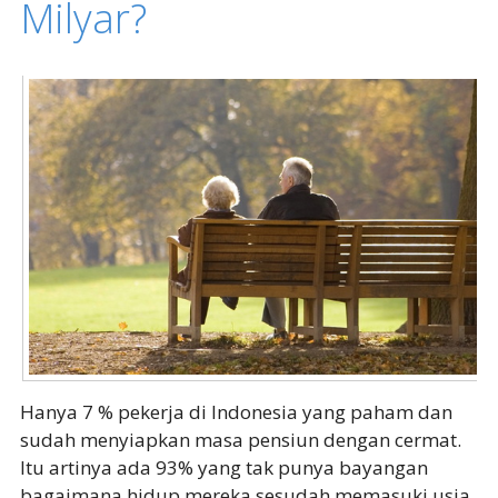
Milyar?
Hanya 7 % pekerja di Indonesia yang paham dan
sudah menyiapkan masa pensiun dengan cermat.
Itu artinya ada 93% yang tak punya bayangan
bagaimana hidup mereka sesudah memasuki usia