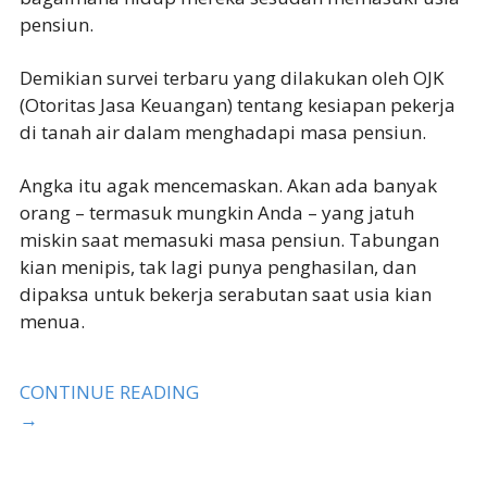
pensiun.
Demikian survei terbaru yang dilakukan oleh OJK
(Otoritas Jasa Keuangan) tentang kesiapan pekerja
di tanah air dalam menghadapi masa pensiun.
Angka itu agak mencemaskan. Akan ada banyak
orang – termasuk mungkin Anda – yang jatuh
miskin saat memasuki masa pensiun. Tabungan
kian menipis, tak lagi punya penghasilan, dan
dipaksa untuk bekerja serabutan saat usia kian
menua.
CONTINUE READING
→