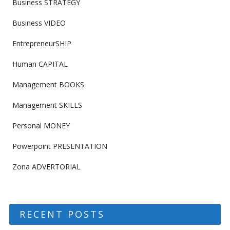
Business STRATEGY
Business VIDEO
EntrepreneurSHIP
Human CAPITAL
Management BOOKS
Management SKILLS
Personal MONEY
Powerpoint PRESENTATION
Zona ADVERTORIAL
RECENT POSTS