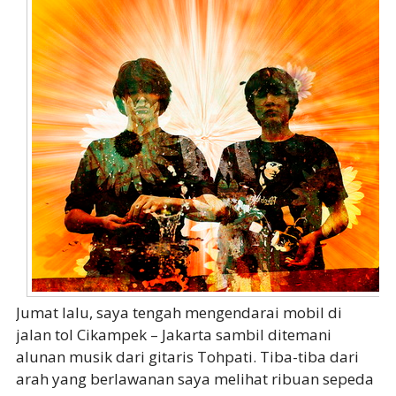
Jumat lalu, saya tengah mengendarai mobil di
jalan tol Cikampek – Jakarta sambil ditemani
alunan musik dari gitaris Tohpati. Tiba-tiba dari
arah yang berlawanan saya melihat ribuan sepeda