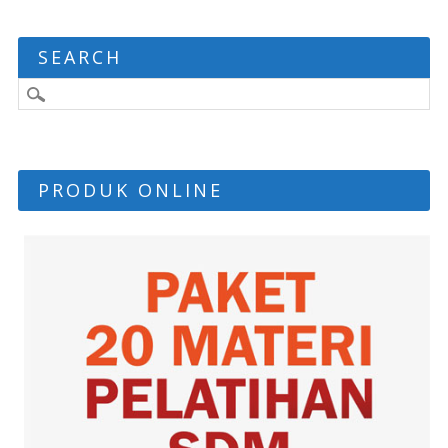
SEARCH
PRODUK ONLINE