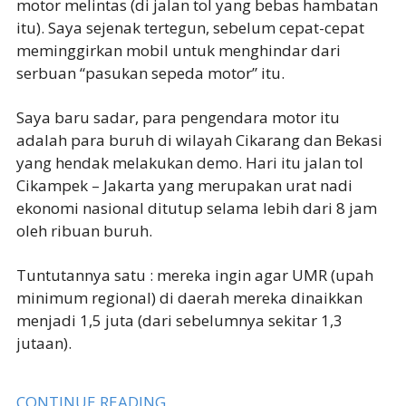
motor melintas (di jalan tol yang bebas hambatan
itu). Saya sejenak tertegun, sebelum cepat-cepat
meminggirkan mobil untuk menghindar dari
serbuan “pasukan sepeda motor” itu.
Saya baru sadar, para pengendara motor itu
adalah para buruh di wilayah Cikarang dan Bekasi
yang hendak melakukan demo. Hari itu jalan tol
Cikampek – Jakarta yang merupakan urat nadi
ekonomi nasional ditutup selama lebih dari 8 jam
oleh ribuan buruh.
Tuntutannya satu : mereka ingin agar UMR (upah
minimum regional) di daerah mereka dinaikkan
menjadi 1,5 juta (dari sebelumnya sekitar 1,3
jutaan).
CONTINUE READING