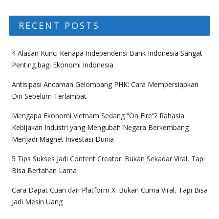
RECENT POSTS
4 Alasan Kunci Kenapa Independensi Bank Indonesia Sangat
Penting bagi Ekonomi Indonesia
Antisipasi Ancaman Gelombang PHK: Cara Mempersiapkan
Diri Sebelum Terlambat
Mengapa Ekonomi Vietnam Sedang “On Fire”? Rahasia
Kebijakan Industri yang Mengubah Negara Berkembang
Menjadi Magnet Investasi Dunia
5 Tips Sukses Jadi Content Creator: Bukan Sekadar Viral, Tapi
Bisa Bertahan Lama
Cara Dapat Cuan dari Platform X: Bukan Cuma Viral, Tapi Bisa
Jadi Mesin Uang