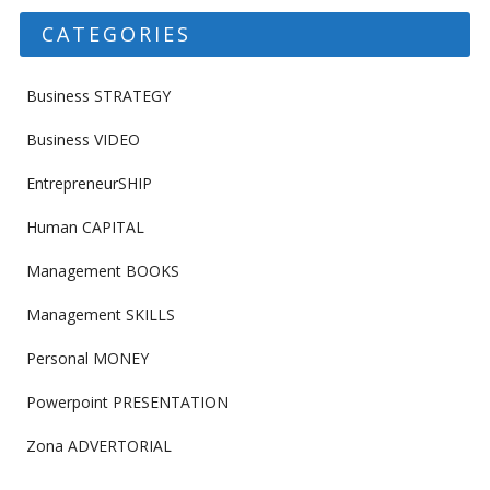
CATEGORIES
Business STRATEGY
Business VIDEO
EntrepreneurSHIP
Human CAPITAL
Management BOOKS
Management SKILLS
Personal MONEY
Powerpoint PRESENTATION
Zona ADVERTORIAL