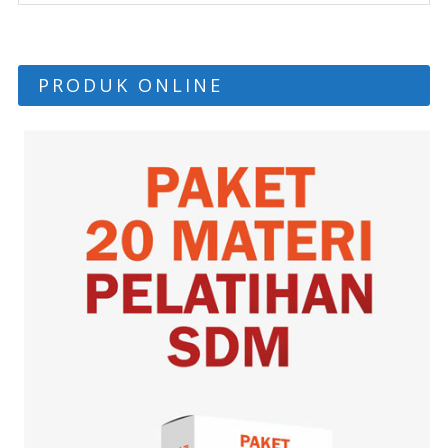
PRODUK ONLINE