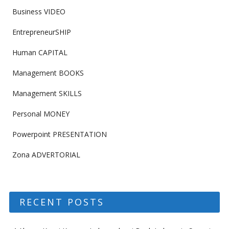
Business VIDEO
EntrepreneurSHIP
Human CAPITAL
Management BOOKS
Management SKILLS
Personal MONEY
Powerpoint PRESENTATION
Zona ADVERTORIAL
RECENT POSTS