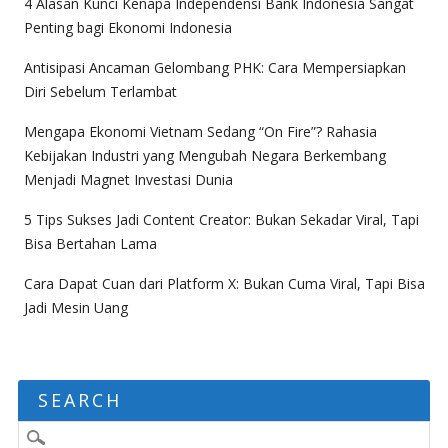
4 Alasan Kunci Kenapa Independensi Bank Indonesia Sangat
Penting bagi Ekonomi Indonesia
Antisipasi Ancaman Gelombang PHK: Cara Mempersiapkan
Diri Sebelum Terlambat
Mengapa Ekonomi Vietnam Sedang “On Fire”? Rahasia
Kebijakan Industri yang Mengubah Negara Berkembang
Menjadi Magnet Investasi Dunia
5 Tips Sukses Jadi Content Creator: Bukan Sekadar Viral, Tapi
Bisa Bertahan Lama
Cara Dapat Cuan dari Platform X: Bukan Cuma Viral, Tapi Bisa
Jadi Mesin Uang
SEARCH