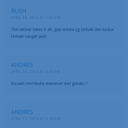
RUSH
APRIL 18, 2019 AT 1:32 PM
The winner takes it all.. gap antara yg terbaik dan kedua
terbaik sangat jauh
ANDRES
APRIL 19, 2019 AT 3:38 PM
bacaan membuka wawasan dari guruku ?
ANDRES
APRIL 19, 2019 AT 3:39 PM