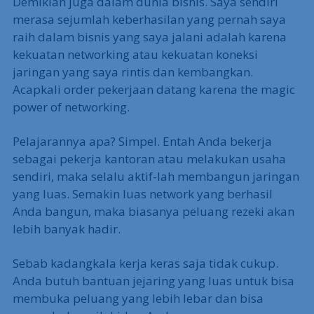
Demikian juga dalam dunia bisnis. Saya sendiri
merasa sejumlah keberhasilan yang pernah saya
raih dalam bisnis yang saya jalani adalah karena
kekuatan networking atau kekuatan koneksi
jaringan yang saya rintis dan kembangkan.
Acapkali order pekerjaan datang karena the magic
power of networking.
Pelajarannya apa? Simpel. Entah Anda bekerja
sebagai pekerja kantoran atau melakukan usaha
sendiri, maka selalu aktif-lah membangun jaringan
yang luas. Semakin luas network yang berhasil
Anda bangun, maka biasanya peluang rezeki akan
lebih banyak hadir.
Sebab kadangkala kerja keras saja tidak cukup.
Anda butuh bantuan jejaring yang luas untuk bisa
membuka peluang yang lebih lebar dan bisa