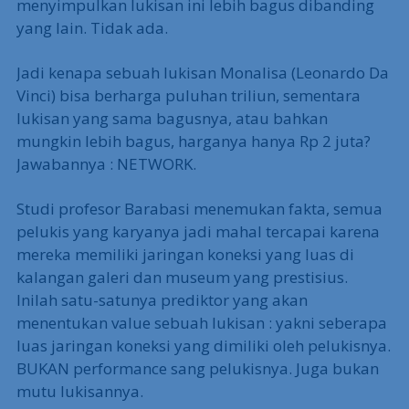
menyimpulkan lukisan ini lebih bagus dibanding
yang lain. Tidak ada.
Jadi kenapa sebuah lukisan Monalisa (Leonardo Da
Vinci) bisa berharga puluhan triliun, sementara
lukisan yang sama bagusnya, atau bahkan
mungkin lebih bagus, harganya hanya Rp 2 juta?
Jawabannya : NETWORK.
Studi profesor Barabasi menemukan fakta, semua
pelukis yang karyanya jadi mahal tercapai karena
mereka memiliki jaringan koneksi yang luas di
kalangan galeri dan museum yang prestisius.
Inilah satu-satunya prediktor yang akan
menentukan value sebuah lukisan : yakni seberapa
luas jaringan koneksi yang dimiliki oleh pelukisnya.
BUKAN performance sang pelukisnya. Juga bukan
mutu lukisannya.