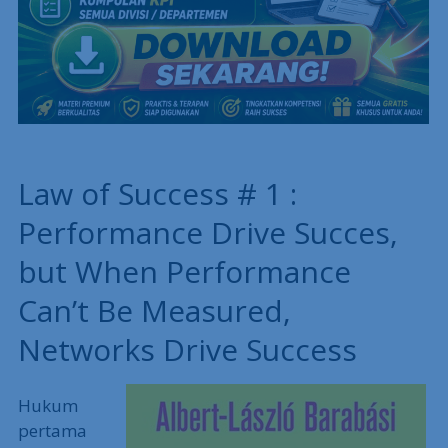
Law of Success # 1 :
Performance Drive Succes,
but When Performance
Can’t Be Measured,
Networks Drive Success
Hukum
pertama