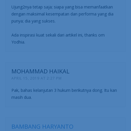
Ujung2nya tetap saja; siapa yang bisa memanfaatkan
dengan maksimal kesempatan dan performa yang dia
punya; dia yang sukses.
Ada inspirasi kuat sekali dari artikel ini, thanks om
Yodhia.
MOHAMMAD HAIKAL
APRIL 15, 2019 AT 2:27 PM
Pak, bahas kelanjutan 3 hukum berikutnya dong. Itu kan
masih dua.
BAMBANG HARYANTO