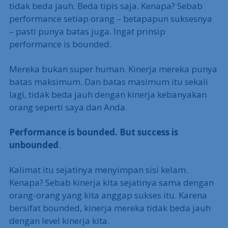
tidak beda jauh. Beda tipis saja. Kenapa? Sebab
performance setiap orang – betapapun suksesnya
– pasti punya batas juga. Ingat prinsip
performance is bounded.
Mereka bukan super human. Kinerja mereka punya
batas maksimum. Dan batas masimum itu sekali
lagi, tidak beda jauh dengan kinerja kebanyakan
orang seperti saya dan Anda.
Performance is bounded. But success is
unbounded
.
Kalimat itu sejatinya menyimpan sisi kelam.
Kenapa? Sebab kinerja kita sejatinya sama dengan
orang-orang yang kita anggap sukses itu. Karena
bersifat bounded, kinerja mereka tidak beda jauh
dengan level kinerja kita.