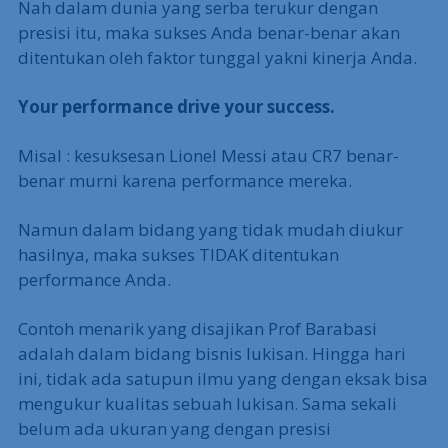
Nah dalam dunia yang serba terukur dengan
presisi itu, maka sukses Anda benar-benar akan
ditentukan oleh faktor tunggal yakni kinerja Anda.
Your performance drive your success.
Misal : kesuksesan Lionel Messi atau CR7 benar-
benar murni karena performance mereka.
Namun dalam bidang yang tidak mudah diukur
hasilnya, maka sukses TIDAK ditentukan
performance Anda.
Contoh menarik yang disajikan Prof Barabasi
adalah dalam bidang bisnis lukisan. Hingga hari
ini, tidak ada satupun ilmu yang dengan eksak bisa
mengukur kualitas sebuah lukisan. Sama sekali
belum ada ukuran yang dengan presisi