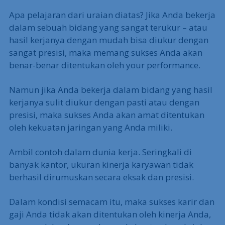
Apa pelajaran dari uraian diatas? Jika Anda bekerja
dalam sebuah bidang yang sangat terukur – atau
hasil kerjanya dengan mudah bisa diukur dengan
sangat presisi, maka memang sukses Anda akan
benar-benar ditentukan oleh your performance.
Namun jika Anda bekerja dalam bidang yang hasil
kerjanya sulit diukur dengan pasti atau dengan
presisi, maka sukses Anda akan amat ditentukan
oleh kekuatan jaringan yang Anda miliki.
Ambil contoh dalam dunia kerja. Seringkali di
banyak kantor, ukuran kinerja karyawan tidak
berhasil dirumuskan secara eksak dan presisi.
Dalam kondisi semacam itu, maka sukses karir dan
gaji Anda tidak akan ditentukan oleh kinerja Anda,