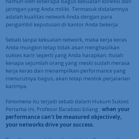
namun oleh seberapa bagus kekuatan koneksi dan
jaringan yang Anda miliki. Termasuk didalamnya
adalah kualitas network Anda dengan para
pengambil keputusan di kantor Anda bekerja.
Sebab tanpa kekuatan network, maka kerja keras
Anda mungkin tetap tidak akan menghasilkan
sukses karir seperti yang Anda harapkan. Itulah
kenapa sejumlah orang yang meski sudah merasa
kerja keras dan menampilkan performance yang
menurutnya bagus, akan tetap mentok perjalanan
karirnya.
Fenomena itu terjadi sebab dalam Hukum Sukses
Pertama ini, Profesor Barabasi bilang :
when your
performance can’t be measured objectively,
your networks drive your success.