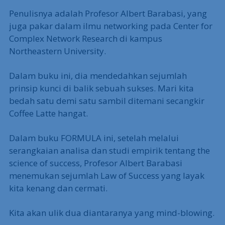
Penulisnya adalah Profesor Albert Barabasi, yang
juga pakar dalam ilmu networking pada Center for
Complex Network Research di kampus
Northeastern University.
Dalam buku ini, dia mendedahkan sejumlah
prinsip kunci di balik sebuah sukses. Mari kita
bedah satu demi satu sambil ditemani secangkir
Coffee Latte hangat.
Dalam buku FORMULA ini, setelah melalui
serangkaian analisa dan studi empirik tentang the
science of success, Profesor Albert Barabasi
menemukan sejumlah Law of Success yang layak
kita kenang dan cermati.
Kita akan ulik dua diantaranya yang mind-blowing.