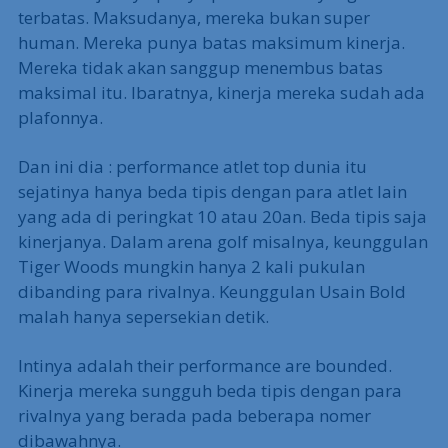
terbatas. Maksudanya, mereka bukan super
human. Mereka punya batas maksimum kinerja.
Mereka tidak akan sanggup menembus batas
maksimal itu. Ibaratnya, kinerja mereka sudah ada
plafonnya.
Dan ini dia : performance atlet top dunia itu
sejatinya hanya beda tipis dengan para atlet lain
yang ada di peringkat 10 atau 20an. Beda tipis saja
kinerjanya. Dalam arena golf misalnya, keunggulan
Tiger Woods mungkin hanya 2 kali pukulan
dibanding para rivalnya. Keunggulan Usain Bold
malah hanya sepersekian detik.
Intinya adalah their performance are bounded.
Kinerja mereka sungguh beda tipis dengan para
rivalnya yang berada pada beberapa nomer
dibawahnya.