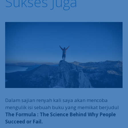
Sukses Juga
Dalam sajian renyah kali saya akan mencoba
mengulik isi sebuah buku yang memikat berjudul
The Formula : The Science Behind Why People
Succeed or Fail.