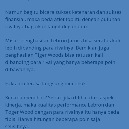
Namun begitu bicara sukses ketenaran dan sukses
finansial, maka beda atlet top itu dengan puluhan
rivalnya bagaikan langit degan bumi.
Misal : penghasilan Lebron James bisa seratus kali
lebih dibanding para rivalnya. Demikian juga
penghasilan Tiger Woods bisa ratusan kali
dibanding para rival yang hanya beberapa poin
dibawahnya.
Fakta itu terasa langsung menohok.
Kenapa menohok? Sebab jika dilihat dari aspek
kinerja, maka kualitas performance Lebron dan
Toger Wood dengan para rivalnya itu hanya beda
tipis. Hanya hitungan beberapa poin saja
selisihnya.