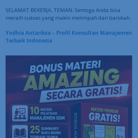
SELAMAT BEKERJA, TEMAN. Semoga Anda bisa
meraih sukses yang makin melimpah dan barokah.
Yodhia Antariksa – Profil Konsultan Manajemen
Terbaik Indonesia