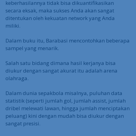
keberhasilannya tidak bisa dikuantifikasikan
secara eksak, maka sukses Anda akan sangat
ditentukan oleh kekuatan network yang Anda
miliki.
Dalam buku itu, Barabasi mencontohkan beberapa
sampel yang menarik.
Salah satu bidang dimana hasil kerjanya bisa
diukur dengan sangat akurat itu adalah arena
olahraga.
Dalam dunia sepakbola misalnya, puluhan data
statistik (seperti jumlah gol, jumlah assist, jumlah
dribel melewati lawan, hingga jumlah menciptakan
peluang) kini dengan mudah bisa diukur dengan
sangat presisi.