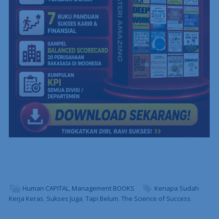
Human CAPITAL
,
Management BOOKS
Kenapa Sudah
Kerja Keras
,
Sukses Juga
,
Tapi Belum
,
The Science of Success
.