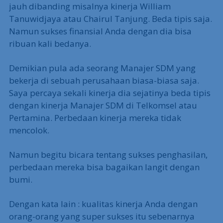
jauh dibanding misalnya kinerja William
Tanuwidjaya atau Chairul Tanjung. Beda tipis saja.
Namun sukses finansial Anda dengan dia bisa
ribuan kali bedanya.
Demikian pula ada seorang Manajer SDM yang
bekerja di sebuah perusahaan biasa-biasa saja.
Saya percaya sekali kinerja dia sejatinya beda tipis
dengan kinerja Manajer SDM di Telkomsel atau
Pertamina. Perbedaan kinerja mereka tidak
mencolok.
Namun begitu bicara tentang sukses penghasilan,
perbedaan mereka bisa bagaikan langit dengan
bumi.
Dengan kata lain : kualitas kinerja Anda dengan
orang-orang yang super sukses itu sebenarnya