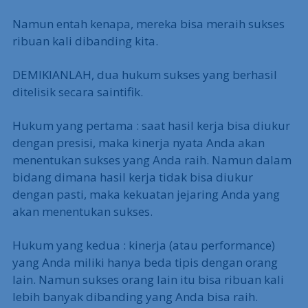
Namun entah kenapa, mereka bisa meraih sukses
ribuan kali dibanding kita.
DEMIKIANLAH, dua hukum sukses yang berhasil
ditelisik secara saintifik.
Hukum yang pertama : saat hasil kerja bisa diukur
dengan presisi, maka kinerja nyata Anda akan
menentukan sukses yang Anda raih. Namun dalam
bidang dimana hasil kerja tidak bisa diukur
dengan pasti, maka kekuatan jejaring Anda yang
akan menentukan sukses.
Hukum yang kedua : kinerja (atau performance)
yang Anda miliki hanya beda tipis dengan orang
lain. Namun sukses orang lain itu bisa ribuan kali
lebih banyak dibanding yang Anda bisa raih.