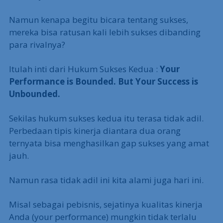
Namun kenapa begitu bicara tentang sukses,
mereka bisa ratusan kali lebih sukses dibanding
para rivalnya?
Itulah inti dari Hukum Sukses Kedua :
Your
Performance is Bounded. But Your Success is
Unbounded.
Sekilas hukum sukses kedua itu terasa tidak adil.
Perbedaan tipis kinerja diantara dua orang
ternyata bisa menghasilkan gap sukses yang amat
jauh.
Namun rasa tidak adil ini kita alami juga hari ini.
Misal sebagai pebisnis, sejatinya kualitas kinerja
Anda (your performance) mungkin tidak terlalu