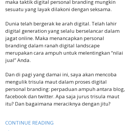
maka taktik digital personal branding mungkin
sesuatu yang layak dilakoni dengan seksama.
Dunia telah bergerak ke arah digital. Telah lahir
digital generation yang selalu berselancar dalam
jagat online. Maka menancapkan personal
branding dalam ranah digital landscape
merupakan cara ampuh untuk melentingkan “nilai
jual” Anda.
Dan di pagi yang damai ini, saya akan mencoba
mengulik trisula maut dalam proses digital
personal branding: perpaduan ampuh antara blog,
facebook dan twitter. Apa saja jurus trisula maut
itu? Dan bagaimana meraciknya dengan jitu?
CONTINUE READING
→