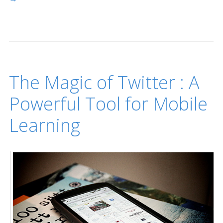
The Magic of Twitter : A
Powerful Tool for Mobile
Learning