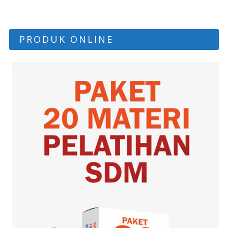
PRODUK ONLINE