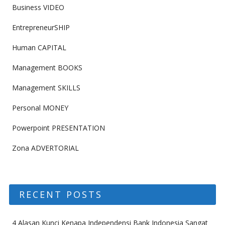
Business VIDEO
EntrepreneurSHIP
Human CAPITAL
Management BOOKS
Management SKILLS
Personal MONEY
Powerpoint PRESENTATION
Zona ADVERTORIAL
RECENT POSTS
4 Alasan Kunci Kenapa Independensi Bank Indonesia Sangat