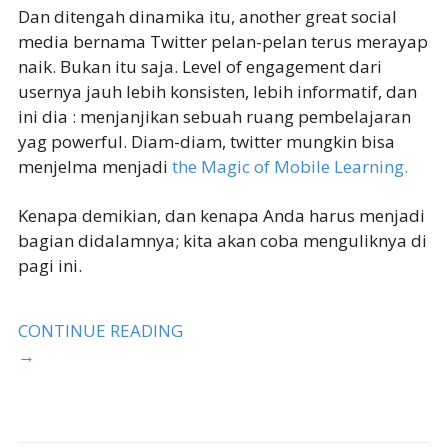
Dan ditengah dinamika itu, another great social
media bernama Twitter pelan-pelan terus merayap
naik. Bukan itu saja. Level of engagement dari
usernya jauh lebih konsisten, lebih informatif, dan
ini dia : menjanjikan sebuah ruang pembelajaran
yag powerful. Diam-diam, twitter mungkin bisa
menjelma menjadi
the Magic of Mobile Learning.
Kenapa demikian, dan kenapa Anda harus menjadi
bagian didalamnya; kita akan coba menguliknya di
pagi ini.
CONTINUE READING
→