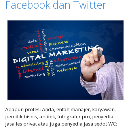
Facebook dan Twitter
Apapun profesi Anda, entah manajer, karyawan,
pemilik bisnis, arsitek, fotografer pro, penyedia
jasa les privat atau juga penyedia jasa sedot WC;