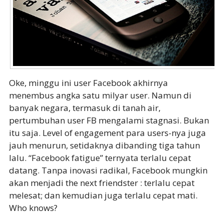
Oke, minggu ini user Facebook akhirnya
menembus angka satu milyar user. Namun di
banyak negara, termasuk di tanah air,
pertumbuhan user FB mengalami stagnasi. Bukan
itu saja. Level of engagement para users-nya juga
jauh menurun, setidaknya dibanding tiga tahun
lalu. “Facebook fatigue” ternyata terlalu cepat
datang. Tanpa inovasi radikal, Facebook mungkin
akan menjadi the next friendster : terlalu cepat
melesat; dan kemudian juga terlalu cepat mati.
Who knows?