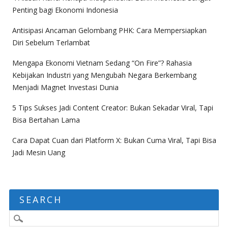
Penting bagi Ekonomi Indonesia
Antisipasi Ancaman Gelombang PHK: Cara Mempersiapkan
Diri Sebelum Terlambat
Mengapa Ekonomi Vietnam Sedang “On Fire”? Rahasia
Kebijakan Industri yang Mengubah Negara Berkembang
Menjadi Magnet Investasi Dunia
5 Tips Sukses Jadi Content Creator: Bukan Sekadar Viral, Tapi
Bisa Bertahan Lama
Cara Dapat Cuan dari Platform X: Bukan Cuma Viral, Tapi Bisa
Jadi Mesin Uang
SEARCH