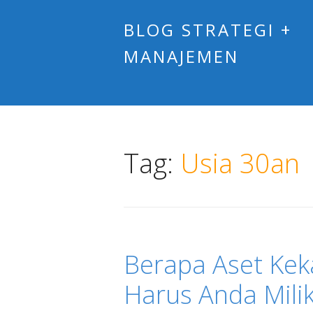
BLOG STRATEGI +
MANAJEMEN
Tag:
Usia 30an
Berapa Aset Kek
Harus Anda Milik