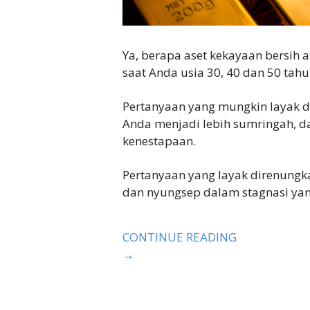
Ya, berapa aset kekayaan bersih
saat Anda usia 30, 40 dan 50 tahu
Pertanyaan yang mungkin layak di
Anda menjadi lebih sumringah, d
kenestapaan.
Pertanyaan yang layak direnungka
dan nyungsep dalam stagnasi yan
CONTINUE READING
→