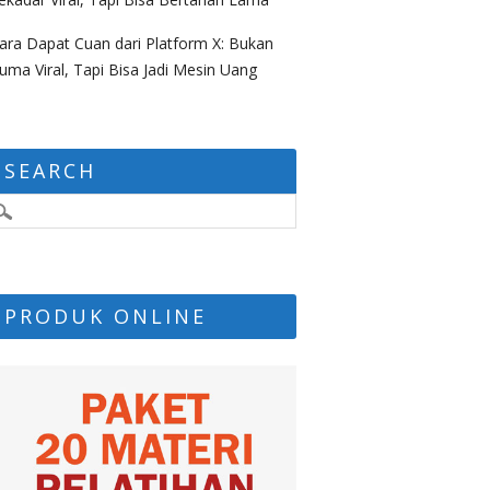
ara Dapat Cuan dari Platform X: Bukan
uma Viral, Tapi Bisa Jadi Mesin Uang
SEARCH
PRODUK ONLINE