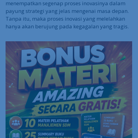
menempatkan segenap proses inovasinya dalam
payung strategi yang jelas mengenai masa depan.
Tanpa itu, maka proses inovasi yang melelahkan
hanya akan berujung pada kegagalan yang tragis.