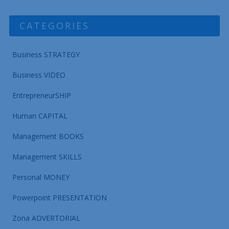
CATEGORIES
Business STRATEGY
Business VIDEO
EntrepreneurSHIP
Human CAPITAL
Management BOOKS
Management SKILLS
Personal MONEY
Powerpoint PRESENTATION
Zona ADVERTORIAL