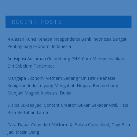
RECENT POSTS
4 Alasan Kunci Kenapa Independensi Bank Indonesia Sangat
Penting bagi Ekonomi Indonesia
Antisipasi Ancaman Gelombang PHK: Cara Mempersiapkan
Diri Sebelum Terlambat
Mengapa Ekonomi Vietnam Sedang “On Fire”? Rahasia
Kebijakan Industri yang Mengubah Negara Berkembang
Menjadi Magnet Investasi Dunia
5 Tips Sukses Jadi Content Creator: Bukan Sekadar Viral, Tapi
Bisa Bertahan Lama
Cara Dapat Cuan dari Platform X: Bukan Cuma Viral, Tapi Bisa
Jadi Mesin Uang