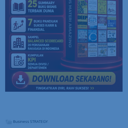
Business STRATEGY
.