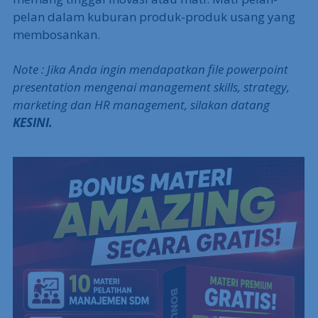
pelan dalam kuburan produk-produk usang yang
membosankan.
Note : Jika Anda ingin mendapatkan file powerpoint
presentation mengenai management skills, strategy,
marketing dan HR management, silakan datang
KESINI.