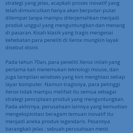
strategi yang jelas, acapkali proses inovatif yang
telah dimunculkan hanya akan berputar-putar
ditempat tanpa mampu diterjemahkan menjadi
produk unggul yang menguntungkan dan menang
di pasaran. Kisah klasik yang tragis mengenai
kehebatan para peneliti di Xerox mungkin layak
disebut disini.
Pada tahun 70an, para peneliti Xerox inilah yang
pertama kali menemukan teknologi mouse, dan
juga tampilan windows yang kini menghiasi setiap
layar komputer. Namun tragisnya, para petinggi
Xerox tidak mampu melihat itu semua sebagai
strategi penciptaan produk yang menguntungkan.
Pada akhirnya, perusahaan lainnya yang kemudian
mengeksploitasi beragam temuan inovatif itu
menjadi aneka produk legendaris. Pesannya
barangkali jelas : sebuah perusahaan mesti