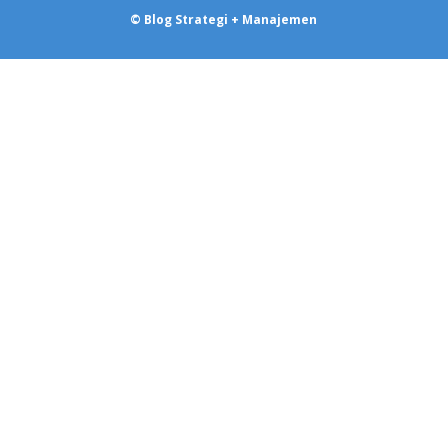
© Blog Strategi + Manajemen