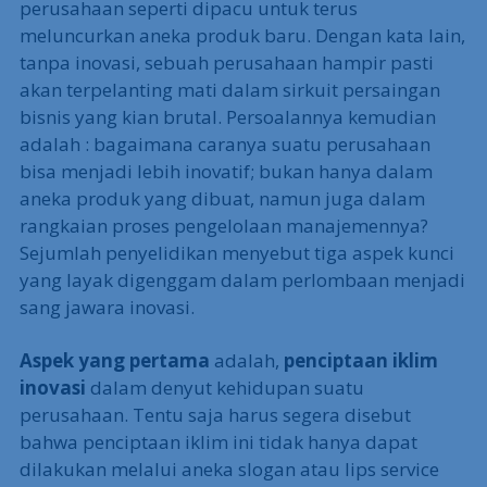
perusahaan seperti dipacu untuk terus
meluncurkan aneka produk baru. Dengan kata lain,
tanpa inovasi, sebuah perusahaan hampir pasti
akan terpelanting mati dalam sirkuit persaingan
bisnis yang kian brutal. Persoalannya kemudian
adalah : bagaimana caranya suatu perusahaan
bisa menjadi lebih inovatif; bukan hanya dalam
aneka produk yang dibuat, namun juga dalam
rangkaian proses pengelolaan manajemennya?
Sejumlah penyelidikan menyebut tiga aspek kunci
yang layak digenggam dalam perlombaan menjadi
sang jawara inovasi.
Aspek yang pertama
adalah,
penciptaan iklim
inovasi
dalam denyut kehidupan suatu
perusahaan. Tentu saja harus segera disebut
bahwa penciptaan iklim ini tidak hanya dapat
dilakukan melalui aneka slogan atau lips service