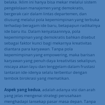
belaka. Iklim ini hanya bisa mekar melalui sistem
pengelolaan manajemen yang demokratis,
bergerak cair dalam lintas departemen, dan
diusung melalui pola kepemimpinan yang terbuka
terhadap beragam ide baru, betapapun radikalnya
ide baru itu. Dalam kenyataannnya, pola
kepemimpinan yang demokratis bahkan disebut
sebagai faktor kunci bagi mekarnya kreativitas
diantara para karyawan. Tanpa pola
kepemimpinan yang empowering, maka barisan
karyawan yang penuh daya kreativitas sekalipun,
niscaya akan layu dan tenggelam dalam frustasi
lantaran ide-idenya selalu terbentur dengan
tembok birokrasi yang mematikan.
Aspek yang kedua
, adalah adanya visi dan arah
yang jelas mengenai strategi perusahaan
menghadapi lansekap pasar masa depan. Tanpa