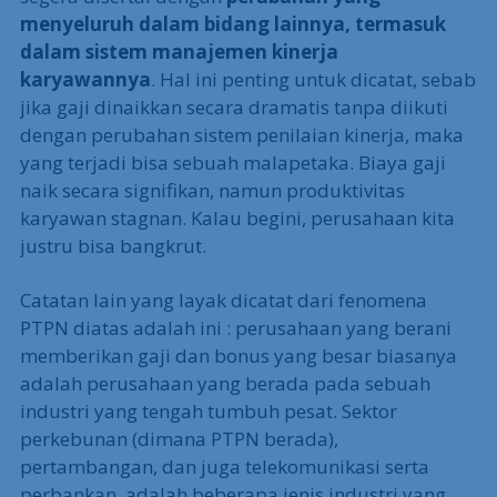
menyeluruh dalam bidang lainnya, termasuk
dalam sistem manajemen kinerja
karyawannya
. Hal ini penting untuk dicatat, sebab
jika gaji dinaikkan secara dramatis tanpa diikuti
dengan perubahan sistem penilaian kinerja, maka
yang terjadi bisa sebuah malapetaka. Biaya gaji
naik secara signifikan, namun produktivitas
karyawan stagnan. Kalau begini, perusahaan kita
justru bisa bangkrut.
Catatan lain yang layak dicatat dari fenomena
PTPN diatas adalah ini : perusahaan yang berani
memberikan gaji dan bonus yang besar biasanya
adalah perusahaan yang berada pada sebuah
industri yang tengah tumbuh pesat. Sektor
perkebunan (dimana PTPN berada),
pertambangan, dan juga telekomunikasi serta
perbankan, adalah beberapa jenis industri yang