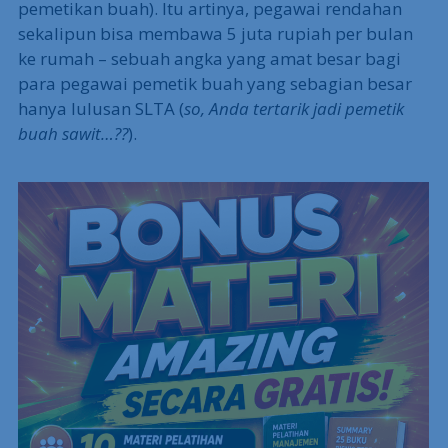
pemetikan buah). Itu artinya, pegawai rendahan
sekalipun bisa membawa 5 juta rupiah per bulan
ke rumah – sebuah angka yang amat besar bagi
para pegawai pemetik buah yang sebagian besar
hanya lulusan SLTA (
so, Anda tertarik jadi pemetik
buah sawit…??
).