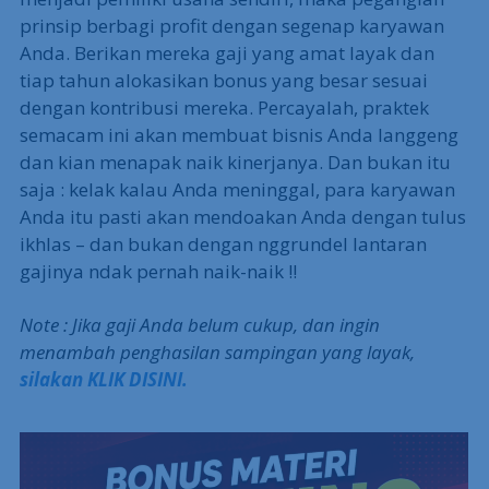
prinsip berbagi profit dengan segenap karyawan
Anda. Berikan mereka gaji yang amat layak dan
tiap tahun alokasikan bonus yang besar sesuai
dengan kontribusi mereka. Percayalah, praktek
semacam ini akan membuat bisnis Anda langgeng
dan kian menapak naik kinerjanya. Dan bukan itu
saja : kelak kalau Anda meninggal, para karyawan
Anda itu pasti akan mendoakan Anda dengan tulus
ikhlas – dan bukan dengan nggrundel lantaran
gajinya ndak pernah naik-naik !!
Note : Jika gaji Anda belum cukup, dan ingin
menambah penghasilan sampingan yang layak,
silakan KLIK DISINI.