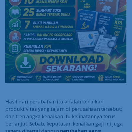
Hasil dari perubahan itu adalah kenaikan
produktivitas yang tajam di perusahaan tersebut;
dan tren angka kenaikan itu kelihatannya terus
berlanjut. Sebab, keputusan kenaikan gaji ini juga
segera disertai dengan
perubahan yang