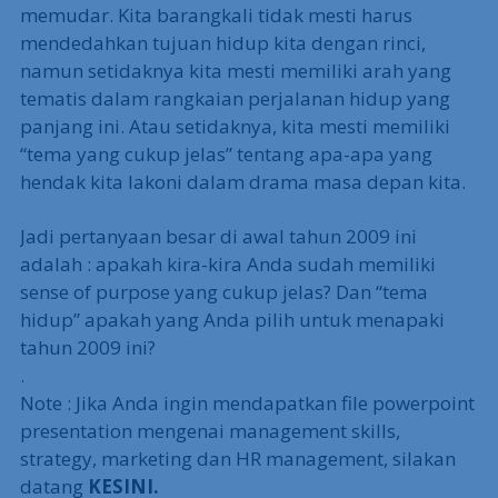
memudar. Kita barangkali tidak mesti harus
mendedahkan tujuan hidup kita dengan rinci,
namun setidaknya kita mesti memiliki arah yang
tematis dalam rangkaian perjalanan hidup yang
panjang ini. Atau setidaknya, kita mesti memiliki
“tema yang cukup jelas” tentang apa-apa yang
hendak kita lakoni dalam drama masa depan kita.
Jadi pertanyaan besar di awal tahun 2009 ini
adalah : apakah kira-kira Anda sudah memiliki
sense of purpose yang cukup jelas? Dan “tema
hidup” apakah yang Anda pilih untuk menapaki
tahun 2009 ini?
.
Note : Jika Anda ingin mendapatkan file powerpoint
presentation mengenai management skills,
strategy, marketing dan HR management, silakan
datang
KESINI.