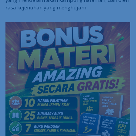
rasa kejenuhan yang menghujam.