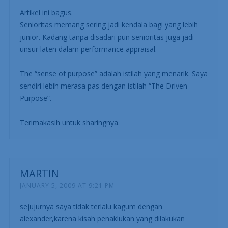
Artikel ini bagus.
Senioritas memang sering jadi kendala bagi yang lebih
junior. Kadang tanpa disadari pun senioritas juga jadi
unsur laten dalam performance appraisal.
The “sense of purpose” adalah istilah yang menarik. Saya
sendiri lebih merasa pas dengan istilah “The Driven
Purpose”.
Terimakasih untuk sharingnya.
MARTIN
JANUARY 5, 2009 AT 9:21 PM
sejujurnya saya tidak terlalu kagum dengan
alexander,karena kisah penaklukan yang dilakukan