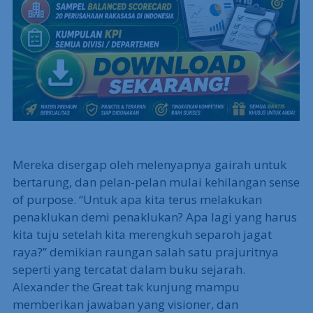
Mereka disergap oleh melenyapnya gairah untuk
bertarung, dan pelan-pelan mulai kehilangan sense
of purpose. “Untuk apa kita terus melakukan
penaklukan demi penaklukan? Apa lagi yang harus
kita tuju setelah kita merengkuh separoh jagat
raya?” demikian raungan salah satu prajuritnya
seperti yang tercatat dalam buku sejarah.
Alexander the Great tak kunjung mampu
memberikan jawaban yang visioner, dan