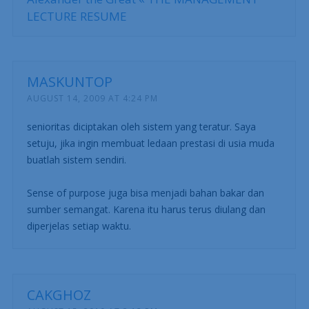
LECTURE RESUME
MASKUNTOP
AUGUST 14, 2009 AT 4:24 PM
senioritas diciptakan oleh sistem yang teratur. Saya
setuju, jika ingin membuat ledaan prestasi di usia muda
buatlah sistem sendiri.
Sense of purpose juga bisa menjadi bahan bakar dan
sumber semangat. Karena itu harus terus diulang dan
diperjelas setiap waktu.
CAKGHOZ