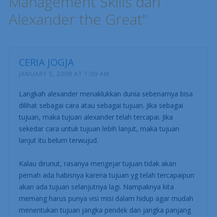
Management Skills dari
Alexander the Great
”
CERIA JOGJA
JANUARY 5, 2009 AT 1:09 AM
Langkah alexander menaklukkan dunia sebenarnya bisa
dilihat sebagai cara atau sebagai tujuan. Jika sebagai
tujuan, maka tujuan alexander telah tercapai. Jika
sekedar cara untuk tujuan lebih lanjut, maka tujuan
lanjut itu belum terwujud.
Kalau dirunut, rasanya mengejar tujuan tidak akan
pernah ada habisnya karena tujuan yg telah tercapaipun
akan ada tujuan selanjutnya lagi. Nampaknya kita
memang harus punya visi misi dalam hidup agar mudah
menentukan tujuan jangka pendek dan jangka panjang