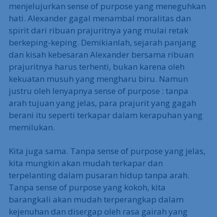
menjelujurkan sense of purpose yang meneguhkan
hati. Alexander gagal menambal moralitas dan
spirit dari ribuan prajuritnya yang mulai retak
berkeping-keping. Demikianlah, sejarah panjang
dan kisah kebesaran Alexander bersama ribuan
prajuritnya harus terhenti, bukan karena oleh
kekuatan musuh yang mengharu biru. Namun
justru oleh lenyapnya sense of purpose : tanpa
arah tujuan yang jelas, para prajurit yang gagah
berani itu seperti terkapar dalam kerapuhan yang
memilukan.
Kita juga sama. Tanpa sense of purpose yang jelas,
kita mungkin akan mudah terkapar dan
terpelanting dalam pusaran hidup tanpa arah.
Tanpa sense of purpose yang kokoh, kita
barangkali akan mudah terperangkap dalam
kejenuhan dan disergap oleh rasa gairah yang