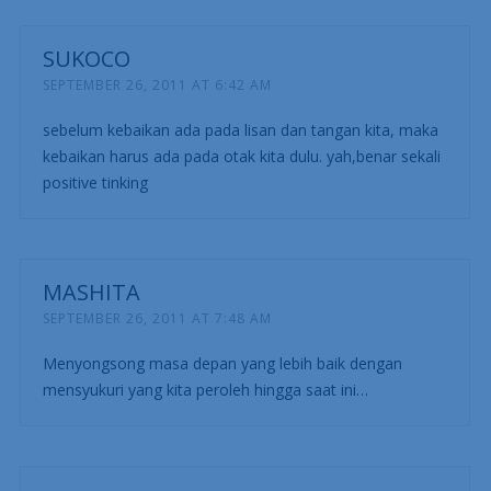
SUKOCO
SEPTEMBER 26, 2011 AT 6:42 AM
sebelum kebaikan ada pada lisan dan tangan kita, maka
kebaikan harus ada pada otak kita dulu. yah,benar sekali
positive tinking
MASHITA
SEPTEMBER 26, 2011 AT 7:48 AM
Menyongsong masa depan yang lebih baik dengan
mensyukuri yang kita peroleh hingga saat ini…