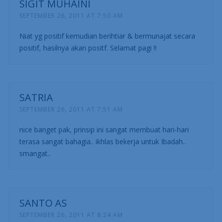
SIGIT MUHAINI
SEPTEMBER 26, 2011 AT 7:50 AM
Niat yg positif kemudian berihtiar & bermunajat secara
positif, hasilnya akan positf. Selamat pagi !!
SATRIA
SEPTEMBER 26, 2011 AT 7:51 AM
nice banget pak, prinsip ini sangat membuat hari-hari
terasa sangat bahagia.. ikhlas bekerja untuk Ibadah..
smangat..
SANTO AS
SEPTEMBER 26, 2011 AT 8:24 AM