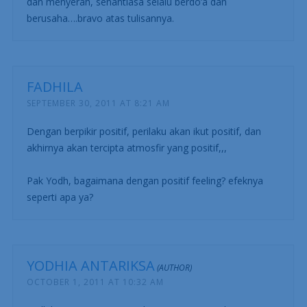
dan menyerah, senantiasa selalu berdo’a dan
berusaha….bravo atas tulisannya.
FADHILA
SEPTEMBER 30, 2011 AT 8:21 AM
Dengan berpikir positif, perilaku akan ikut positif, dan
akhirnya akan tercipta atmosfir yang positif,,,
Pak Yodh, bagaimana dengan positif feeling? efeknya
seperti apa ya?
YODHIA ANTARIKSA
OCTOBER 1, 2011 AT 10:32 AM