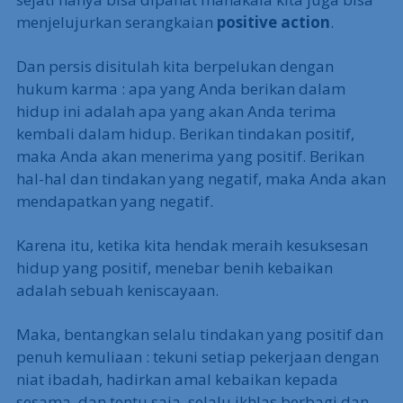
menjelujurkan serangkaian
positive action
.
Dan persis disitulah kita berpelukan dengan
hukum karma : apa yang Anda berikan dalam
hidup ini adalah apa yang akan Anda terima
kembali dalam hidup. Berikan tindakan positif,
maka Anda akan menerima yang positif. Berikan
hal-hal dan tindakan yang negatif, maka Anda akan
mendapatkan yang negatif.
Karena itu, ketika kita hendak meraih kesuksesan
hidup yang positif, menebar benih kebaikan
adalah sebuah keniscayaan.
Maka, bentangkan selalu tindakan yang positif dan
penuh kemuliaan : tekuni setiap pekerjaan dengan
niat ibadah, hadirkan amal kebaikan kepada
sesama, dan tentu saja, selalu ikhlas berbagi dan