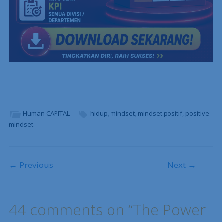
Human CAPITAL
hidup
,
mindset
,
mindset positif
,
positive
mindset
.
Post navigation
← Previous
Next →
44 comments on “
The Power