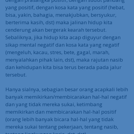
yang positif, dengan kosa kata yang positif (hebat,
bisa, yakin, bahagia, menakjubkan, bersyukur,
berterima kasih, dst) maka jalinan hidup kita
cenderung akan bergerak kearah tersebut.
Sebaliknya, jika hidup kita acap diguyur dengan
sikap mental negatif dan kosa kata yang negatif
(mengeluh, kacau, stres, bete, gagal, marah,
menyalahkan pihak lain, dst), maka rajutan nasib
dan kehidupan kita bisa terus berada pada jalur
tersebut.
Hanya sialnya, sebagian besar orang acapkali lebih
banyak memikirkan/membicarakan hal-hal negatif
dan yang tidak mereka sukai, ketimbang
memikirkan dan membicarakan hal-hal positif
(orang lebih banyak bicara hal-hal yang tidak
mereka sukai tentang pekerjaan, tentang nasib,