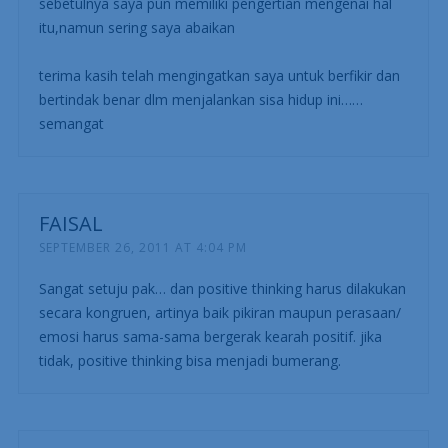
sebetulnya saya pun memiliki pengertian mengenai hal
itu,namun sering saya abaikan
terima kasih telah mengingatkan saya untuk berfikir dan
bertindak benar dlm menjalankan sisa hidup ini……
semangat
FAISAL
SEPTEMBER 26, 2011 AT 4:04 PM
Sangat setuju pak… dan positive thinking harus dilakukan
secara kongruen, artinya baik pikiran maupun perasaan/
emosi harus sama-sama bergerak kearah positif. jika
tidak, positive thinking bisa menjadi bumerang.