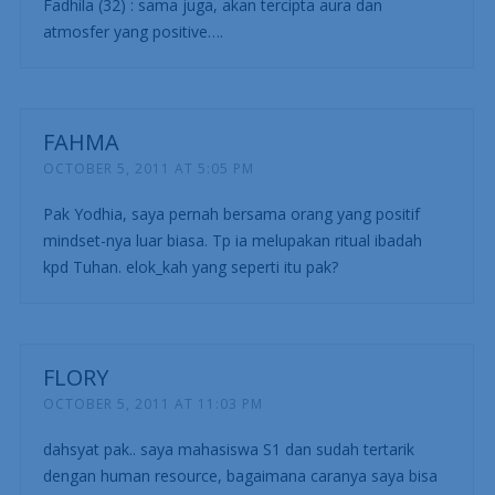
Fadhila (32) : sama juga, akan tercipta aura dan
atmosfer yang positive….
FAHMA
OCTOBER 5, 2011 AT 5:05 PM
Pak Yodhia, saya pernah bersama orang yang positif
mindset-nya luar biasa. Tp ia melupakan ritual ibadah
kpd Tuhan. elok_kah yang seperti itu pak?
FLORY
OCTOBER 5, 2011 AT 11:03 PM
dahsyat pak.. saya mahasiswa S1 dan sudah tertarik
dengan human resource, bagaimana caranya saya bisa