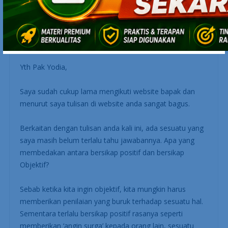
RUDIYANTO
SEPTEMBER 29, 2011 AT 12:05 AM
Yth Pak Yodia,
Saya sudah cukup lama mengikuti website bapak dan
menurut saya tulisan di website anda sangat bagus.
Berkaitan dengan tulisan anda kali ini, ada sesuatu yang
saya masih belum terlalu tahu jawabannya. Apa yang
membedakan antara bersikap positif dan bersikap
Objektif?
Sebab ketika kita ingin objektif, kita mungkin harus
memberikan penilaian yang buruk terhadap sesuatu hal.
Sementara terlalu bersikap positif rasanya seperti
memberikan ‘angin surga’ kepada orang lain, sesuatu