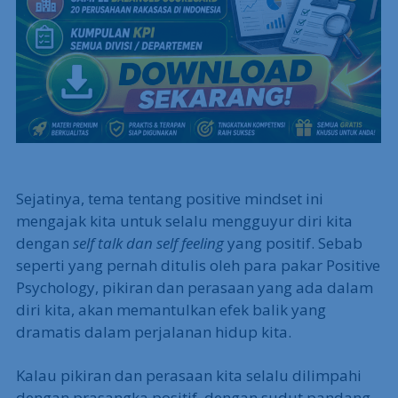
Sejatinya, tema tentang positive mindset ini
mengajak kita untuk selalu mengguyur diri kita
dengan
self talk dan self feeling
yang positif. Sebab
seperti yang pernah ditulis oleh para pakar Positive
Psychology, pikiran dan perasaan yang ada dalam
diri kita, akan memantulkan efek balik yang
dramatis dalam perjalanan hidup kita.
Kalau pikiran dan perasaan kita selalu dilimpahi
dengan prasangka positif, dengan sudut pandang