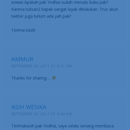
eniwei Apakah pak Yodhia sudah menulis buku pak?
Karena tulisan2 bapak sangat layak dibukukan. Trus akun
twitter juga belum ada yah pak?
Terima kasih
AMMUR
SEPTEMBER 26, 2011 AT 8:37 AM
Thanks for sharing….
ASIH WESIKA
SEPTEMBER 26, 2011 AT 9:04 AM
Terimakasih pak Yodhia, saya selalu senang membaca