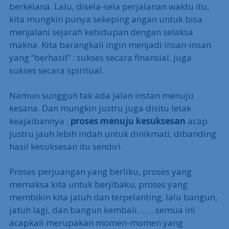
berkelana. Lalu, disela-sela perjalanan waktu itu,
kita mungkin punya sekeping angan untuk bisa
menjalani sejarah kehidupan dengan selaksa
makna. Kita barangkali ingin menjadi insan-insan
yang “berhasil” : sukses secara finansial, juga
sukses secara spiritual.
Namun sungguh tak ada jalan instan menuju
kesana. Dan mungkin justru juga disitu letak
keajaibannya :
proses menuju kesuksesan
acap
justru jauh lebih indah untuk dinikmati, dibanding
hasil kesuksesan itu sendiri.
Proses perjuangan yang berliku, proses yang
memaksa kita untuk berjibaku, proses yang
membikin kita jatuh dan terpelanting, lalu bangun,
jatuh lagi, dan bangun kembali……..semua ini
acapkali merupakan momen-momen yang