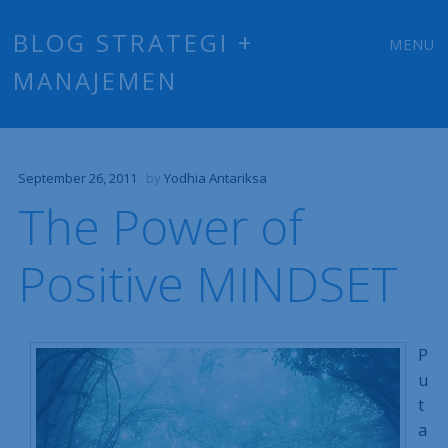
Main
Skip
BLOG STRATEGI +
MENU
to
MANAJEMEN
menu
content
September 26, 2011
by
Yodhia Antariksa
The Power of
Positive MINDSET
P
u
t
a