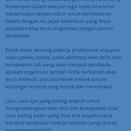
menempel dalam sekujur raga Anda bisa terus
menemukan taman subur untuk bermekaran.
Sebab dengan itu, jejak kontribusi yang Anda
pahatkan bisa terus tergambar dengan penuh
keindahan.
Entah Anda seorang pekerja profesional ataupun
insan pelaku bisnis, pada akhirnya level skills dan
kompetensi-lah yang akan menjadi pembeda :
apakah organisasi tempat Anda berkiprah akan
terus melesat, atau termehek-mehek dalam
kubangan kinerja yang buruk dan memilukan.
Lalu, cara apa yang paling ampuh untuk
mengembangkan level skill dan kompetensi kita?
Cara paling paten yang bisa kita anyam untuk
merajut hamparan kinerja individu yang rancak
nan menggetarkan?