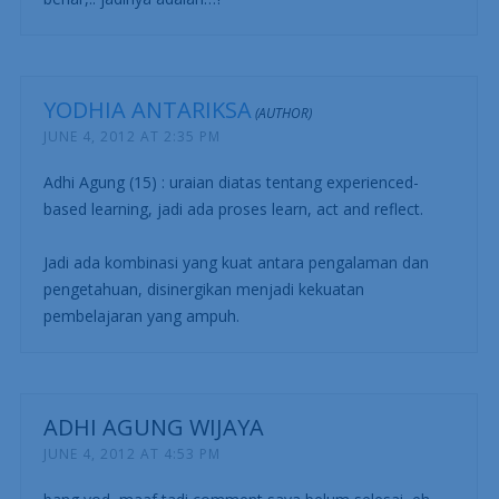
YODHIA ANTARIKSA
JUNE 4, 2012 AT 2:35 PM
Adhi Agung (15) : uraian diatas tentang experienced-
based learning, jadi ada proses learn, act and reflect.
Jadi ada kombinasi yang kuat antara pengalaman dan
pengetahuan, disinergikan menjadi kekuatan
pembelajaran yang ampuh.
ADHI AGUNG WIJAYA
JUNE 4, 2012 AT 4:53 PM