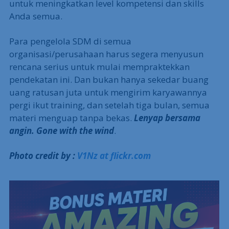
untuk meningkatkan level kompetensi dan skills
Anda semua.
Para pengelola SDM di semua
organisasi/perusahaan harus segera menyusun
rencana serius untuk mulai mempraktekkan
pendekatan ini. Dan bukan hanya sekedar buang
uang ratusan juta untuk mengirim karyawannya
pergi ikut training, dan setelah tiga bulan, semua
materi menguap tanpa bekas.
Lenyap bersama
angin. Gone with the wind
.
Photo credit by :
V1Nz at flickr.com