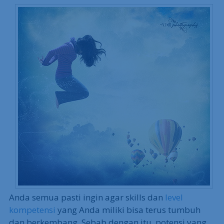
Anda semua pasti ingin agar skills dan
level
kompetensi
yang Anda miliki bisa terus tumbuh
dan berkembang. Sebab dengan itu, potensi yang