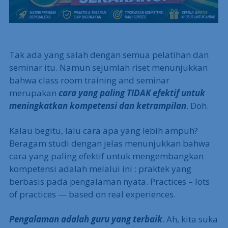
Tak ada yang salah dengan semua pelatihan dan
seminar itu. Namun sejumlah riset menunjukkan
bahwa class room training and seminar
merupakan
cara yang paling TIDAK efektif untuk
meningkatkan kompetensi dan ketrampilan
. Doh.
Kalau begitu, lalu cara apa yang lebih ampuh?
Beragam studi dengan jelas menunjukkan bahwa
cara yang paling efektif untuk mengembangkan
kompetensi adalah melalui ini : praktek yang
berbasis pada pengalaman nyata. Practices – lots
of practices — based on real experiences.
Pengalaman adalah guru yang terbaik
. Ah, kita suka