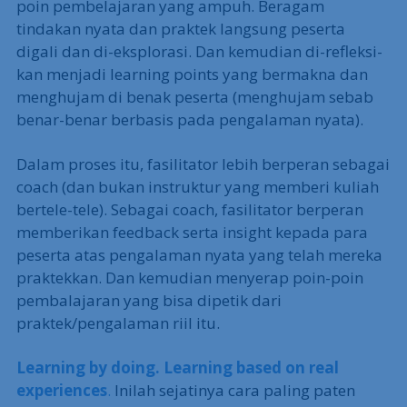
poin pembelajaran yang ampuh. Beragam
tindakan nyata dan praktek langsung peserta
digali dan di-eksplorasi. Dan kemudian di-refleksi-
kan menjadi learning points yang bermakna dan
menghujam di benak peserta (menghujam sebab
benar-benar berbasis pada pengalaman nyata).
Dalam proses itu, fasilitator lebih berperan sebagai
coach (dan bukan instruktur yang memberi kuliah
bertele-tele). Sebagai coach, fasilitator berperan
memberikan feedback serta insight kepada para
peserta atas pengalaman nyata yang telah mereka
praktekkan. Dan kemudian menyerap poin-poin
pembalajaran yang bisa dipetik dari
praktek/pengalaman riil itu.
Learning by doing. Learning based on real
experiences
.
Inilah sejatinya cara paling paten