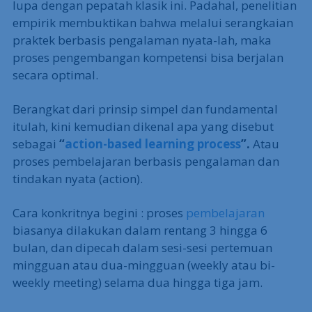
lupa dengan pepatah klasik ini. Padahal, penelitian
empirik membuktikan bahwa melalui serangkaian
praktek berbasis pengalaman nyata-lah, maka
proses pengembangan kompetensi bisa berjalan
secara optimal.
Berangkat dari prinsip simpel dan fundamental
itulah, kini kemudian dikenal apa yang disebut
sebagai
“
action-based learning process
”.
Atau
proses pembelajaran berbasis pengalaman dan
tindakan nyata (action).
Cara konkritnya begini : proses
pembelajaran
biasanya dilakukan dalam rentang 3 hingga 6
bulan, dan dipecah dalam sesi-sesi pertemuan
mingguan atau dua-mingguan (weekly atau bi-
weekly meeting) selama dua hingga tiga jam.