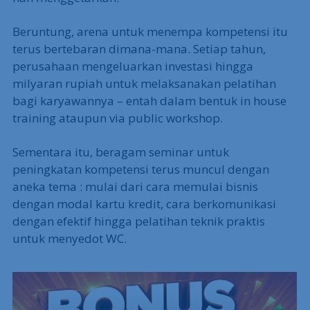
Beruntung, arena untuk menempa kompetensi itu
terus bertebaran dimana-mana. Setiap tahun,
perusahaan mengeluarkan investasi hingga
milyaran rupiah untuk melaksanakan pelatihan
bagi karyawannya – entah dalam bentuk in house
training ataupun via public workshop.
Sementara itu, beragam seminar untuk
peningkatan kompetensi terus muncul dengan
aneka tema : mulai dari cara memulai bisnis
dengan modal kartu kredit, cara berkomunikasi
dengan efektif hingga pelatihan teknik praktis
untuk menyedot WC.