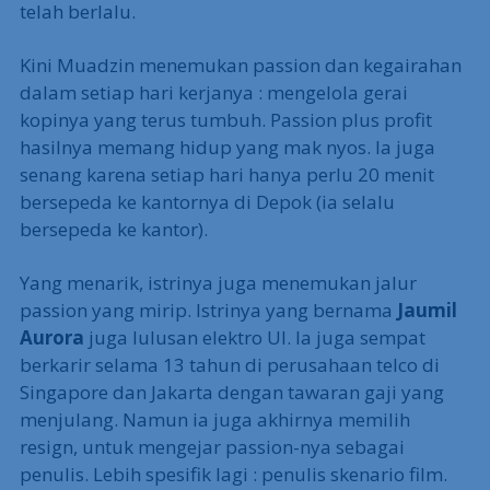
telah berlalu.
Kini Muadzin menemukan passion dan kegairahan
dalam setiap hari kerjanya : mengelola gerai
kopinya yang terus tumbuh. Passion plus profit
hasilnya memang hidup yang mak nyos. Ia juga
senang karena setiap hari hanya perlu 20 menit
bersepeda ke kantornya di Depok (ia selalu
bersepeda ke kantor).
Yang menarik, istrinya juga menemukan jalur
passion yang mirip. Istrinya yang bernama
Jaumil
Aurora
juga lulusan elektro UI. Ia juga sempat
berkarir selama 13 tahun di perusahaan telco di
Singapore dan Jakarta dengan tawaran gaji yang
menjulang. Namun ia juga akhirnya memilih
resign, untuk mengejar passion-nya sebagai
penulis. Lebih spesifik lagi : penulis skenario film.