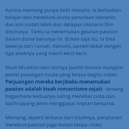
Aurora memang punya hobi menulis. Ia kemudian
belajar dan menekuni dunia penulisan skenario;
dan kini sudah lebih dari delapan skenario film
ditulisnya. Tentu ia menemukan getaran passion
dalam dunia barunya ini. Bukan saja itu. Ia bisa
bekerja dari rumah, menulis, sambil dekat dengan
tiga anaknya yang masih kecil-kecil.
Kisah Muadzin dan istrinya Jaumil Aurora mungkin
potret pasangan muda yang terasa begitu indah.
Perjuangan mereka berjibaku menemukan
passion adalah kisah romantisme sejati
: tentang
bagaimana keduanya saling menebar cinta dan
kasih sayang demi menggapai impian bersama.
Memang, seperti terbaca dari kisahnya, perjalanan
menebus passion juga bukan tanpa risiko.