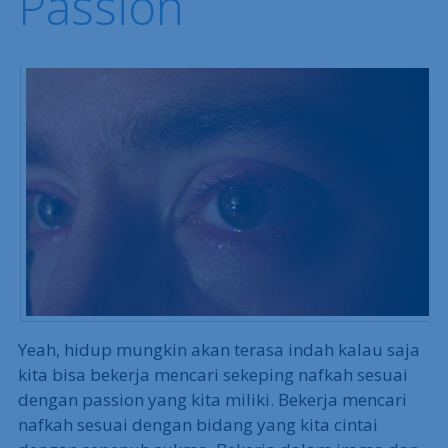
Passion
Yeah, hidup mungkin akan terasa indah kalau saja
kita bisa bekerja mencari sekeping nafkah sesuai
dengan passion yang kita miliki. Bekerja mencari
nafkah sesuai dengan bidang yang kita cintai