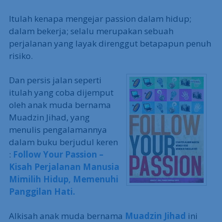
Itulah kenapa mengejar passion dalam hidup;
dalam bekerja; selalu merupakan sebuah
perjalanan yang layak direnggut betapapun penuh
risiko.
Dan persis jalan seperti
itulah yang coba dijemput
oleh anak muda bernama
Muadzin Jihad, yang
menulis pengalamannya
dalam buku berjudul keren
:
Follow Your Passion –
Kisah Perjalanan Manusia
Mimilih Hidup, Memenuhi
Panggilan Hati.
Alkisah anak muda bernama
Muadzin Jihad
ini