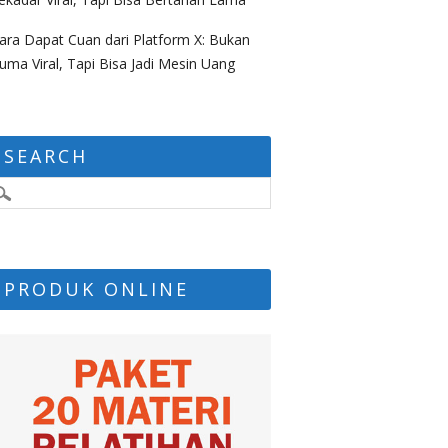
ara Dapat Cuan dari Platform X: Bukan
uma Viral, Tapi Bisa Jadi Mesin Uang
SEARCH
PRODUK ONLINE