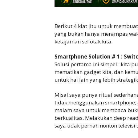
Berikut 4 kiat jitu untuk membua
yang bukan hanya merampas wakt
ketajaman sel otak kita.
Smartphone Solution # 1 : Swit
Solusi pertama ini simpel : kita 
mematikan gadget kita, dan kemu
untuk hal lain yang lebih strategi
Misal saya punya ritual sederhan
tidak menggunakan smartphone; 
malam saya untuk membaca buku
berkualitas. Melakukan deep read
saya tidak pernah nonton televisi s