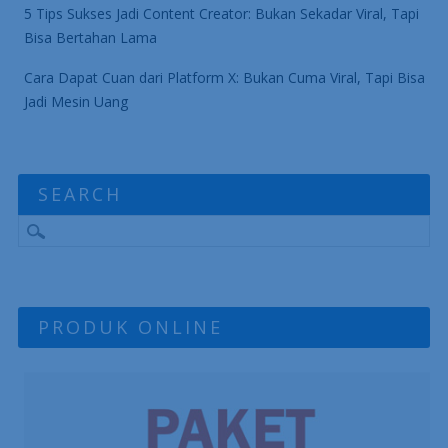
5 Tips Sukses Jadi Content Creator: Bukan Sekadar Viral, Tapi
Bisa Bertahan Lama
Cara Dapat Cuan dari Platform X: Bukan Cuma Viral, Tapi Bisa
Jadi Mesin Uang
SEARCH
PRODUK ONLINE