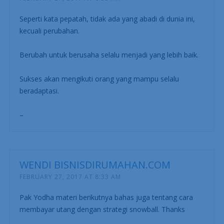
Seperti kata pepatah, tidak ada yang abadi di dunia ini,
kecuali perubahan.
Berubah untuk berusaha selalu menjadi yang lebih baik.
Sukses akan mengikuti orang yang mampu selalu
beradaptasi.
–
WENDI BISNISDIRUMAHAN.COM
FEBRUARY 27, 2017 AT 8:33 AM
Pak Yodha materi berikutnya bahas juga tentang cara
membayar utang dengan strategi snowball. Thanks