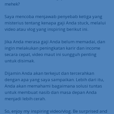
mehek?
Saya mencoba menjawab penyebab ketiga yang
misterius tentang kenapa gaji Anda stuck, melalui
video atau vlog yang inspiring berikut ini.
Jika Anda merasa gaji Anda belum memadai, dan
ingin melakukan peningkatan karir dan income
secara cepat, video maut ini sungguh penting
untuk disimak.
Dijamin Anda akan terkejut dan tercerahkan
dengan apa yang saya sampaikan. Lebih dari itu,
Anda akan memahami bagaimana solusi tuntas
untuk membuat nasib dan masa depan Anda
menjadi lebih cerah.
So, enjoy my inspiring video/vlog. Be surprised and