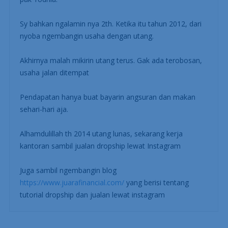
Sy bahkan ngalamin nya 2th. Ketika itu tahun 2012, dari
nyoba ngembangin usaha dengan utang.
Akhirnya malah mikirin utang terus. Gak ada terobosan,
usaha jalan ditempat
Pendapatan hanya buat bayarin angsuran dan makan
sehari-hari aja.
Alhamdulillah th 2014 utang lunas, sekarang kerja
kantoran sambil jualan dropship lewat Instagram
Juga sambil ngembangin blog
https://www.juarafinancial.com/
yang berisi tentang
tutorial dropship dan jualan lewat instagram