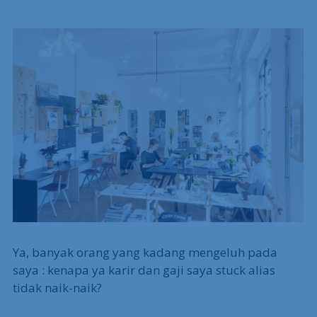
Ya, banyak orang yang kadang mengeluh pada
saya : kenapa ya karir dan gaji saya stuck alias
tidak naik-naik?