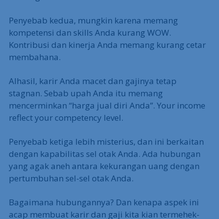
Penyebab kedua, mungkin karena memang
kompetensi dan skills Anda kurang WOW.
Kontribusi dan kinerja Anda memang kurang cetar
membahana.
Alhasil, karir Anda macet dan gajinya tetap
stagnan. Sebab upah Anda itu memang
mencerminkan “harga jual diri Anda”. Your income
reflect your competency level.
Penyebab ketiga lebih misterius, dan ini berkaitan
dengan kapabilitas sel otak Anda. Ada hubungan
yang agak aneh antara kekurangan uang dengan
pertumbuhan sel-sel otak Anda.
Bagaimana hubungannya? Dan kenapa aspek ini
acap membuat karir dan gaji kita kian termehek-