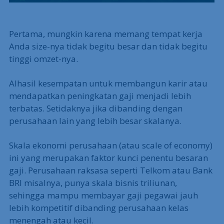
Pertama, mungkin karena memang tempat kerja
Anda size-nya tidak begitu besar dan tidak begitu
tinggi omzet-nya.
Alhasil kesempatan untuk membangun karir atau
mendapatkan peningkatan gaji menjadi lebih
terbatas. Setidaknya jika dibanding dengan
perusahaan lain yang lebih besar skalanya.
Skala ekonomi perusahaan (atau scale of economy)
ini yang merupakan faktor kunci penentu besaran
gaji. Perusahaan raksasa seperti Telkom atau Bank
BRI misalnya, punya skala bisnis triliunan,
sehingga mampu membayar gaji pegawai jauh
lebih kompetitif dibanding perusahaan kelas
menengah atau kecil.