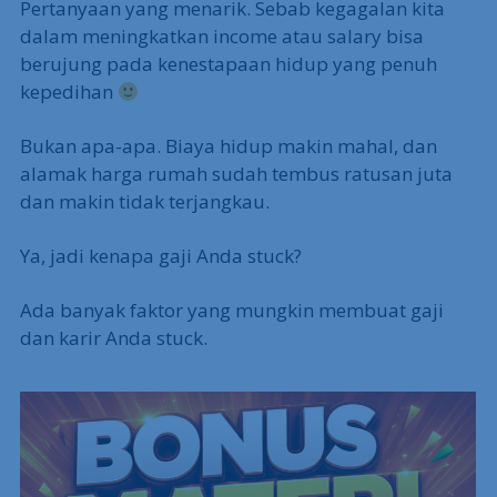
Pertanyaan yang menarik. Sebab kegagalan kita
dalam meningkatkan income atau salary bisa
berujung pada kenestapaan hidup yang penuh
kepedihan
Bukan apa-apa. Biaya hidup makin mahal, dan
alamak harga rumah sudah tembus ratusan juta
dan makin tidak terjangkau.
Ya, jadi kenapa gaji Anda stuck?
Ada banyak faktor yang mungkin membuat gaji
dan karir Anda stuck.