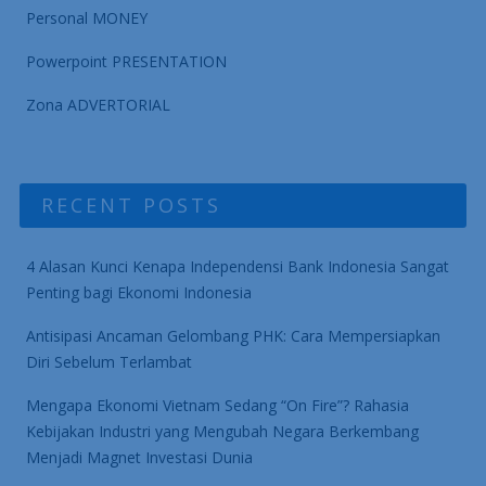
Personal MONEY
Powerpoint PRESENTATION
Zona ADVERTORIAL
RECENT POSTS
4 Alasan Kunci Kenapa Independensi Bank Indonesia Sangat
Penting bagi Ekonomi Indonesia
Antisipasi Ancaman Gelombang PHK: Cara Mempersiapkan
Diri Sebelum Terlambat
Mengapa Ekonomi Vietnam Sedang “On Fire”? Rahasia
Kebijakan Industri yang Mengubah Negara Berkembang
Menjadi Magnet Investasi Dunia