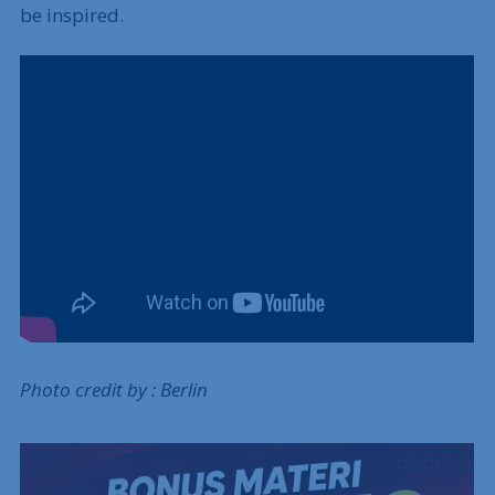
be inspired.
Photo credit by : Berlin