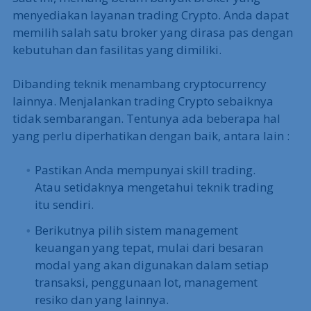
menyediakan layanan trading Crypto. Anda dapat
memilih salah satu broker yang dirasa pas dengan
kebutuhan dan fasilitas yang dimiliki.
Dibanding teknik menambang cryptocurrency
lainnya. Menjalankan trading Crypto sebaiknya
tidak sembarangan. Tentunya ada beberapa hal
yang perlu diperhatikan dengan baik, antara lain :
Pastikan Anda mempunyai skill trading.
Atau setidaknya mengetahui teknik trading
itu sendiri.
Berikutnya pilih sistem management
keuangan yang tepat, mulai dari besaran
modal yang akan digunakan dalam setiap
transaksi, penggunaan lot, management
resiko dan yang lainnya.