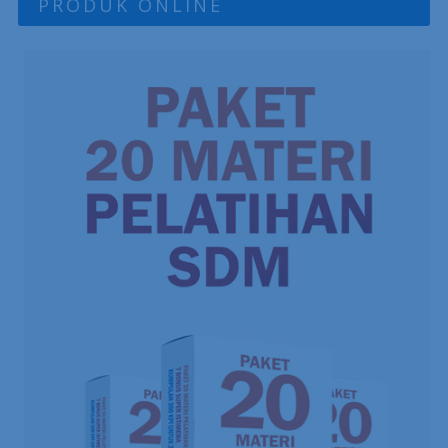
PRODUK ONLINE