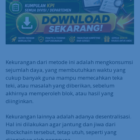
Kekurangan dari metode ini adalah mengkonsumsi
sejumlah daya, yang membutuhkan waktu yang
cukup banyak guna mampu memecahkan teka
teki, atau masalah yang diberikan, sebelum
akhirnya memperoleh blok, atau hasil yang
diinginkan.
Kekurangan lainnya adalah adanya desentralisasi.
Hal ini dilakukan agar jantung dan jiwa dari
Blockchain tersebut, tetap utuh, seperti yang
diinginkan oleh pengguna.