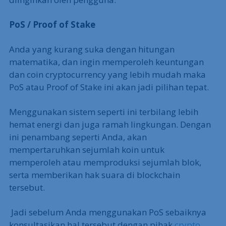
PoS / Proof of Stake
Anda yang kurang suka dengan hitungan
matematika, dan ingin memperoleh keuntungan
dan coin cryptocurrency yang lebih mudah maka
PoS atau Proof of Stake ini akan jadi pilihan tepat.
Menggunakan sistem seperti ini terbilang lebih
hemat energi dan juga ramah lingkungan. Dengan
ini penambang seperti Anda, akan
mempertaruhkan sejumlah koin untuk
memperoleh atau memproduksi sejumlah blok,
serta memberikan hak suara di blockchain
tersebut.
Jadi sebelum Anda menggunakan PoS sebaiknya
konsultasikan hal tersebut dengan pihak
crypto