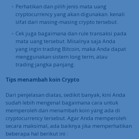
Perhatikan dan pilih jenis mata uang
cryptocurrency yang akan digunakan. kenali
sifat dari masing-masing crypto tersebut.
Cek juga bagaimana dan rule transaksi pada
mata uang tersebut. Misalnya saja Anda
yang ingin trading Bitcoin, maka Anda dapat
menggunakan sistem long term, atau
trading jangka panjang.
Tips menambah koin Crypto
Dari penjelasan diatas, sedikit banyak, kini Anda
sudah lebih mengenal bagaimana cara untuk
memperoleh dan menambah koin yang ada di
cryptocurrency tersebut. Agar Anda memperoleh
secara maksimal, ada baiknya jika memperhatikan
beberapa hal berikut ini :