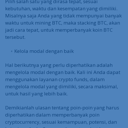
Pilih salah satu yang dirasa tepat, sesuai
kebutuhan, waktu dan kesempatan yang dimiliki.
Misalnya saja Anda yang tidak mempunyai banyak
waktu untuk mining BTC, maka stacking BTC, akan
jadi cara tepat, untuk memperbanyak koin BTC
tersebut.
Kelola modal dengan baik
Hal berikutnya yang perlu diperhatikan adalah
mengelola modal dengan baik. Kali ini Anda dapat
menggunakan layanan crypto funds, dalam
mengelola modal yang dimiliki, secara maksimal,
untuk hasil yang lebih baik.
Demikianlah ulasan tentang poin-poin yang harus
diperhatikan dalam memperbanyak poin
cryptocurrency, sesuai kemampuan, potensi, dan