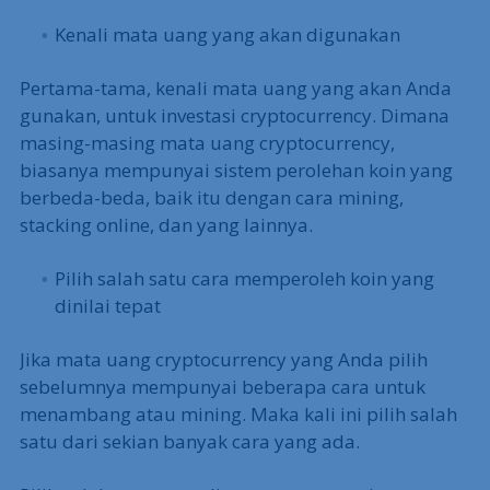
Kenali mata uang yang akan digunakan
Pertama-tama, kenali mata uang yang akan Anda
gunakan, untuk investasi cryptocurrency. Dimana
masing-masing mata uang cryptocurrency,
biasanya mempunyai sistem perolehan koin yang
berbeda-beda, baik itu dengan cara mining,
stacking online, dan yang lainnya.
Pilih salah satu cara memperoleh koin yang
dinilai tepat
Jika mata uang cryptocurrency yang Anda pilih
sebelumnya mempunyai beberapa cara untuk
menambang atau mining. Maka kali ini pilih salah
satu dari sekian banyak cara yang ada.