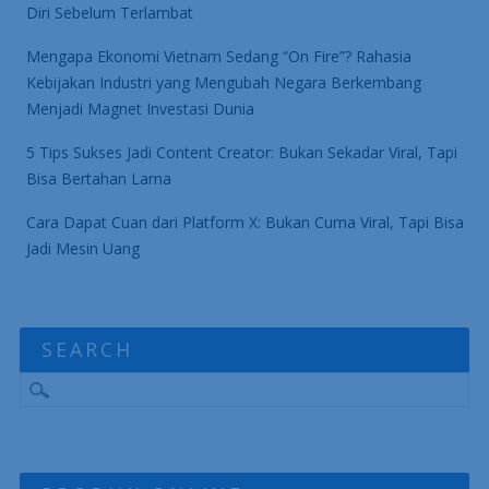
Diri Sebelum Terlambat
Mengapa Ekonomi Vietnam Sedang “On Fire”? Rahasia
Kebijakan Industri yang Mengubah Negara Berkembang
Menjadi Magnet Investasi Dunia
5 Tips Sukses Jadi Content Creator: Bukan Sekadar Viral, Tapi
Bisa Bertahan Lama
Cara Dapat Cuan dari Platform X: Bukan Cuma Viral, Tapi Bisa
Jadi Mesin Uang
SEARCH