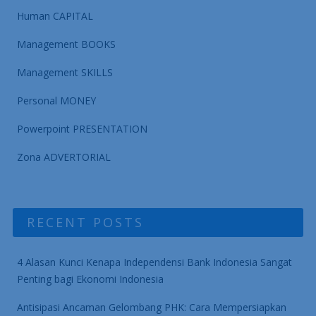
Human CAPITAL
Management BOOKS
Management SKILLS
Personal MONEY
Powerpoint PRESENTATION
Zona ADVERTORIAL
RECENT POSTS
4 Alasan Kunci Kenapa Independensi Bank Indonesia Sangat
Penting bagi Ekonomi Indonesia
Antisipasi Ancaman Gelombang PHK: Cara Mempersiapkan