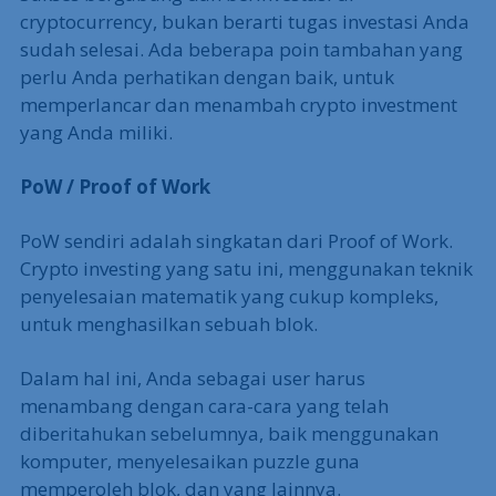
cryptocurrency, bukan berarti tugas investasi Anda
sudah selesai. Ada beberapa poin tambahan yang
perlu Anda perhatikan dengan baik, untuk
memperlancar dan menambah crypto investment
yang Anda miliki.
PoW / Proof of Work
PoW sendiri adalah singkatan dari Proof of Work.
Crypto investing yang satu ini, menggunakan teknik
penyelesaian matematik yang cukup kompleks,
untuk menghasilkan sebuah blok.
Dalam hal ini, Anda sebagai user harus
menambang dengan cara-cara yang telah
diberitahukan sebelumnya, baik menggunakan
komputer, menyelesaikan puzzle guna
memperoleh blok, dan yang lainnya.