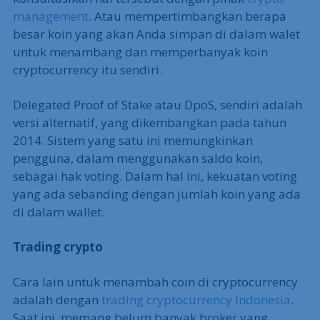
management
. Atau mempertimbangkan berapa
besar koin yang akan Anda simpan di dalam walet
untuk menambang dan memperbanyak koin
cryptocurrency itu sendiri.
Delegated Proof of Stake atau DpoS, sendiri adalah
versi alternatif, yang dikembangkan pada tahun
2014. Sistem yang satu ini memungkinkan
pengguna, dalam menggunakan saldo koin,
sebagai hak voting. Dalam hal ini, kekuatan voting
yang ada sebanding dengan jumlah koin yang ada
di dalam wallet.
Trading crypto
Cara lain untuk menambah coin di cryptocurrency
adalah dengan
trading cryptocurrency Indonesia
.
Saat ini, memang belum banyak broker yang