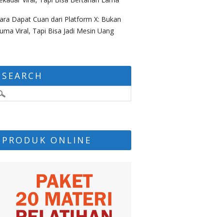
ara Dapat Cuan dari Platform X: Bukan
uma Viral, Tapi Bisa Jadi Mesin Uang
SEARCH
PRODUK ONLINE