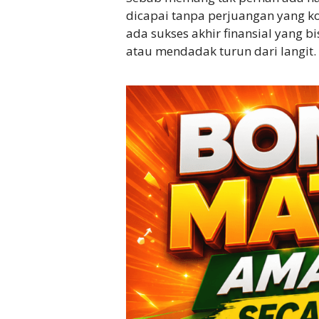
dicapai tanpa perjuangan yang k
ada sukses akhir finansial yang bi
atau mendadak turun dari langit.