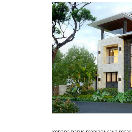
Kenapa harus menjadi kaya secara 