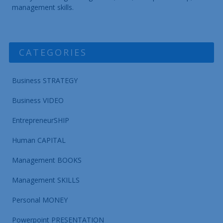
management skills.
CATEGORIES
Business STRATEGY
Business VIDEO
EntrepreneurSHIP
Human CAPITAL
Management BOOKS
Management SKILLS
Personal MONEY
Powerpoint PRESENTATION