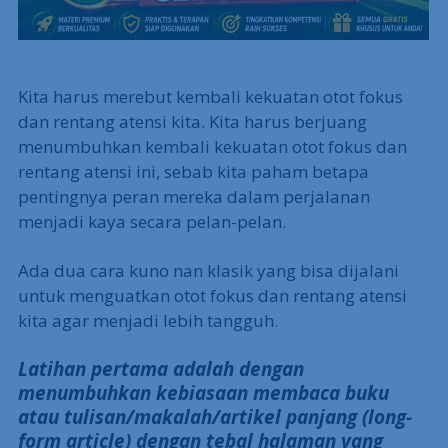
Kita harus merebut kembali kekuatan otot fokus
dan rentang atensi kita. Kita harus berjuang
menumbuhkan kembali kekuatan otot fokus dan
rentang atensi ini, sebab kita paham betapa
pentingnya peran mereka dalam perjalanan
menjadi kaya secara pelan-pelan.
Ada dua cara kuno nan klasik yang bisa dijalani
untuk menguatkan otot fokus dan rentang atensi
kita agar menjadi lebih tangguh.
Latihan pertama adalah dengan
menumbuhkan kebiasaan membaca buku
atau tulisan/makalah/artikel panjang (long-
form article) dengan tebal halaman yang