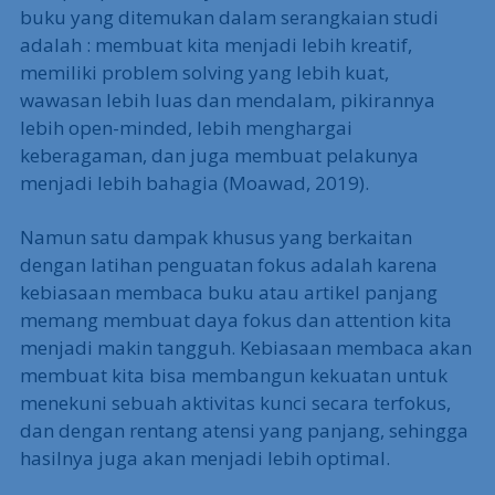
buku yang ditemukan dalam serangkaian studi
adalah : membuat kita menjadi lebih kreatif,
memiliki problem solving yang lebih kuat,
wawasan lebih luas dan mendalam, pikirannya
lebih open-minded, lebih menghargai
keberagaman, dan juga membuat pelakunya
menjadi lebih bahagia (Moawad, 2019).
Namun satu dampak khusus yang berkaitan
dengan latihan penguatan fokus adalah karena
kebiasaan membaca buku atau artikel panjang
memang membuat daya fokus dan attention kita
menjadi makin tangguh. Kebiasaan membaca akan
membuat kita bisa membangun kekuatan untuk
menekuni sebuah aktivitas kunci secara terfokus,
dan dengan rentang atensi yang panjang, sehingga
hasilnya juga akan menjadi lebih optimal.