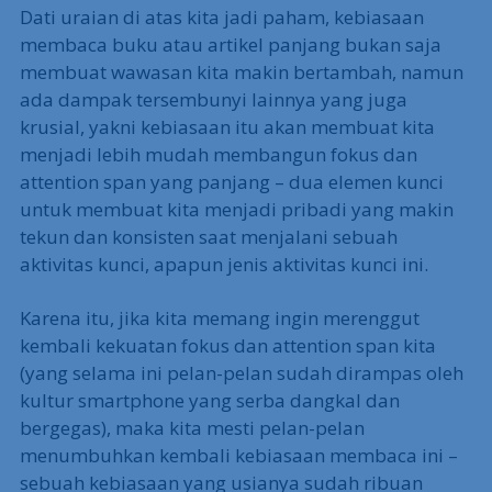
Dati uraian di atas kita jadi paham, kebiasaan
membaca buku atau artikel panjang bukan saja
membuat wawasan kita makin bertambah, namun
ada dampak tersembunyi lainnya yang juga
krusial, yakni kebiasaan itu akan membuat kita
menjadi lebih mudah membangun fokus dan
attention span yang panjang – dua elemen kunci
untuk membuat kita menjadi pribadi yang makin
tekun dan konsisten saat menjalani sebuah
aktivitas kunci, apapun jenis aktivitas kunci ini.
Karena itu, jika kita memang ingin merenggut
kembali kekuatan fokus dan attention span kita
(yang selama ini pelan-pelan sudah dirampas oleh
kultur smartphone yang serba dangkal dan
bergegas), maka kita mesti pelan-pelan
menumbuhkan kembali kebiasaan membaca ini –
sebuah kebiasaan yang usianya sudah ribuan