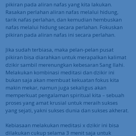
pikiran pada aliran nafas yang kita lakukan.
Rasakan perlahan aliran nafas melalui hidung,
tarik nafas perlahan, dan kemudian hembuskan
nafas melalui hidung secara perlahan. Fokuskan
pikiran pada aliran nafas ini secara perlahan.
Jika sudah terbiasa, maka pelan-pelan pusat
pikiran bisa diarahkan untuk merapalkan kalimat
dzikir sambil merenungkan kebesaran Sang Ilahi.
Melakukan kombinasi meditasi dan dzikir ini
bukan saja akan membuat kekuatan fokus kita
makin mekar, namun juga sekaligus akan
memperkuat pengalaman spiritual kita – sebuah
proses yang amat krusial untuk meraih sukses
yang sejati, yakni sukses dunia dan sukses akherat.
Kebiasaan melakukan meditasi x dzikir ini bisa
dilakukan cukup selama 3 menit saja untuk