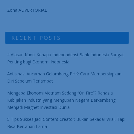
Zona ADVERTORIAL
RECENT POSTS
4 Alasan Kunci Kenapa Independensi Bank Indonesia Sangat
Penting bagi Ekonomi Indonesia
Antisipasi Ancaman Gelombang PHK: Cara Mempersiapkan
Diri Sebelum Terlambat
Mengapa Ekonomi Vietnam Sedang “On Fire”? Rahasia
Kebijakan Industri yang Mengubah Negara Berkembang
Menjadi Magnet Investasi Dunia
5 Tips Sukses Jadi Content Creator: Bukan Sekadar Viral, Tapi
Bisa Bertahan Lama