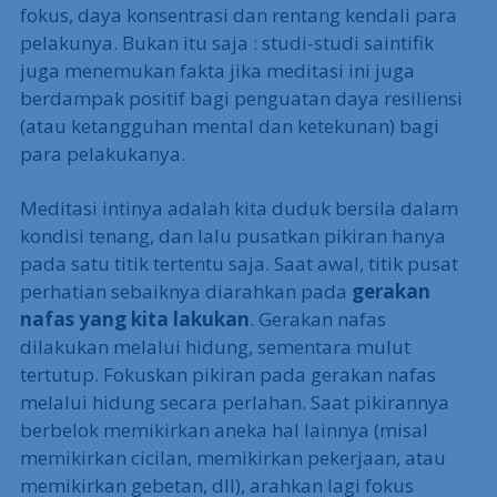
fokus, daya konsentrasi dan rentang kendali para
pelakunya. Bukan itu saja : studi-studi saintifik
juga menemukan fakta jika meditasi ini juga
berdampak positif bagi penguatan daya resiliensi
(atau ketangguhan mental dan ketekunan) bagi
para pelakukanya.
Meditasi intinya adalah kita duduk bersila dalam
kondisi tenang, dan lalu pusatkan pikiran hanya
pada satu titik tertentu saja. Saat awal, titik pusat
perhatian sebaiknya diarahkan pada
gerakan
nafas yang kita lakukan
. Gerakan nafas
dilakukan melalui hidung, sementara mulut
tertutup. Fokuskan pikiran pada gerakan nafas
melalui hidung secara perlahan. Saat pikirannya
berbelok memikirkan aneka hal lainnya (misal
memikirkan cicilan, memikirkan pekerjaan, atau
memikirkan gebetan, dll), arahkan lagi fokus