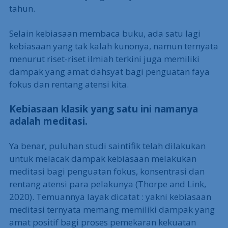
tahun.
Selain kebiasaan membaca buku, ada satu lagi
kebiasaan yang tak kalah kunonya, namun ternyata
menurut riset-riset ilmiah terkini juga memiliki
dampak yang amat dahsyat bagi penguatan faya
fokus dan rentang atensi kita.
Kebiasaan klasik yang satu ini namanya
adalah meditasi.
Ya benar, puluhan studi saintifik telah dilakukan
untuk melacak dampak kebiasaan melakukan
meditasi bagi penguatan fokus, konsentrasi dan
rentang atensi para pelakunya (Thorpe and Link,
2020). Temuannya layak dicatat : yakni kebiasaan
meditasi ternyata memang memiliki dampak yang
amat positif bagi proses pemekaran kekuatan