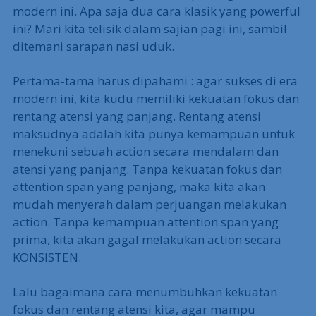
modern ini. Apa saja dua cara klasik yang powerful
ini? Mari kita telisik dalam sajian pagi ini, sambil
ditemani sarapan nasi uduk.
Pertama-tama harus dipahami : agar sukses di era
modern ini, kita kudu memiliki kekuatan fokus dan
rentang atensi yang panjang. Rentang atensi
maksudnya adalah kita punya kemampuan untuk
menekuni sebuah action secara mendalam dan
atensi yang panjang. Tanpa kekuatan fokus dan
attention span yang panjang, maka kita akan
mudah menyerah dalam perjuangan melakukan
action. Tanpa kemampuan attention span yang
prima, kita akan gagal melakukan action secara
KONSISTEN.
Lalu bagaimana cara menumbuhkan kekuatan
fokus dan rentang atensi kita, agar mampu