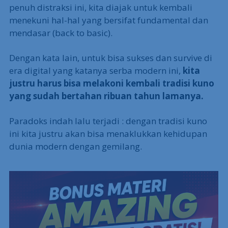
penuh distraksi ini, kita diajak untuk kembali
menekuni hal-hal yang bersifat fundamental dan
mendasar (back to basic).
Dengan kata lain, untuk bisa sukses dan survive di
era digital yang katanya serba modern ini,
kita
justru harus bisa melakoni kembali tradisi kuno
yang sudah bertahan ribuan tahun lamanya.
Paradoks indah lalu terjadi : dengan tradisi kuno
ini kita justru akan bisa menaklukkan kehidupan
dunia modern dengan gemilang.