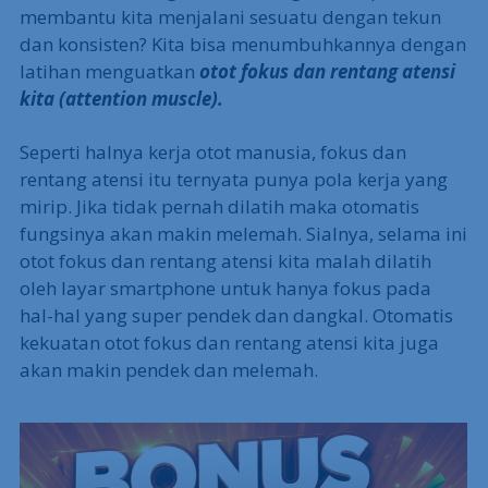
membantu kita menjalani sesuatu dengan tekun
dan konsisten? Kita bisa menumbuhkannya dengan
latihan menguatkan
otot fokus dan rentang atensi
kita (attention muscle).
Seperti halnya kerja otot manusia, fokus dan
rentang atensi itu ternyata punya pola kerja yang
mirip. Jika tidak pernah dilatih maka otomatis
fungsinya akan makin melemah. Sialnya, selama ini
otot fokus dan rentang atensi kita malah dilatih
oleh layar smartphone untuk hanya fokus pada
hal-hal yang super pendek dan dangkal. Otomatis
kekuatan otot fokus dan rentang atensi kita juga
akan makin pendek dan melemah.