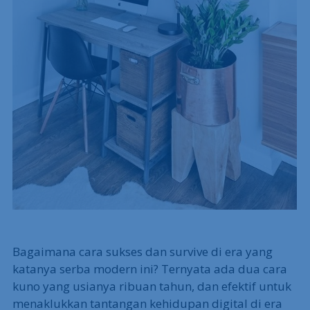
Bagaimana cara sukses dan survive di era yang
katanya serba modern ini? Ternyata ada dua cara
kuno yang usianya ribuan tahun, dan efektif untuk
menaklukkan tantangan kehidupan digital di era