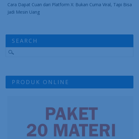
Cara Dapat Cuan dari Platform X: Bukan Cuma Viral, Tapi Bisa
Jadi Mesin Uang
SEARCH
PRODUK ONLINE