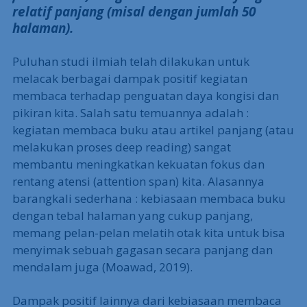
relatif panjang (misal dengan jumlah 50
halaman).
Puluhan studi ilmiah telah dilakukan untuk
melacak berbagai dampak positif kegiatan
membaca terhadap penguatan daya kongisi dan
pikiran kita. Salah satu temuannya adalah :
kegiatan membaca buku atau artikel panjang (atau
melakukan proses deep reading) sangat
membantu meningkatkan kekuatan fokus dan
rentang atensi (attention span) kita. Alasannya
barangkali sederhana : kebiasaan membaca buku
dengan tebal halaman yang cukup panjang,
memang pelan-pelan melatih otak kita untuk bisa
menyimak sebuah gagasan secara panjang dan
mendalam juga (Moawad, 2019).
Dampak positif lainnya dari kebiasaan membaca