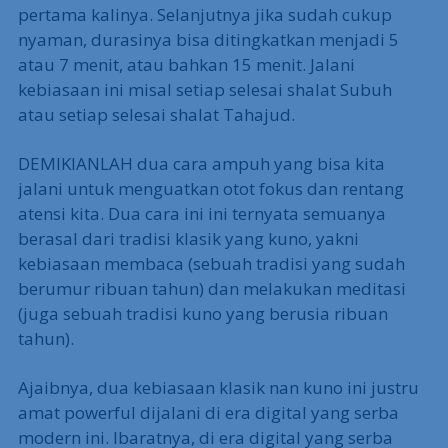
pertama kalinya. Selanjutnya jika sudah cukup
nyaman, durasinya bisa ditingkatkan menjadi 5
atau 7 menit, atau bahkan 15 menit. Jalani
kebiasaan ini misal setiap selesai shalat Subuh
atau setiap selesai shalat Tahajud.
DEMIKIANLAH dua cara ampuh yang bisa kita
jalani untuk menguatkan otot fokus dan rentang
atensi kita. Dua cara ini ini ternyata semuanya
berasal dari tradisi klasik yang kuno, yakni
kebiasaan membaca (sebuah tradisi yang sudah
berumur ribuan tahun) dan melakukan meditasi
(juga sebuah tradisi kuno yang berusia ribuan
tahun).
Ajaibnya, dua kebiasaan klasik nan kuno ini justru
amat powerful dijalani di era digital yang serba
modern ini. Ibaratnya, di era digital yang serba