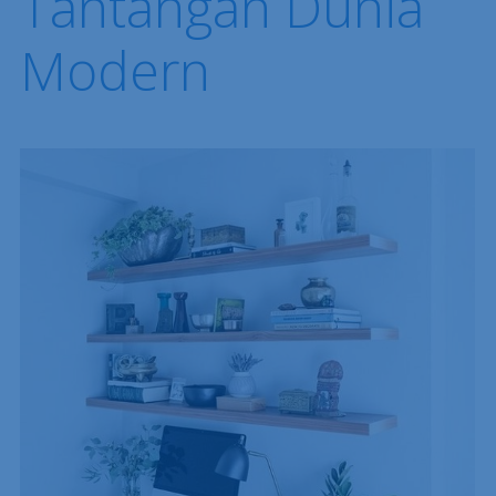
Tantangan Dunia
Modern