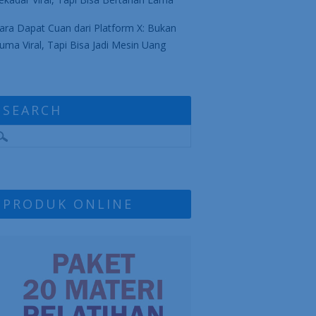
ara Dapat Cuan dari Platform X: Bukan
uma Viral, Tapi Bisa Jadi Mesin Uang
SEARCH
PRODUK ONLINE