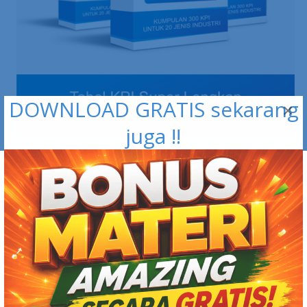
DOWNLOAD GRATIS sekarang
×
juga !!