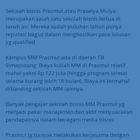
Sekolah bisnis Prasmul atau Prasetya Mulya
merupakan salah satu sekolah bisnis tertua di
tanah air. Mereka sudah puluhan tahun punya
reputasi bagus dalam menghasilkan para lulusan
yg qualified.
Kampus MM Prasmul ada di daerah TB
Simaputang. Biaya kuliah MM di Prasmul relatif
mahal yakni Rp 122 juta (hingga program selesai
selama kurang lebih 18 bulan). Biaya ini termahal
dibanding sekolah MM lainnya.
Banyak pengajar sekolah bisnis MM Prasmul yg
menjadi pakar manajemen dan aktif menyuarakan
pendapatnya dalam beragam media bisnis.
Prasmul jg banyak melakukan kerjasama dengan