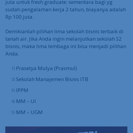
juta untuk fresh graduate; sementara bagi yg
sudah pengalaman kerja 2 tahun, biayanya adalah
Rp 100 juta.
Demikianlah pilihan lima sekolah bisnis terbaik di
tanah air. Jika Anda ingin melanjutkan sekolah S2
bisnis, maka lima lembaga ini bisa menjadi pilihan
Anda.
Prasetya Mulya (Prasmul)
Sekolah Manajemen Bisnis ITB
IPPM
MM – UI
MM – UGM