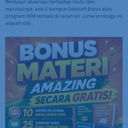
Berdasar observasi terhadap mutu dan
reputasinya, ada 5 kampus Sekolah Bisnis atau
program MM terbaik di tanah air. Lima lembaga ini
adalah sbb :