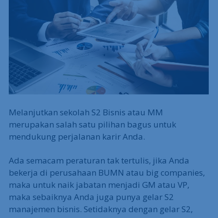
Melanjutkan sekolah S2 Bisnis atau MM
merupakan salah satu pilihan bagus untuk
mendukung perjalanan karir Anda.
Ada semacam peraturan tak tertulis, jika Anda
bekerja di perusahaan BUMN atau big companies,
maka untuk naik jabatan menjadi GM atau VP,
maka sebaiknya Anda juga punya gelar S2
manajemen bisnis. Setidaknya dengan gelar S2,