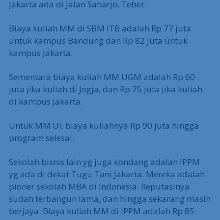
Jakarta ada di Jalan Saharjo, Tebet.
Biaya kuliah MM di SBM ITB adalah Rp 77 juta
untuk kampus Bandung dan Rp 82 juta untuk
kampus Jakarta.
Sementara biaya kuliah MM UGM adalah Rp 60
juta jika kuliah di Jogja, dan Rp 75 juta jika kuliah
di kampus Jakarta.
Untuk MM UI, biaya kuliahnya Rp 90 juta hingga
program selesai.
Sekolah bisnis lain yg juga kondang adalah IPPM
yg ada di dekat Tugu Tani Jakarta. Mereka adalah
pioner sekolah MBA di Indonesia. Reputasinya
sudah terbangun lama, dan hingga sekarang masih
berjaya. Biaya kuliah MM di IPPM adalah Rp 85