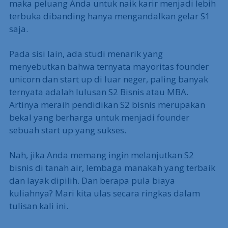
maka peluang Anda untuk naik karir menjadi lebih
terbuka dibanding hanya mengandalkan gelar S1
saja.
Pada sisi lain, ada studi menarik yang
menyebutkan bahwa ternyata mayoritas founder
unicorn dan start up di luar neger, paling banyak
ternyata adalah lulusan S2 Bisnis atau MBA.
Artinya meraih pendidikan S2 bisnis merupakan
bekal yang berharga untuk menjadi founder
sebuah start up yang sukses.
Nah, jika Anda memang ingin melanjutkan S2
bisnis di tanah air, lembaga manakah yang terbaik
dan layak dipilih. Dan berapa pula biaya
kuliahnya? Mari kita ulas secara ringkas dalam
tulisan kali ini.