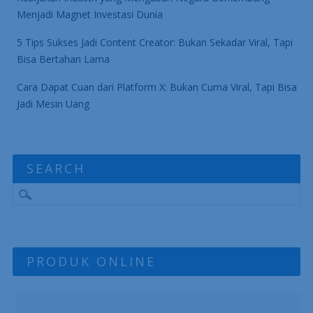
Menjadi Magnet Investasi Dunia
5 Tips Sukses Jadi Content Creator: Bukan Sekadar Viral, Tapi
Bisa Bertahan Lama
Cara Dapat Cuan dari Platform X: Bukan Cuma Viral, Tapi Bisa
Jadi Mesin Uang
SEARCH
PRODUK ONLINE