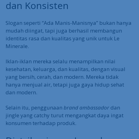
dan Konsisten
Slogan seperti “Ada Manis-Manisnya” bukan hanya
mudah diingat, tapi juga berhasil membangun
identitas rasa dan kualitas yang unik untuk Le
Minerale.
Iklan-iklan mereka selalu menampilkan nilai
kesehatan, keluarga, dan kualitas, dengan visual
yang bersih, cerah, dan modern. Mereka tidak
hanya menjual air, tetapi juga gaya hidup sehat
dan modern.
Selain itu, penggunaan
brand ambassador
dan
jingle yang catchy turut mengangkat daya ingat
konsumen terhadap produk.