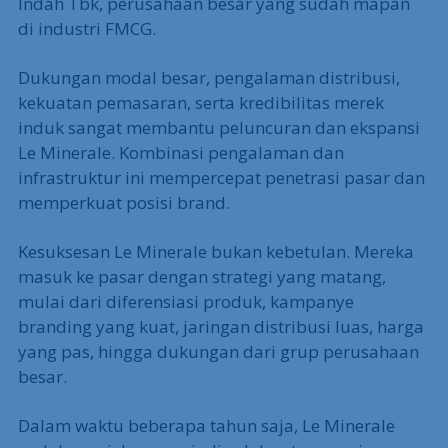
Indah Tbk, perusahaan besar yang sudah mapan
di industri FMCG.
Dukungan modal besar, pengalaman distribusi,
kekuatan pemasaran, serta kredibilitas merek
induk sangat membantu peluncuran dan ekspansi
Le Minerale. Kombinasi pengalaman dan
infrastruktur ini mempercepat penetrasi pasar dan
memperkuat posisi brand.
Kesuksesan Le Minerale bukan kebetulan. Mereka
masuk ke pasar dengan strategi yang matang,
mulai dari diferensiasi produk, kampanye
branding yang kuat, jaringan distribusi luas, harga
yang pas, hingga dukungan dari grup perusahaan
besar.
Dalam waktu beberapa tahun saja, Le Minerale