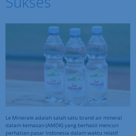
Sukses
Le Minerale adalah salah satu brand air mineral
dalam kemasan (AMDK) yang berhasil mencuri
perhatian pasar Indonesia dalam waktu relatif