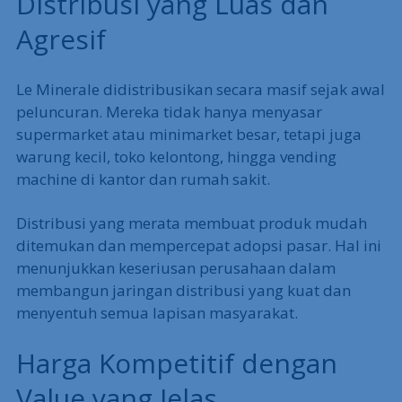
Distribusi yang Luas dan
Agresif
Le Minerale didistribusikan secara masif sejak awal
peluncuran. Mereka tidak hanya menyasar
supermarket atau minimarket besar, tetapi juga
warung kecil, toko kelontong, hingga vending
machine di kantor dan rumah sakit.
Distribusi yang merata membuat produk mudah
ditemukan dan mempercepat adopsi pasar. Hal ini
menunjukkan keseriusan perusahaan dalam
membangun jaringan distribusi yang kuat dan
menyentuh semua lapisan masyarakat.
Harga Kompetitif dengan
Value yang Jelas