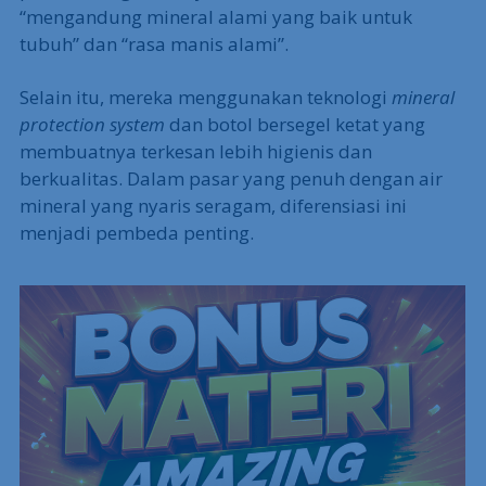
“mengandung mineral alami yang baik untuk
tubuh” dan “rasa manis alami”.
Selain itu, mereka menggunakan teknologi
mineral
protection system
dan botol bersegel ketat yang
membuatnya terkesan lebih higienis dan
berkualitas. Dalam pasar yang penuh dengan air
mineral yang nyaris seragam, diferensiasi ini
menjadi pembeda penting.