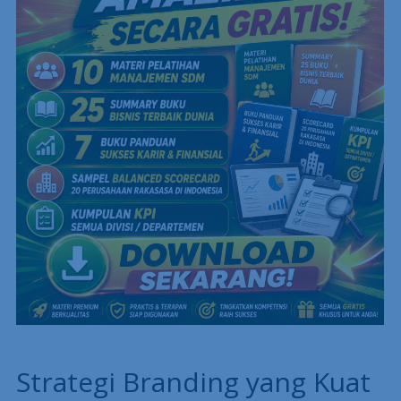
Strategi Branding yang Kuat