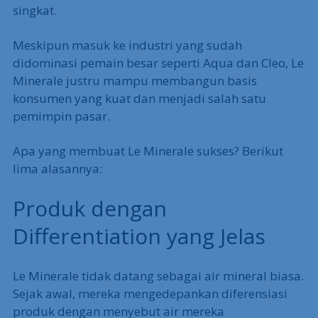
singkat.
Meskipun masuk ke industri yang sudah
didominasi pemain besar seperti Aqua dan Cleo, Le
Minerale justru mampu membangun basis
konsumen yang kuat dan menjadi salah satu
pemimpin pasar.
Apa yang membuat Le Minerale sukses? Berikut
lima alasannya:
Produk dengan
Differentiation yang Jelas
Le Minerale tidak datang sebagai air mineral biasa.
Sejak awal, mereka mengedepankan diferensiasi
produk dengan menyebut air mereka