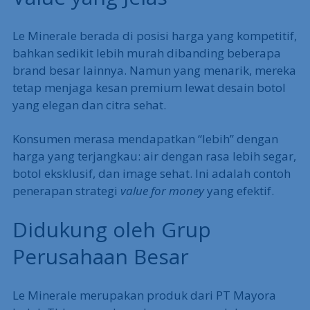
Le Minerale berada di posisi harga yang kompetitif,
bahkan sedikit lebih murah dibanding beberapa
brand besar lainnya. Namun yang menarik, mereka
tetap menjaga kesan premium lewat desain botol
yang elegan dan citra sehat.
Konsumen merasa mendapatkan “lebih” dengan
harga yang terjangkau: air dengan rasa lebih segar,
botol eksklusif, dan image sehat. Ini adalah contoh
penerapan strategi
value for money
yang efektif.
Didukung oleh Grup
Perusahaan Besar
Le Minerale merupakan produk dari PT Mayora