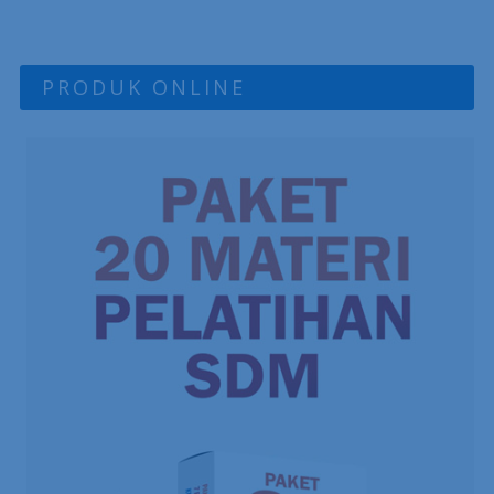
PRODUK ONLINE