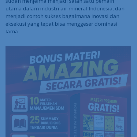
sudah menjelma menjadi salah satu pemain
utama dalam industri air mineral Indonesia, dan
menjadi contoh sukses bagaimana inovasi dan
eksekusi yang tepat bisa menggeser dominasi
lama.