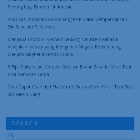
Penting bagi Ekonomi Indonesia
Antisipasi Ancaman Gelombang PHK: Cara Mempersiapkan
Diri Sebelum Terlambat
Mengapa Ekonomi Vietnam Sedang “On Fire”? Rahasia
Kebijakan Industri yang Mengubah Negara Berkembang
Menjadi Magnet Investasi Dunia
5 Tips Sukses Jadi Content Creator: Bukan Sekadar Viral, Tapi
Bisa Bertahan Lama
Cara Dapat Cuan dari Platform X: Bukan Cuma Viral, Tapi Bisa
Jadi Mesin Uang
SEARCH