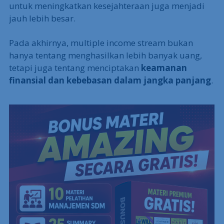
untuk meningkatkan kesejahteraan juga menjadi
jauh lebih besar.
Pada akhirnya, multiple income stream bukan
hanya tentang menghasilkan lebih banyak uang,
tetapi juga tentang menciptakan
keamanan
finansial dan kebebasan dalam jangka panjang
.