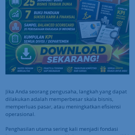
Jika Anda seorang pengusaha, langkah yang dapat
dilakukan adalah memperbesar skala bisnis,
memperluas pasar, atau meningkatkan efisiensi
operasional.
Penghasilan utama sering kali menjadi fondasi