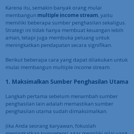
Karena itu, semakin banyak orang mulai
membangun
multiple income stream
, yaitu
memiliki beberapa sumber penghasilan sekaligus.
Strategi ini tidak hanya membuat keuangan lebih
aman, tetapi juga membuka peluang untuk
meningkatkan pendapatan secara signifikan.
Berikut beberapa cara yang dapat dilakukan untuk
mulai membangun multiple income stream.
1. Maksimalkan Sumber Penghasilan Utama
Langkah pertama sebelum menambah sumber
penghasilan lain adalah memastikan sumber
penghasilan utama sudah dimaksimalkan.
Jika Anda seorang karyawan, fokuslah
meningkatkan kompetensi agar memiliki nilai yang