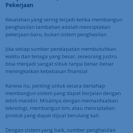
Pekerjaan
Kesalahan yang sering terjadi ketika membangun
penghasilan tambahan adalah menciptakan
pekerjaan baru, bukan sistem penghasilan.
Jika setiap sumber pendapatan membutuhkan
waktu dan tenaga yang besar, seseorang justru
bisa menjadi sangat sibuk tanpa benar-benar
meningkatkan kebebasan finansial.
Karena itu, penting untuk secara bertahap
membangun sistem yang dapat berjalan dengan
lebih mandiri. Misalnya dengan memanfaatkan
teknologi, membangun tim, atau menciptakan
produk yang dapat dijual berulang kali.
Dengan sistem yang baik, sumber penghasilan