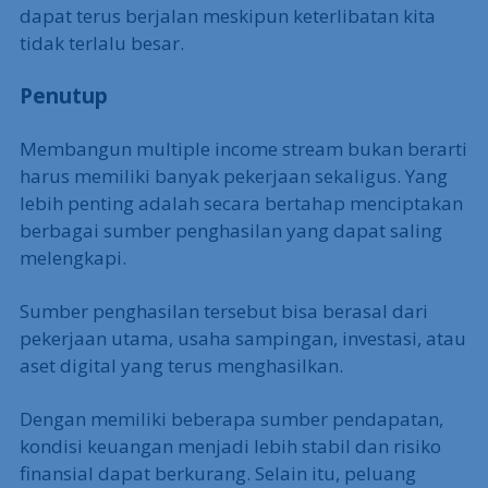
dapat terus berjalan meskipun keterlibatan kita
tidak terlalu besar.
Penutup
Membangun multiple income stream bukan berarti
harus memiliki banyak pekerjaan sekaligus. Yang
lebih penting adalah secara bertahap menciptakan
berbagai sumber penghasilan yang dapat saling
melengkapi.
Sumber penghasilan tersebut bisa berasal dari
pekerjaan utama, usaha sampingan, investasi, atau
aset digital yang terus menghasilkan.
Dengan memiliki beberapa sumber pendapatan,
kondisi keuangan menjadi lebih stabil dan risiko
finansial dapat berkurang. Selain itu, peluang