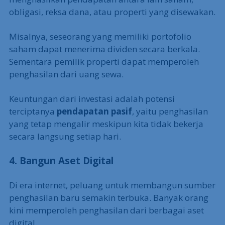
obligasi, reksa dana, atau properti yang disewakan.
Misalnya, seseorang yang memiliki portofolio
saham dapat menerima dividen secara berkala.
Sementara pemilik properti dapat memperoleh
penghasilan dari uang sewa.
Keuntungan dari investasi adalah potensi
terciptanya
pendapatan pasif
, yaitu penghasilan
yang tetap mengalir meskipun kita tidak bekerja
secara langsung setiap hari.
4. Bangun Aset Digital
Di era internet, peluang untuk membangun sumber
penghasilan baru semakin terbuka. Banyak orang
kini memperoleh penghasilan dari berbagai aset
digital.