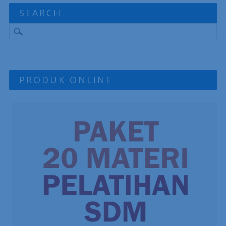
SEARCH
PRODUK ONLINE