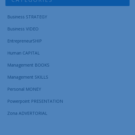
Business STRATEGY
Business VIDEO
EntrepreneurSHIP
Human CAPITAL
Management BOOKS
Management SKILLS
Personal MONEY
Powerpoint PRESENTATION
Zona ADVERTORIAL