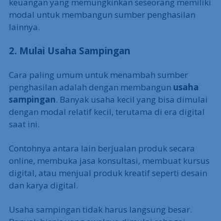
keuangan yang memungkinkan seseorang memiliki
modal untuk membangun sumber penghasilan
lainnya.
2. Mulai Usaha Sampingan
Cara paling umum untuk menambah sumber
penghasilan adalah dengan membangun
usaha
sampingan
. Banyak usaha kecil yang bisa dimulai
dengan modal relatif kecil, terutama di era digital
saat ini.
Contohnya antara lain berjualan produk secara
online, membuka jasa konsultasi, membuat kursus
digital, atau menjual produk kreatif seperti desain
dan karya digital.
Usaha sampingan tidak harus langsung besar.