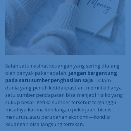
Salah satu nasihat keuangan yang sering diulang
oleh banyak pakar adalah:
jangan bergantung
pada satu sumber penghasilan saja
. Dalam
dunia yang penuh ketidakpastian, memiliki hanya
satu sumber pendapatan bisa menjadi risiko yang
cukup besar. Ketika sumber tersebut terganggu—
misalnya karena kehilangan pekerjaan, bisnis
menurun, atau perubahan ekonomi—kondisi
keuangan bisa langsung tertekan.