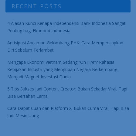
RECENT POSTS
4 Alasan Kunci Kenapa Independensi Bank Indonesia Sangat
Penting bagi Ekonomi Indonesia
Antisipasi Ancaman Gelombang PHK: Cara Mempersiapkan
Diri Sebelum Terlambat
Mengapa Ekonomi Vietnam Sedang “On Fire”? Rahasia
Kebijakan Industri yang Mengubah Negara Berkembang
Menjadi Magnet Investasi Dunia
5 Tips Sukses Jadi Content Creator: Bukan Sekadar Viral, Tapi
Bisa Bertahan Lama
Cara Dapat Cuan dari Platform X: Bukan Cuma Viral, Tapi Bisa
Jadi Mesin Uang