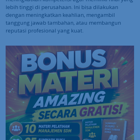
lebih tinggi di perusahaan. Ini bisa dilakukan
dengan meningkatkan keahlian, mengambil
tanggung jawab tambahan, atau membangun
reputasi profesional yang kuat.