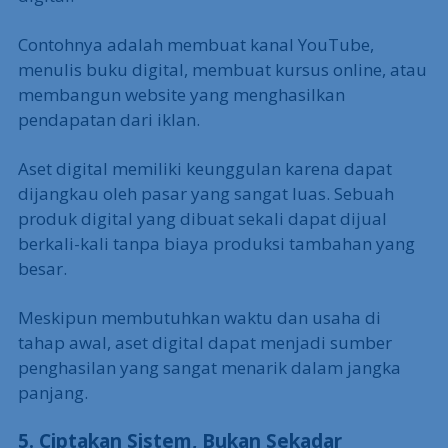
Contohnya adalah membuat kanal YouTube,
menulis buku digital, membuat kursus online, atau
membangun website yang menghasilkan
pendapatan dari iklan.
Aset digital memiliki keunggulan karena dapat
dijangkau oleh pasar yang sangat luas. Sebuah
produk digital yang dibuat sekali dapat dijual
berkali-kali tanpa biaya produksi tambahan yang
besar.
Meskipun membutuhkan waktu dan usaha di
tahap awal, aset digital dapat menjadi sumber
penghasilan yang sangat menarik dalam jangka
panjang.
5. Ciptakan Sistem, Bukan Sekadar