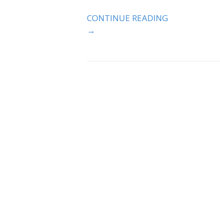
CONTINUE READING
→