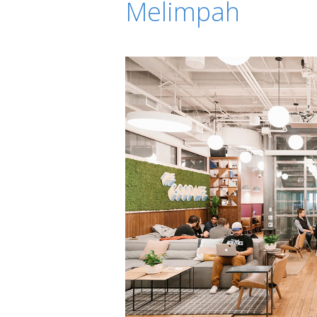
Melimpah