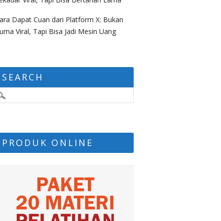
ara Dapat Cuan dari Platform X: Bukan
uma Viral, Tapi Bisa Jadi Mesin Uang
SEARCH
PRODUK ONLINE