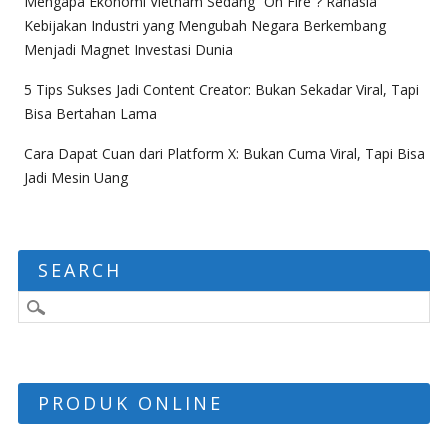
Mengapa Ekonomi Vietnam Sedang “On Fire”? Rahasia
Kebijakan Industri yang Mengubah Negara Berkembang
Menjadi Magnet Investasi Dunia
5 Tips Sukses Jadi Content Creator: Bukan Sekadar Viral, Tapi
Bisa Bertahan Lama
Cara Dapat Cuan dari Platform X: Bukan Cuma Viral, Tapi Bisa
Jadi Mesin Uang
SEARCH
PRODUK ONLINE