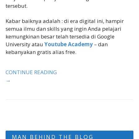
tersebut.
Kabar baiknya adalah : di era digital ini, hampir
semua ilmu dan skills yang ingin Anda pelajari
kemungkinan besar telah tersedia di Google
University atau
Youtube Academy
– dan
kebanyakan gratis alias free.
CONTINUE READING
→
MAN BEHIND THE BLOG