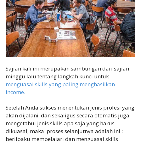
Sajian kali ini merupakan sambungan dari sajian
minggu lalu tentang langkah kunci untuk
menguasai skills yang paling menghasilkan
income.
Setelah Anda sukses menentukan jenis profesi yang
akan dijalani, dan sekaligus secara otomatis juga
mengetahui jenis skills apa saja yang harus
dikuasai, maka proses selanjutnya adalah ini :
berjibaku mempelajari dan menguasai skills