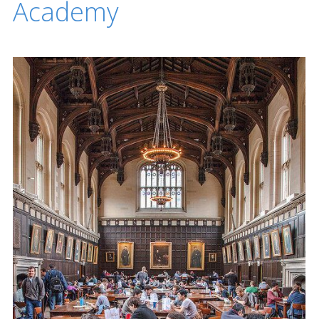
Academy