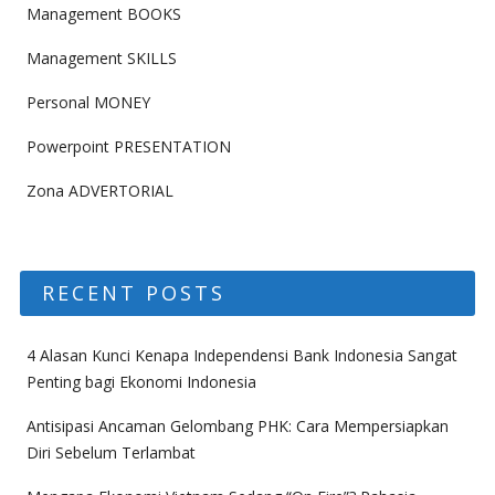
Management BOOKS
Management SKILLS
Personal MONEY
Powerpoint PRESENTATION
Zona ADVERTORIAL
RECENT POSTS
4 Alasan Kunci Kenapa Independensi Bank Indonesia Sangat
Penting bagi Ekonomi Indonesia
Antisipasi Ancaman Gelombang PHK: Cara Mempersiapkan
Diri Sebelum Terlambat