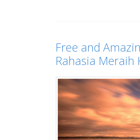
Free and Amazin
Rahasia Meraih 