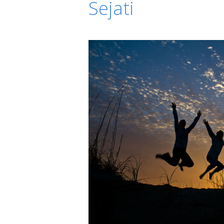
Sejati