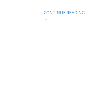
CONTINUE READING
→