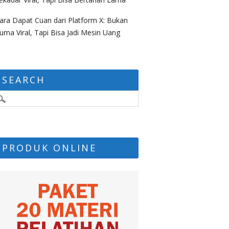
ara Dapat Cuan dari Platform X: Bukan
uma Viral, Tapi Bisa Jadi Mesin Uang
SEARCH
PRODUK ONLINE