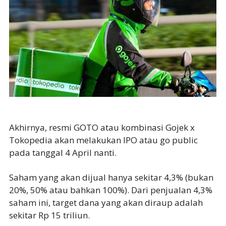
Akhirnya, resmi GOTO atau kombinasi Gojek x
Tokopedia akan melakukan IPO atau go public
pada tanggal 4 April nanti.
Saham yang akan dijual hanya sekitar 4,3% (bukan
20%, 50% atau bahkan 100%). Dari penjualan 4,3%
saham ini, target dana yang akan diraup adalah
sekitar Rp 15 triliun.