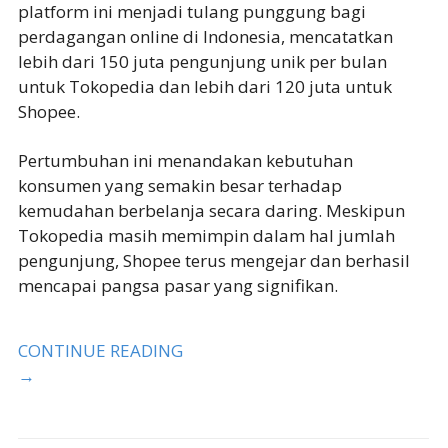
platform ini menjadi tulang punggung bagi
perdagangan online di Indonesia, mencatatkan
lebih dari 150 juta pengunjung unik per bulan
untuk Tokopedia dan lebih dari 120 juta untuk
Shopee.
Pertumbuhan ini menandakan kebutuhan
konsumen yang semakin besar terhadap
kemudahan berbelanja secara daring. Meskipun
Tokopedia masih memimpin dalam hal jumlah
pengunjung, Shopee terus mengejar dan berhasil
mencapai pangsa pasar yang signifikan.
CONTINUE READING
→