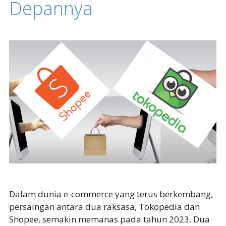
Depannya
Dalam dunia e-commerce yang terus berkembang,
persaingan antara dua raksasa, Tokopedia dan
Shopee, semakin memanas pada tahun 2023. Dua