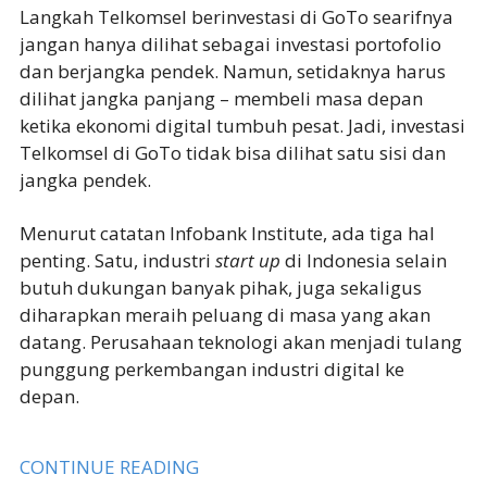
Langkah Telkomsel berinvestasi di GoTo searifnya
jangan hanya dilihat sebagai investasi portofolio
dan berjangka pendek. Namun, setidaknya harus
dilihat jangka panjang – membeli masa depan
ketika ekonomi digital tumbuh pesat. Jadi, investasi
Telkomsel di GoTo tidak bisa dilihat satu sisi dan
jangka pendek.
Menurut catatan Infobank Institute, ada tiga hal
penting. Satu, industri
start up
di Indonesia selain
butuh dukungan banyak pihak, juga sekaligus
diharapkan meraih peluang di masa yang akan
datang. Perusahaan teknologi akan menjadi tulang
punggung perkembangan industri digital ke
depan.
CONTINUE READING