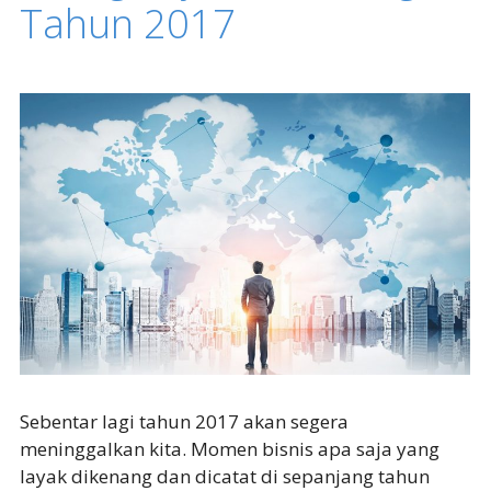
Tahun 2017
Sebentar lagi tahun 2017 akan segera
meninggalkan kita. Momen bisnis apa saja yang
layak dikenang dan dicatat di sepanjang tahun