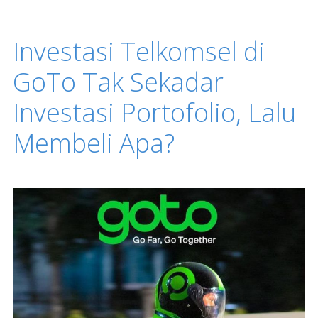
Investasi Telkomsel di
GoTo Tak Sekadar
Investasi Portofolio, Lalu
Membeli Apa?