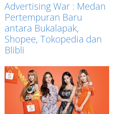
Advertising War : Medan
Pertempuran Baru
antara Bukalapak,
Shopee, Tokopedia dan
Blibli