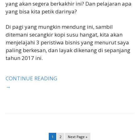
yang akan segera berkakhir ini? Dan pelajaran apa
yang bisa kita petik darinya?
Di pagi yang mungkin mendung ini, sambil
ditemani secangkir kopi susu hangat, kita akan
menjelajahi 3 peristiwa bisnis yang menurut saya
paling berkesan, dan layak dikenang di sepanjang
tahun 2017 ini.
CONTINUE READING
→
1
2
Next Page »