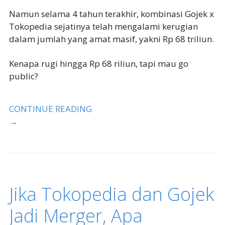
Namun selama 4 tahun terakhir, kombinasi Gojek x
Tokopedia sejatinya telah mengalami kerugian
dalam jumlah yang amat masif, yakni Rp 68 triliun.
Kenapa rugi hingga Rp 68 riliun, tapi mau go
public?
CONTINUE READING
→
Jika Tokopedia dan Gojek
Jadi Merger, Apa