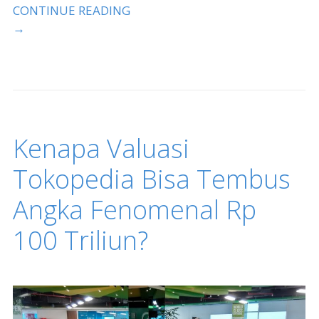
CONTINUE READING
→
Kenapa Valuasi
Tokopedia Bisa Tembus
Angka Fenomenal Rp
100 Triliun?