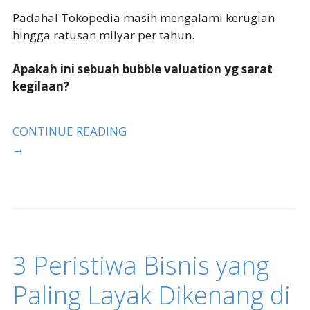
Padahal Tokopedia masih mengalami kerugian
hingga ratusan milyar per tahun.
Apakah ini sebuah bubble valuation yg sarat
kegilaan?
CONTINUE READING
→
3 Peristiwa Bisnis yang
Paling Layak Dikenang di