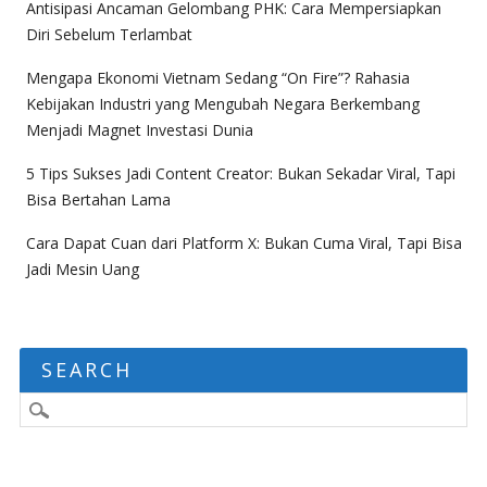
Antisipasi Ancaman Gelombang PHK: Cara Mempersiapkan
Diri Sebelum Terlambat
Mengapa Ekonomi Vietnam Sedang “On Fire”? Rahasia
Kebijakan Industri yang Mengubah Negara Berkembang
Menjadi Magnet Investasi Dunia
5 Tips Sukses Jadi Content Creator: Bukan Sekadar Viral, Tapi
Bisa Bertahan Lama
Cara Dapat Cuan dari Platform X: Bukan Cuma Viral, Tapi Bisa
Jadi Mesin Uang
SEARCH