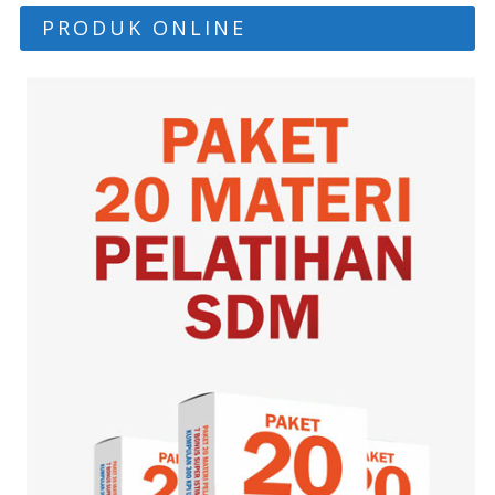
PRODUK ONLINE