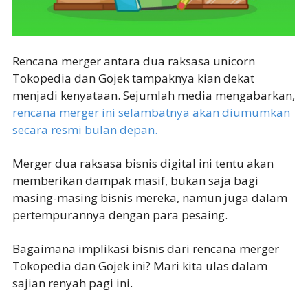
Rencana merger antara dua raksasa unicorn
Tokopedia dan Gojek tampaknya kian dekat
menjadi kenyataan. Sejumlah media mengabarkan,
rencana merger ini selambatnya akan diumumkan
secara resmi bulan depan.
Merger dua raksasa bisnis digital ini tentu akan
memberikan dampak masif, bukan saja bagi
masing-masing bisnis mereka, namun juga dalam
pertempurannya dengan para pesaing.
Bagaimana implikasi bisnis dari rencana merger
Tokopedia dan Gojek ini? Mari kita ulas dalam
sajian renyah pagi ini.