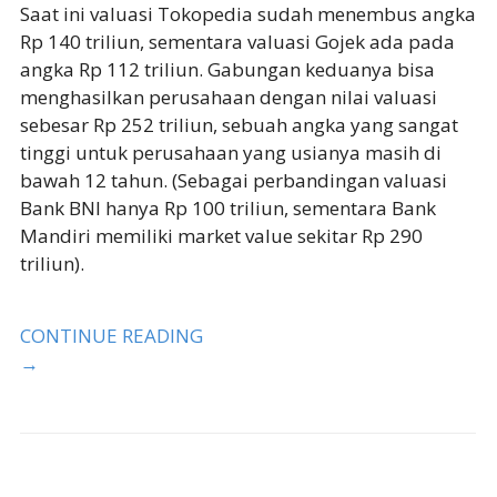
Saat ini valuasi Tokopedia sudah menembus angka
Rp 140 triliun, sementara valuasi Gojek ada pada
angka Rp 112 triliun. Gabungan keduanya bisa
menghasilkan perusahaan dengan nilai valuasi
sebesar Rp 252 triliun, sebuah angka yang sangat
tinggi untuk perusahaan yang usianya masih di
bawah 12 tahun. (Sebagai perbandingan valuasi
Bank BNI hanya Rp 100 triliun, sementara Bank
Mandiri memiliki market value sekitar Rp 290
triliun).
CONTINUE READING
→