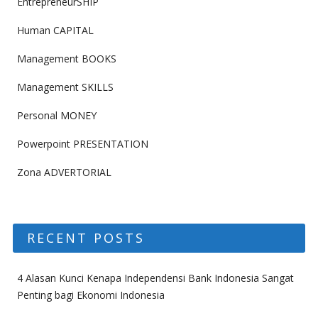
EntrepreneurSHIP
Human CAPITAL
Management BOOKS
Management SKILLS
Personal MONEY
Powerpoint PRESENTATION
Zona ADVERTORIAL
RECENT POSTS
4 Alasan Kunci Kenapa Independensi Bank Indonesia Sangat
Penting bagi Ekonomi Indonesia