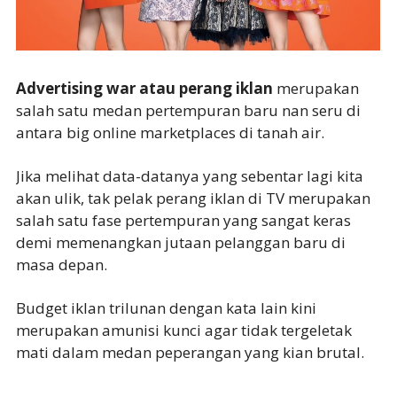
Advertising war atau perang iklan
merupakan
salah satu medan pertempuran baru nan seru di
antara big online marketplaces di tanah air.
Jika melihat data-datanya yang sebentar lagi kita
akan ulik, tak pelak perang iklan di TV merupakan
salah satu fase pertempuran yang sangat keras
demi memenangkan jutaan pelanggan baru di
masa depan.
Budget iklan trilunan dengan kata lain kini
merupakan amunisi kunci agar tidak tergeletak
mati dalam medan peperangan yang kian brutal.