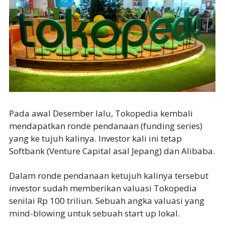
Pada awal Desember lalu, Tokopedia kembali
mendapatkan ronde pendanaan (funding series)
yang ke tujuh kalinya. Investor kali ini tetap
Softbank (Venture Capital asal Jepang) dan Alibaba.
Dalam ronde pendanaan ketujuh kalinya tersebut
investor sudah memberikan valuasi Tokopedia
senilai Rp 100 triliun. Sebuah angka valuasi yang
mind-blowing untuk sebuah start up lokal.