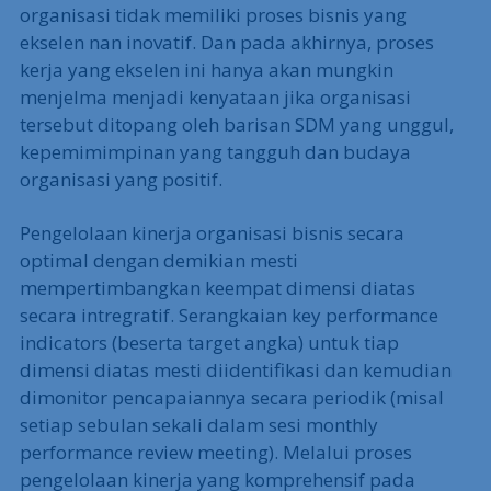
organisasi tidak memiliki proses bisnis yang
ekselen nan inovatif. Dan pada akhirnya, proses
kerja yang ekselen ini hanya akan mungkin
menjelma menjadi kenyataan jika organisasi
tersebut ditopang oleh barisan SDM yang unggul,
kepemimimpinan yang tangguh dan budaya
organisasi yang positif.
Pengelolaan kinerja organisasi bisnis secara
optimal dengan demikian mesti
mempertimbangkan keempat dimensi diatas
secara intregratif. Serangkaian key performance
indicators (beserta target angka) untuk tiap
dimensi diatas mesti diidentifikasi dan kemudian
dimonitor pencapaiannya secara periodik (misal
setiap sebulan sekali dalam sesi monthly
performance review meeting). Melalui proses
pengelolaan kinerja yang komprehensif pada