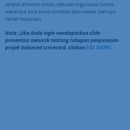
empat dimensi inilah, sebuah organisasi bisnis
mestinya bisa terus tumbuh dan mekar menuju
ranah kejayaan.
Note : Jika Anda ingin mendapatkan slide
presentasi menarik tentang tahapan penyusunan
projek balanced scorecard, silakan
klik DISINI.