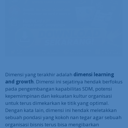
Dimensi yang terakhir adalah
dimensi learning
and growth
. Dimensi ini sejatinya hendak berfokus
pada pengembangan kapabilitas SDM, potensi
kepemimpinan dan kekuatan kultur organisasi
untuk terus dimekarkan ke titik yang optimal.
Dengan kata lain, dimensi ini hendak meletakkan
sebuah pondasi yang kokoh nan tegar agar sebuah
organisasi bisnis terus bisa mengibarkan