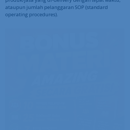
ataupun jumlah pelanggaran SOP (standard
operating procedures).