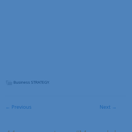
Business STRATEGY
.