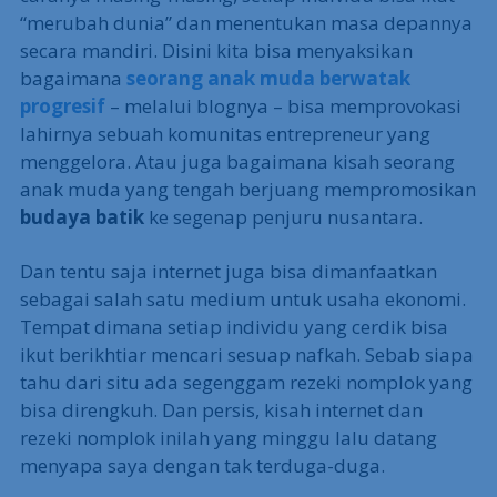
“merubah dunia” dan menentukan masa depannya
secara mandiri. Disini kita bisa menyaksikan
bagaimana
seorang anak muda berwatak
progresif
– melalui blognya – bisa memprovokasi
lahirnya sebuah komunitas entrepreneur yang
menggelora. Atau juga bagaimana kisah seorang
anak muda yang tengah berjuang mempromosikan
budaya batik
ke segenap penjuru nusantara.
Dan tentu saja internet juga bisa dimanfaatkan
sebagai salah satu medium untuk usaha ekonomi.
Tempat dimana setiap individu yang cerdik bisa
ikut berikhtiar mencari sesuap nafkah. Sebab siapa
tahu dari situ ada segenggam rezeki nomplok yang
bisa direngkuh. Dan persis, kisah internet dan
rezeki nomplok inilah yang minggu lalu datang
menyapa saya dengan tak terduga-duga.