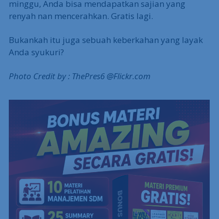
minggu, Anda bisa mendapatkan sajian yang
renyah nan mencerahkan. Gratis lagi.
Bukankah itu juga sebuah keberkahan yang layak
Anda syukuri?
Photo Credit by : ThePres6 @Flickr.com