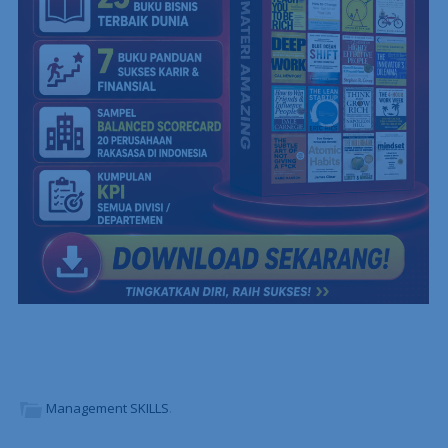
Management SKILLS
.