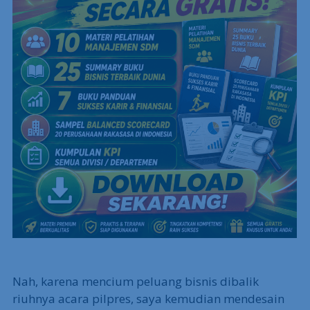
Nah, karena mencium peluang bisnis dibalik
riuhnya acara pilpres, saya kemudian mendesain