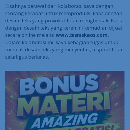
Kisahnya berawal dari kolaborasi saya dengan
seorang kerabat untuk memproduksi kaos dengan
desain teks yang provokatif dan menghentak. Kaos
dengan desain teks yang keren ini kemudian dijual
secara online melalui
www.bisniskaos.com
.
Dalam kolaborasi ini, saya kebagian tugas untuk
meracik desain teks yang menyentak, inspiratif dan
sekaligus berkelas.