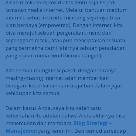
Kisah rezeki nomplok diatas tentu saja terjadi
lantaran media internet. Melalui bantuan medium
internet, setiap individu memang sejatinya bisa
kian berdaya (empowered). Dengan internet, kita
bisa merajut sebuah pergerakan, menciduk
segenggam rezeki, ataupun menciptakan sesuatu
yang bermakna demi lahirnya sebuah peradaban
yang makin mulia (wuih heroik banget!).
Kita semua mungkin sepakat, dengan caranya
masing-masing internet telah memberikan
beragam keberkahan dan keajaiban dalam jejak
kehidupan kita semua.
Dalam kasus Anda, saya kira salah satu
keberkahan itu adalah bahwa Anda akhirnya bisa
menemukan dan membaca
Blog Strategi +
Manajemen
yang keren ini. Dan kemudian setiap