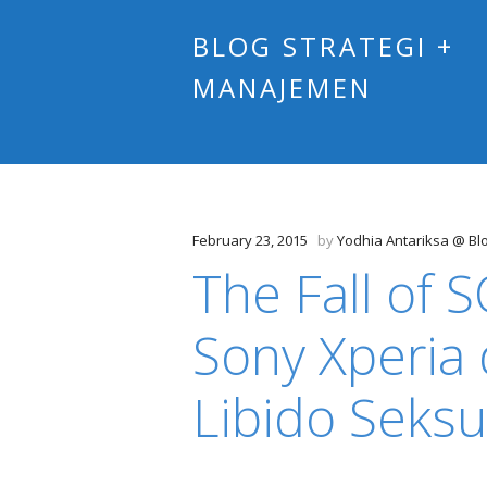
BLOG STRATEGI +
MANAJEMEN
February 23, 2015
by
Yodhia Antariksa @ Bl
The Fall of 
Sony Xperia
Libido Seksu