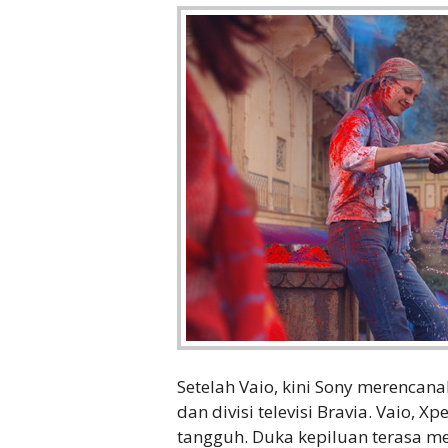
Setelah Vaio, kini Sony merencana
dan divisi televisi Bravia. Vaio, 
tangguh. Duka kepiluan terasa 