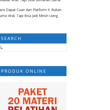
ara Dapat Cuan dari Platform X: Bukan
uma Viral, Tapi Bisa Jadi Mesin Uang
SEARCH
PRODUK ONLINE