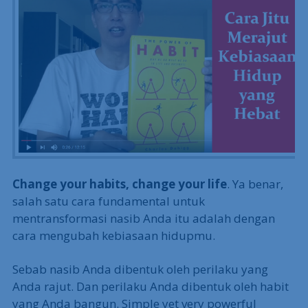
Change your habits, change your life
. Ya benar,
salah satu cara fundamental untuk
mentransformasi nasib Anda itu adalah dengan
cara mengubah kebiasaan hidupmu.
Sebab nasib Anda dibentuk oleh perilaku yang
Anda rajut. Dan perilaku Anda dibentuk oleh habit
yang Anda bangun. Simple yet very powerful