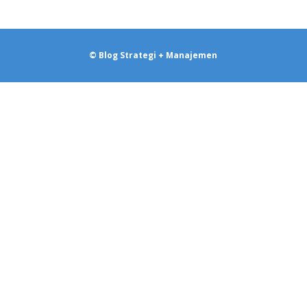
© Blog Strategi + Manajemen