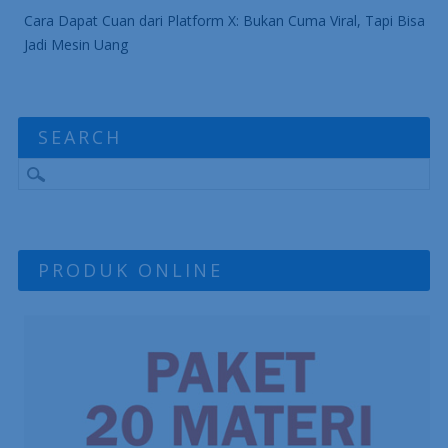
Cara Dapat Cuan dari Platform X: Bukan Cuma Viral, Tapi Bisa
Jadi Mesin Uang
SEARCH
PRODUK ONLINE