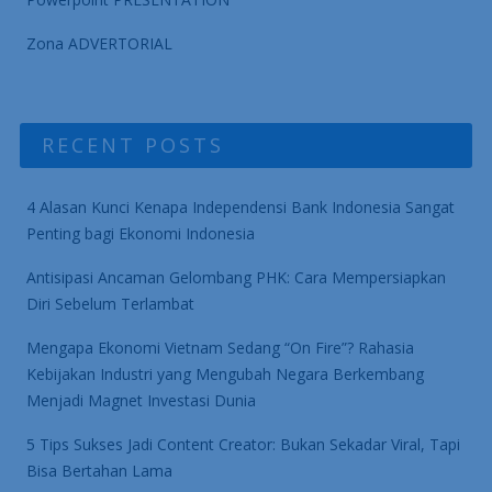
Zona ADVERTORIAL
RECENT POSTS
4 Alasan Kunci Kenapa Independensi Bank Indonesia Sangat
Penting bagi Ekonomi Indonesia
Antisipasi Ancaman Gelombang PHK: Cara Mempersiapkan
Diri Sebelum Terlambat
Mengapa Ekonomi Vietnam Sedang “On Fire”? Rahasia
Kebijakan Industri yang Mengubah Negara Berkembang
Menjadi Magnet Investasi Dunia
5 Tips Sukses Jadi Content Creator: Bukan Sekadar Viral, Tapi
Bisa Bertahan Lama