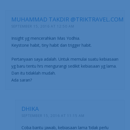
MUHAMMAD TAKDIR @TRIKTRAVEL.COM
SEPTEMBER 15, 2016 AT 12:50 AM
Insight yg mencerahkan Mas Yodhia.
Keystone habit, tiny habit dan trigger habit.
Pertanyaan saya adalah. Untuk memulai suatu kebiasaan
yg baru tentu hrs mengurangi sedikit kebiasaan yg lama.
Dan itu tidaklah mudah.
Ada saran?
DHIKA
SEPTEMBER 15, 2016 AT 11:15 AM
Coba bantu jawab, kebiasaan lama ‘tidak perlu