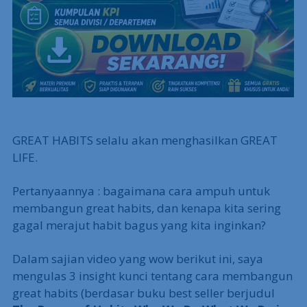
GREAT HABITS selalu akan menghasilkan GREAT
LIFE.
Pertanyaannya : bagaimana cara ampuh untuk
membangun great habits, dan kenapa kita sering
gagal merajut habit bagus yang kita inginkan?
Dalam sajian video yang wow berikut ini, saya
mengulas 3 insight kunci tentang cara membangun
great habits (berdasar buku best seller berjudul