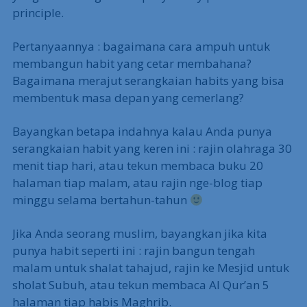
principle.
Pertanyaannya : bagaimana cara ampuh untuk
membangun habit yang cetar membahana?
Bagaimana merajut serangkaian habits yang bisa
membentuk masa depan yang cemerlang?
Bayangkan betapa indahnya kalau Anda punya
serangkaian habit yang keren ini : rajin olahraga 30
menit tiap hari, atau tekun membaca buku 20
halaman tiap malam, atau rajin nge-blog tiap
minggu selama bertahun-tahun
Jika Anda seorang muslim, bayangkan jika kita
punya habit seperti ini : rajin bangun tengah
malam untuk shalat tahajud, rajin ke Mesjid untuk
sholat Subuh, atau tekun membaca Al Qur’an 5
halaman tiap habis Maghrib.