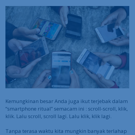
Kemungkinan besar Anda juga ikut terjebak dalam
“smartphone ritual” semacam ini : scroll-scroll, klik,
klik. Lalu scroll, scroll lagi. Lalu klik, klik lagi.
Tanpa terasa waktu kita mungkin banyak terlahap