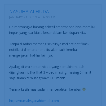
NASUHA ALHUDA
JANUARY 21, 2019 AT 6:00 AM
Ga menyangka barang sekecil smartphone bisa memiliki
impak yang luar biasa besar dalam kehidupan kita..
Tanpa disadari memang sekalinya melihat notifikasi-
notifikasi d smartphone itu akan sulit kembali
mengerjakan hal-hal lainnya..
Apalagi di era konten video yang semakin mudah
dijangkau ini. Jika lihat 3 video masing-masing 5 menit
saja sudah terbuang waktu 15 menit..
Terima kasih mas sudah mencerahkan kembali
https://rumahsyariahberkah.com