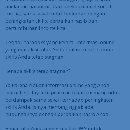
aneka media online, dari aneka channel social
media) sama sekali tidak berkaitan dengan
peningkatan skills, perbaikan nasib dan
pertumbuhan income kita.
Terjadi paradoks yang kelam : informasi online
yang masuk ke otak Anda makin masif, namun
skills Anda tetap stagnan.
Kenapa skills tetap stagnan?
Ya karena ribuan informasi online yang Anda
nikmati via layar hape itu acapkali memang tidak
berdampak sama sekali terhadap peningkatan
skills Anda. Isinya memang nggak ada
hubungannya dengan perbaikan nasib Anda.
Benar, jika Anda menggunakan WA untuk