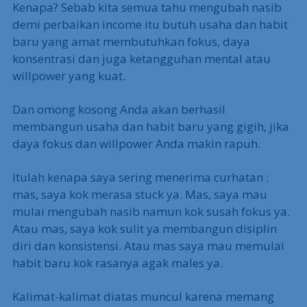
Kenapa? Sebab kita semua tahu mengubah nasib
demi perbaikan income itu butuh usaha dan habit
baru yang amat membutuhkan fokus, daya
konsentrasi dan juga ketangguhan mental atau
willpower yang kuat.
Dan omong kosong Anda akan berhasil
membangun usaha dan habit baru yang gigih, jika
daya fokus dan willpower Anda makin rapuh.
Itulah kenapa saya sering menerima curhatan :
mas, saya kok merasa stuck ya. Mas, saya mau
mulai mengubah nasib namun kok susah fokus ya.
Atau mas, saya kok sulit ya membangun disiplin
diri dan konsistensi. Atau mas saya mau memulai
habit baru kok rasanya agak males ya.
Kalimat-kalimat diatas muncul karena memang