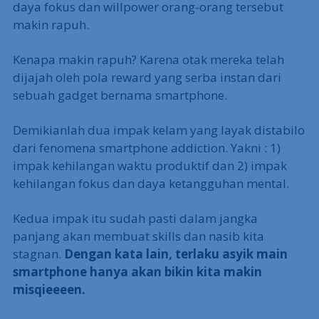
daya fokus dan willpower orang-orang tersebut
makin rapuh.
Kenapa makin rapuh? Karena otak mereka telah
dijajah oleh pola reward yang serba instan dari
sebuah gadget bernama smartphone.
Demikianlah dua impak kelam yang layak distabilo
dari fenomena smartphone addiction. Yakni : 1)
impak kehilangan waktu produktif dan 2) impak
kehilangan fokus dan daya ketangguhan mental.
Kedua impak itu sudah pasti dalam jangka
panjang akan membuat skills dan nasib kita
stagnan.
Dengan kata lain, terlaku asyik main
smartphone hanya akan bikin kita makin
misqieeeen.