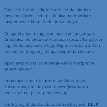
Pola scroll-scroll, klik, klik terus Anda lakukan
berulang karena setiap kali bisa memberikan
instant reward bagi Anda pemakainya.
Dengan hanya menggeser layar dengan jempol,
Anda bisa menemukan kepuasan sesaat. Lalu geser
lagi, Anda terpuaskan lagi. Begitu seterusnya. Dan
pola ini berlangsung dengan cepat dan instant.
Apa dampak dari pola pemakaian smartphone
seperti diatas?
Impaknya sangat kelam : daya fokus, daya
konsentrasi, dan daya willpower (kesabaran
mental) Anda pelan-pelan lenyap.
Studi yang dilakukan dalam buku berjudul
DEEP