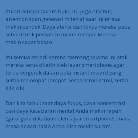
Itulah kenapa dalam buku itu juga disebut,
attention span generasi milenial saat ini terasa
makin pendek. Daya atensi dan fokus mereka pada
sebuah titik perhatian makin rendah. Mereka
makin cepat bosan.
Itu semua terjadi karena memang selama ini otak
mereka terus dilatih oleh layar smartphone agar
terus bergerak dalam pola instant reward yang
serba melompat-lompat. Serba scroll-scroll, serba
klik klik.
Dan kita tahu : saat daya fokus, daya konsentrasi
dan daya kesabaran mental Anda makin rapuh
(gara-gara dikadalin oleh layar smartphone), maka
masa depan nasib Anda bisa makin suram.