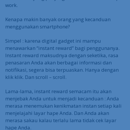
work.
Kenapa makin banyak orang yang kecanduan
menggunakan smartphone?
Simpel : karena digital gadget ini mampu
menawarkan “instant reward” bagi penggunanya.
Instant reward maksudnya dengan seketika, rasa
penasaran Anda akan berbagai informasi dan
notifikasi, segera bisa terpuaskan. Hanya dengan
klik klik. Dan scroll – scroll.
Lama-lama, instant reward semacam itu akan
menjebak Anda untuk menjadi kecanduan : Anda
merasa menemukan kenikmatan instan setiap kali
menjelajahi layar hape Anda. Dan Anda akan
merasa sakau kalau terlalu lama tidak cek layar
hape Anda.