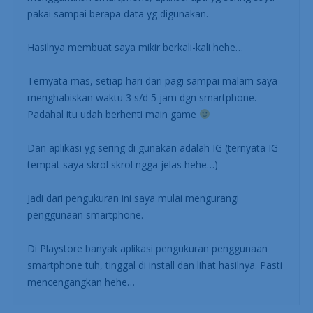
pakai sampai berapa data yg digunakan.
Hasilnya membuat saya mikir berkali-kali hehe…
Ternyata mas, setiap hari dari pagi sampai malam saya
menghabiskan waktu 3 s/d 5 jam dgn smartphone.
Padahal itu udah berhenti main game
Dan aplikasi yg sering di gunakan adalah IG (ternyata IG
tempat saya skrol skrol ngga jelas hehe…)
Jadi dari pengukuran ini saya mulai mengurangi
penggunaan smartphone.
Di Playstore banyak aplikasi pengukuran penggunaan
smartphone tuh, tinggal di install dan lihat hasilnya. Pasti
mencengangkan hehe…