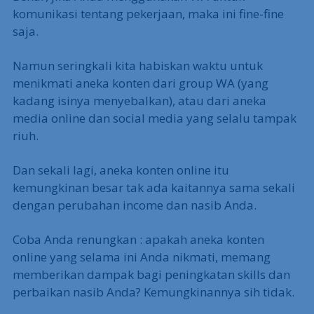
komunikasi tentang pekerjaan, maka ini fine-fine
saja.
Namun seringkali kita habiskan waktu untuk
menikmati aneka konten dari group WA (yang
kadang isinya menyebalkan), atau dari aneka
media online dan social media yang selalu tampak
riuh.
Dan sekali lagi, aneka konten online itu
kemungkinan besar tak ada kaitannya sama sekali
dengan perubahan income dan nasib Anda.
Coba Anda renungkan : apakah aneka konten
online yang selama ini Anda nikmati, memang
memberikan dampak bagi peningkatan skills dan
perbaikan nasib Anda? Kemungkinannya sih tidak.