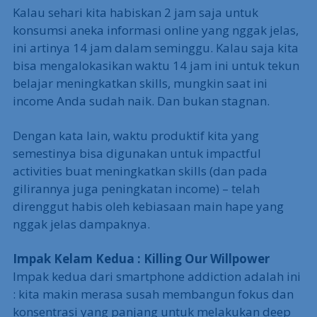
Kalau sehari kita habiskan 2 jam saja untuk
konsumsi aneka informasi online yang nggak jelas,
ini artinya 14 jam dalam seminggu. Kalau saja kita
bisa mengalokasikan waktu 14 jam ini untuk tekun
belajar meningkatkan skills, mungkin saat ini
income Anda sudah naik. Dan bukan stagnan.
Dengan kata lain, waktu produktif kita yang
semestinya bisa digunakan untuk impactful
activities buat meningkatkan skills (dan pada
gilirannya juga peningkatan income) – telah
direnggut habis oleh kebiasaan main hape yang
nggak jelas dampaknya.
Impak Kelam Kedua : Killing Our Willpower
Impak kedua dari smartphone addiction adalah ini
: kita makin merasa susah membangun fokus dan
konsentrasi yang panjang untuk melakukan deep