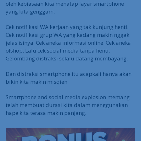
oleh kebiasaan kita menatap layar smartphone
yang kita genggam.
Cek notifikasi WA kerjaan yang tak kunjung henti.
Cek notifikasi grup WA yang kadang makin nggak
jelas isinya. Cek aneka informasi online. Cek aneka
olshop. Lalu cek social media tanpa henti.
Gelombang distraksi selalu datang membayang.
Dan distraksi smartphone itu acapkali hanya akan
bikin kita makin misqien.
Smartphone and social media explosion memang
telah membuat durasi kita dalam menggunakan
hape kita terasa makin panjang.