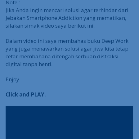
Note :
Jika Anda ingin mencari solusi agar terhindar dari
Jebakan Smartphone Addiction yang mematikan,
silakan simak video saya berikut ini.
Dalam video ini saya membahas buku Deep Work
yang juga menawarkan solusi agar jiwa kita tetap
cetar membahana ditengah serbuan distraksi
digital tanpa henti.
Enjoy.
Click and PLAY.