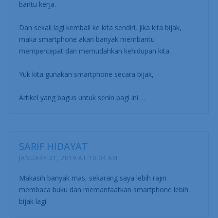
bantu kerja.
Dan sekali lagi kembali ke kita sendiri, jika kita bijak,
maka smartphone akan banyak membantu
mempercepat dan memudahkan kehidupan kita.
Yuk kita gunakan smartphone secara bijak,
Artikel yang bagus untuk senin pagi ini …
SARIF HIDAYAT
JANUARY 21, 2019 AT 10:04 AM
Makasih banyak mas, sekarang saya lebih rajin
membaca buku dan memanfaatkan smartphone lebih
bijak lagi.