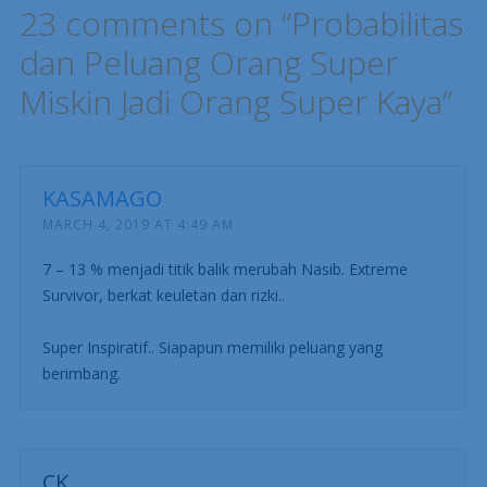
23 comments on “
Probabilitas
dan Peluang Orang Super
Miskin Jadi Orang Super Kaya
”
KASAMAGO
MARCH 4, 2019 AT 4:49 AM
7 – 13 % menjadi titik balik merubah Nasib. Extreme
Survivor, berkat keuletan dan rizki..
Super Inspiratif.. Siapapun memiliki peluang yang
berimbang.
CK