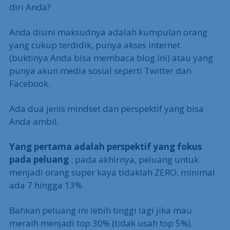
diri Anda?
Anda disini maksudnya adalah kumpulan orang
yang cukup terdidik, punya akses internet
(buktinya Anda bisa membaca blog ini) atau yang
punya akun media sosial seperti Twitter dan
Facebook.
Ada dua jenis mindset dan perspektif yang bisa
Anda ambil.
Yang pertama adalah perspektif yang fokus
pada peluang
: pada akhirnya, peluang untuk
menjadi orang super kaya tidaklah ZERO, minimal
ada 7 hingga 13%.
Bahkan peluang ini lebih tinggi lagi jika mau
meraih menjadi top 30% (tidak usah top 5%).