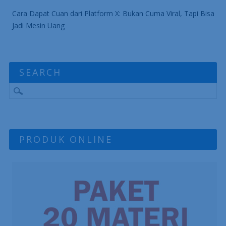
Cara Dapat Cuan dari Platform X: Bukan Cuma Viral, Tapi Bisa
Jadi Mesin Uang
SEARCH
PRODUK ONLINE