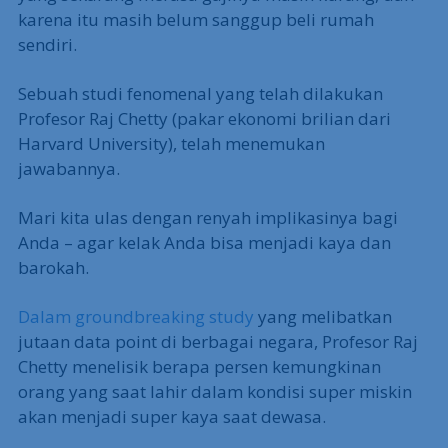
karena itu masih belum sanggup beli rumah
sendiri.
Sebuah studi fenomenal yang telah dilakukan
Profesor Raj Chetty (pakar ekonomi brilian dari
Harvard University), telah menemukan
jawabannya.
Mari kita ulas dengan renyah implikasinya bagi
Anda – agar kelak Anda bisa menjadi kaya dan
barokah.
Dalam groundbreaking study
yang melibatkan
jutaan data point di berbagai negara, Profesor Raj
Chetty menelisik berapa persen kemungkinan
orang yang saat lahir dalam kondisi super miskin
akan menjadi super kaya saat dewasa.