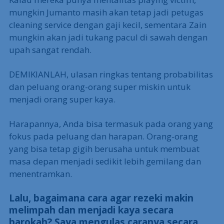
mungkin Jumanto masih akan tetap jadi petugas
cleaning service dengan gaji kecil, sementara Zain
mungkin akan jadi tukang pacul di sawah dengan
upah sangat rendah.
DEMIKIANLAH, ulasan ringkas tentang probabilitas
dan peluang orang-orang super miskin untuk
menjadi orang super kaya.
Harapannya, Anda bisa termasuk pada orang yang
fokus pada peluang dan harapan. Orang-orang
yang bisa tetap gigih berusaha untuk membuat
masa depan menjadi sedikit lebih gemilang dan
menentramkan.
Lalu, bagaimana cara agar rezeki makin
melimpah dan menjadi kaya secara
barokah? Saya mengulas caranya secara