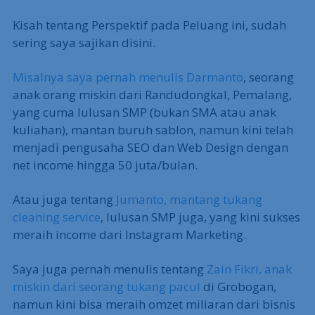
Kisah tentang Perspektif pada Peluang ini, sudah
sering saya sajikan disini.
Misalnya saya pernah menulis Darmanto
, seorang
anak orang miskin dari Randudongkal, Pemalang,
yang cuma lulusan SMP (bukan SMA atau anak
kuliahan), mantan buruh sablon, namun kini telah
menjadi pengusaha SEO dan Web Design dengan
net income hingga 50 juta/bulan.
Atau juga tentang
Jumanto, mantang tukang
cleaning service
, lulusan SMP juga, yang kini sukses
meraih income dari Instagram Marketing.
Saya juga pernah menulis tentang
Zain Fikri, anak
miskin dari seorang tukang pacul
di Grobogan,
namun kini bisa meraih omzet miliaran dari bisnis