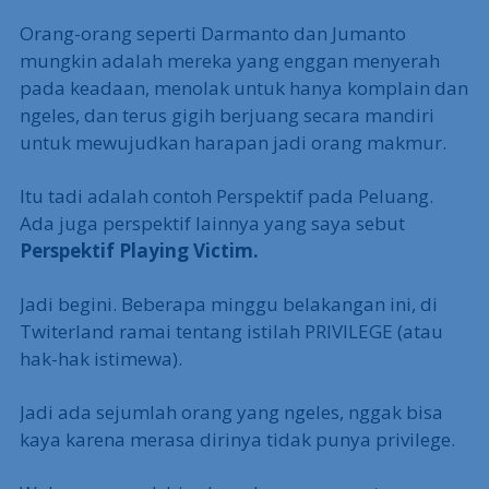
Orang-orang seperti Darmanto dan Jumanto
mungkin adalah mereka yang enggan menyerah
pada keadaan, menolak untuk hanya komplain dan
ngeles, dan terus gigih berjuang secara mandiri
untuk mewujudkan harapan jadi orang makmur.
Itu tadi adalah contoh Perspektif pada Peluang.
Ada juga perspektif lainnya yang saya sebut
Perspektif Playing Victim.
Jadi begini. Beberapa minggu belakangan ini, di
Twiterland ramai tentang istilah PRIVILEGE (atau
hak-hak istimewa).
Jadi ada sejumlah orang yang ngeles, nggak bisa
kaya karena merasa dirinya tidak punya privilege.