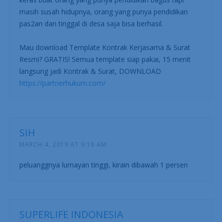
masih susah hidupnya, orang yang punya pendidikan
pas2an dan tinggal di desa saja bisa berhasil.
Mau download Template Kontrak Kerjasama & Surat
Resmi? GRATIS! Semua template siap pakai, 15 menit
langsung jadi Kontrak & Surat, DOWNLOAD
https://partnerhukum.com/
SIH
MARCH 4, 2019 AT 9:16 AM
peluanggnya lumayan tinggi, kirain dibawah 1 persen
SUPERLIFE INDONESIA