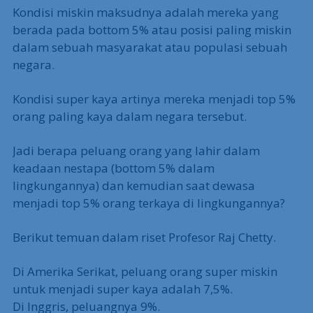
Kondisi miskin maksudnya adalah mereka yang
berada pada bottom 5% atau posisi paling miskin
dalam sebuah masyarakat atau populasi sebuah
negara.
Kondisi super kaya artinya mereka menjadi top 5%
orang paling kaya dalam negara tersebut.
Jadi berapa peluang orang yang lahir dalam
keadaan nestapa (bottom 5% dalam
lingkungannya) dan kemudian saat dewasa
menjadi top 5% orang terkaya di lingkungannya?
Berikut temuan dalam riset Profesor Raj Chetty.
Di Amerika Serikat, peluang orang super miskin
untuk menjadi super kaya adalah 7,5%.
Di Inggris, peluangnya 9%.