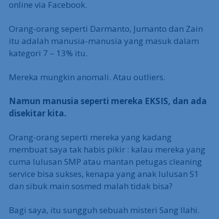
online via Facebook.
Orang-orang seperti Darmanto, Jumanto dan Zain
itu adalah manusia-manusia yang masuk dalam
kategori 7 – 13% itu.
Mereka mungkin anomali. Atau outliers.
Namun manusia seperti mereka EKSIS, dan ada
disekitar kita.
Orang-orang seperti mereka yang kadang
membuat saya tak habis pikir : kalau mereka yang
cuma lulusan SMP atau mantan petugas cleaning
service bisa sukses, kenapa yang anak lulusan S1
dan sibuk main sosmed malah tidak bisa?
Bagi saya, itu sungguh sebuah misteri Sang Ilahi.