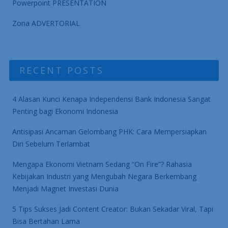
Powerpoint PRESENTATION
Zona ADVERTORIAL
RECENT POSTS
4 Alasan Kunci Kenapa Independensi Bank Indonesia Sangat
Penting bagi Ekonomi Indonesia
Antisipasi Ancaman Gelombang PHK: Cara Mempersiapkan
Diri Sebelum Terlambat
Mengapa Ekonomi Vietnam Sedang “On Fire”? Rahasia
Kebijakan Industri yang Mengubah Negara Berkembang
Menjadi Magnet Investasi Dunia
5 Tips Sukses Jadi Content Creator: Bukan Sekadar Viral, Tapi
Bisa Bertahan Lama