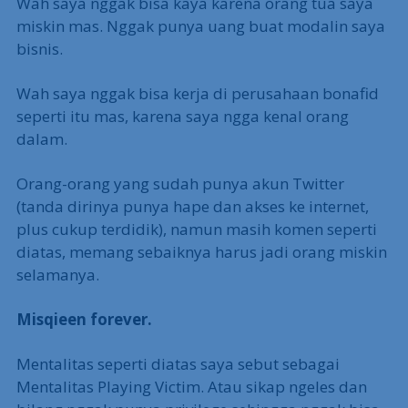
Wah saya nggak bisa kaya karena orang tua saya
miskin mas. Nggak punya uang buat modalin saya
bisnis.
Wah saya nggak bisa kerja di perusahaan bonafid
seperti itu mas, karena saya ngga kenal orang
dalam.
Orang-orang yang sudah punya akun Twitter
(tanda dirinya punya hape dan akses ke internet,
plus cukup terdidik), namun masih komen seperti
diatas, memang sebaiknya harus jadi orang miskin
selamanya.
Misqieen forever.
Mentalitas seperti diatas saya sebut sebagai
Mentalitas Playing Victim. Atau sikap ngeles dan