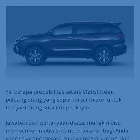
Ya, berapa probabilitas secara statistik dan
peluang orang yang super duper miskin untuk
menjadi orang super duper kaya?
Jawaban dari pertanyaan diatas mungkin bisa
memberikan motivasi dan pencerahan bagi Anda
yang sekarang merasa gajinya masih kurang, dan