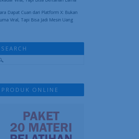
ara Dapat Cuan dari Platform X: Bukan
uma Viral, Tapi Bisa Jadi Mesin Uang
SEARCH
PRODUK ONLINE
!!
×