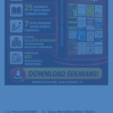
Personal MONEY
Kaya
,
Mentalitas Miskin
,
Miskin
.