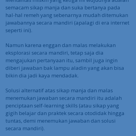
semacam sikap manja dan suka bertanya pada
hal-hal remeh yang sebenarnya mudah ditemukan
jawabannya secara mandiri (apalagi di era internet
seperti ini).
Namun karena enggan dan malas melakukan
eksplorasi secara mandiri, tetap saja dia
mengajukan pertanyaan itu, sambil juga ingin
diberi jawaban bak lampu aladin yang akan bisa
bikin dia jadi kaya mendadak.
Solusi alternatif atas sikap manja dan malas
menemukan jawaban secara mandiri itu adalah
penciptaan self-learning skills (atau sikap yang
gigih belajar dan praktek secara otodidak hingga
tuntas, demi menemukan jawaban dan solusi
secara mandiri).