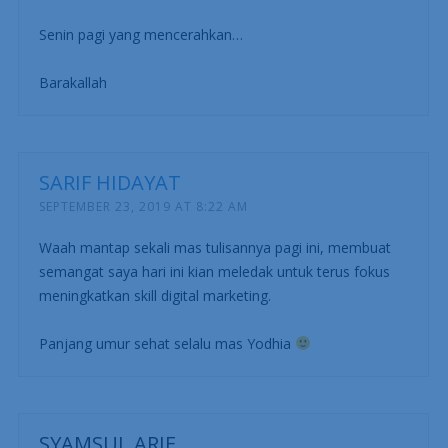
Senin pagi yang mencerahkan…
Barakallah
SARIF HIDAYAT
SEPTEMBER 23, 2019 AT 8:22 AM
Waah mantap sekali mas tulisannya pagi ini, membuat
semangat saya hari ini kian meledak untuk terus fokus
meningkatkan skill digital marketing.
Panjang umur sehat selalu mas Yodhia
SYAMSUL ARIF