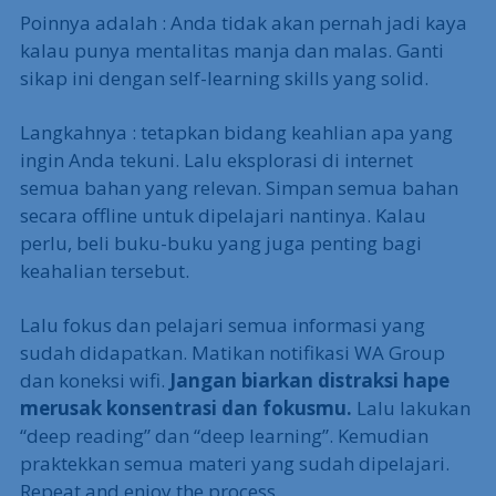
Poinnya adalah : Anda tidak akan pernah jadi kaya
kalau punya mentalitas manja dan malas. Ganti
sikap ini dengan self-learning skills yang solid.
Langkahnya : tetapkan bidang keahlian apa yang
ingin Anda tekuni. Lalu eksplorasi di internet
semua bahan yang relevan. Simpan semua bahan
secara offline untuk dipelajari nantinya. Kalau
perlu, beli buku-buku yang juga penting bagi
keahalian tersebut.
Lalu fokus dan pelajari semua informasi yang
sudah didapatkan. Matikan notifikasi WA Group
dan koneksi wifi.
Jangan biarkan distraksi hape
merusak konsentrasi dan fokusmu.
Lalu lakukan
“deep reading” dan “deep learning”. Kemudian
praktekkan semua materi yang sudah dipelajari.
Repeat and enjoy the process.