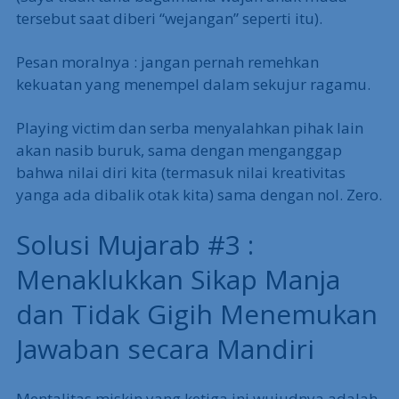
tersebut saat diberi “wejangan” seperti itu).
Pesan moralnya : jangan pernah remehkan
kekuatan yang menempel dalam sekujur ragamu.
Playing victim dan serba menyalahkan pihak lain
akan nasib buruk, sama dengan menganggap
bahwa nilai diri kita (termasuk nilai kreativitas
yanga ada dibalik otak kita) sama dengan nol. Zero.
Solusi Mujarab #3 :
Menaklukkan Sikap Manja
dan Tidak Gigih Menemukan
Jawaban secara Mandiri
Mentalitas miskin yang ketiga ini wujudnya adalah