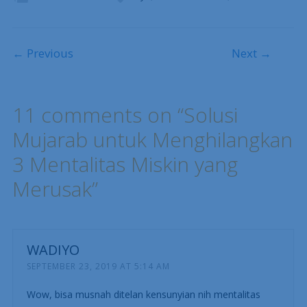
Post navigation
← Previous
Next →
11 comments on “
Solusi
Mujarab untuk Menghilangkan
3 Mentalitas Miskin yang
Merusak
”
WADIYO
SEPTEMBER 23, 2019 AT 5:14 AM
Wow, bisa musnah ditelan kensunyian nih mentalitas