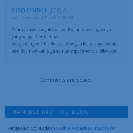
BIRO UMROH JOGJA
SEPTEMBER 29, 2019 AT 8:48 PM
Terima kasih banyak mas yodhia buat wejangannya
yang sangat bermanfaat.
Setuju dengan 3 hal di atas. Mungkin kalau saya pribadi,
bisa ditambahkan juga semua impelementasi dilakukan
Comments are closed.
MAN BEHIND THE BLOG
Pengelola blog ini adalah
Yodhia Antariksa, msc in hr