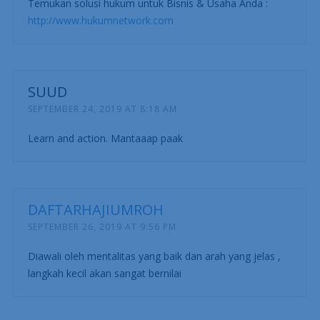
Temukan solusi hukum untuk Bisnis & Usaha Anda :
http://www.hukumnetwork.com
SUUD
SEPTEMBER 24, 2019 AT 8:18 AM
Learn and action. Mantaaap paak
DAFTARHAJIUMROH
SEPTEMBER 26, 2019 AT 9:56 PM
Diawali oleh mentalitas yang baik dan arah yang jelas ,
langkah kecil akan sangat bernilai