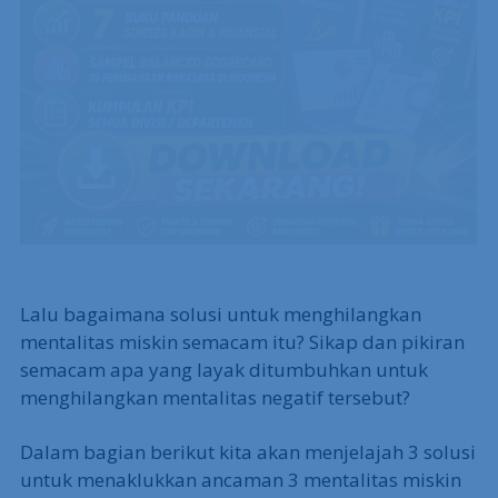
Lalu bagaimana solusi untuk menghilangkan
mentalitas miskin semacam itu? Sikap dan pikiran
semacam apa yang layak ditumbuhkan untuk
menghilangkan mentalitas negatif tersebut?
Dalam bagian berikut kita akan menjelajah 3 solusi
untuk menaklukkan ancaman 3 mentalitas miskin