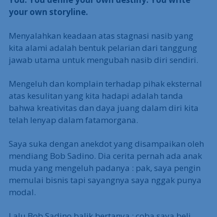
your own storyline.
Menyalahkan keadaan atas stagnasi nasib yang
kita alami adalah bentuk pelarian dari tanggung
jawab utama untuk mengubah nasib diri sendiri.
Mengeluh dan komplain terhadap pihak eksternal
atas kesulitan yang kita hadapi adalah tanda
bahwa kreativitas dan daya juang dalam diri kita
telah lenyap dalam fatamorgana.
Saya suka dengan anekdot yang disampaikan oleh
mendiang Bob Sadino. Dia cerita pernah ada anak
muda yang mengeluh padanya : pak, saya pengin
memulai bisnis tapi sayangnya saya nggak punya
modal.
Lalu Bob Sadino balik bertanya : coba saya beli