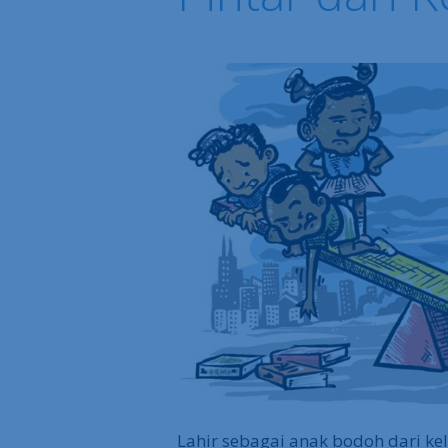
Lahir sebagai anak bodoh dari kel