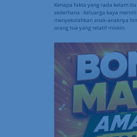
Kenapa fakta yang rada kelam itu
sederhana : keluarga kaya memili
menyekolahkan anak-anaknya hing
orang tua yang relatif miskin.