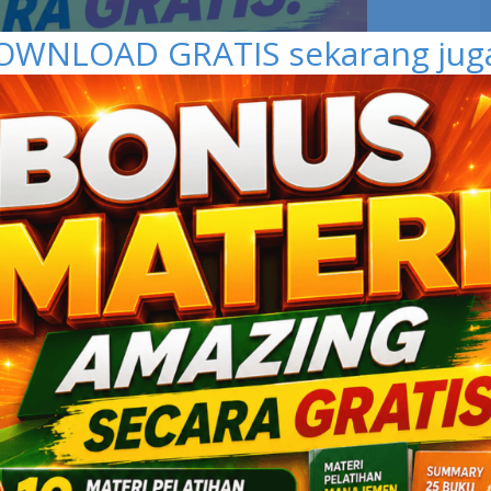
OWNLOAD GRATIS sekarang juga 