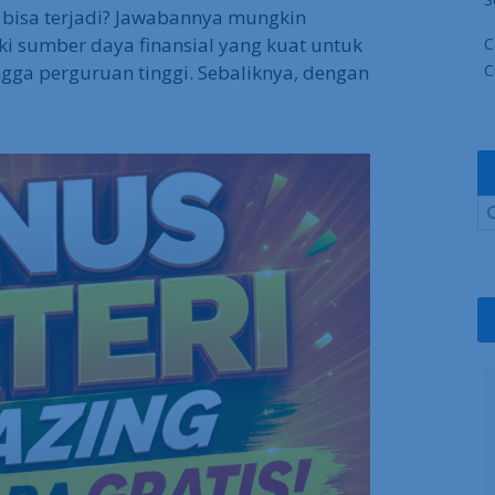
 bisa terjadi? Jawabannya mungkin
ki sumber daya finansial yang kuat untuk
C
ga perguruan tinggi. Sebaliknya, dengan
C