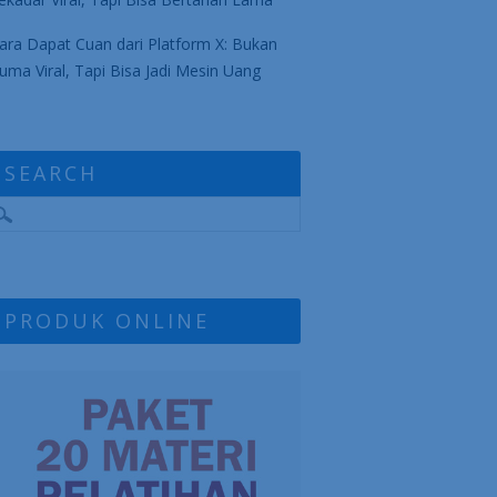
ara Dapat Cuan dari Platform X: Bukan
uma Viral, Tapi Bisa Jadi Mesin Uang
SEARCH
PRODUK ONLINE