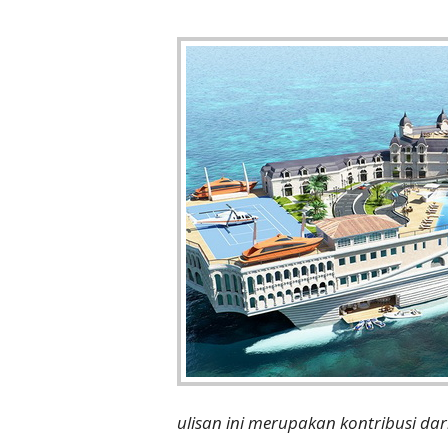
ulisan ini merupakan kontribusi da