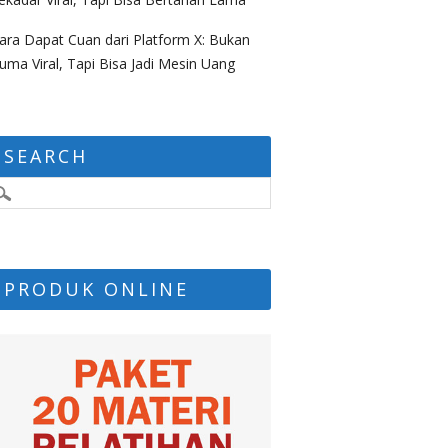
ara Dapat Cuan dari Platform X: Bukan
uma Viral, Tapi Bisa Jadi Mesin Uang
SEARCH
PRODUK ONLINE