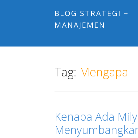
BLOG STRATEGI +
MANAJEMEN
Tag:
Mengapa
Kenapa Ada Mily
Menyumbangkan