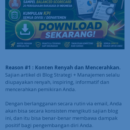
Reason #1 : Konten Renyah dan Mencerahkan.
Sajian artikel di Blog Strategi + Manajemen selalu
diupayakan renyah, inspiring, informatif dan
mencerahkan pemikiran Anda.
Dengan berlangganan secara rutin via email, Anda
akan bisa secara konsisten mengikuti sajian blog
ini, dan itu bisa benar-benar membawa dampak
positif bagi pengembangan diri Anda.