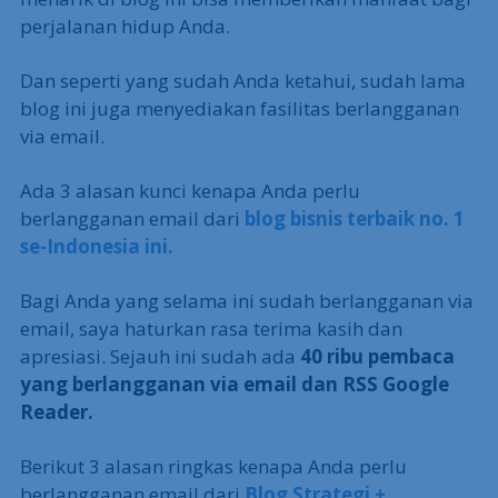
perjalanan hidup Anda.
Dan seperti yang sudah Anda ketahui, sudah lama
blog ini juga menyediakan fasilitas berlangganan
via email.
Ada 3 alasan kunci kenapa Anda perlu
berlangganan email dari
blog bisnis terbaik no. 1
se-Indonesia ini.
Bagi Anda yang selama ini sudah berlangganan via
email, saya haturkan rasa terima kasih dan
apresiasi. Sejauh ini sudah ada
40 ribu pembaca
yang berlangganan via email dan RSS Google
Reader.
Berikut 3 alasan ringkas kenapa Anda perlu
berlangganan email dari
Blog Strategi +