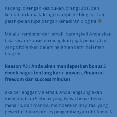
Kadang, ditengah kesibukan, orang lupa, dan
kemudian lama tak lagi mampir ke blog ini. Lalu
pelan-pelan lupa dengan kehadiran blog ini
Melalui reminder dari email, barangkali Anda akan
bisa secara konsisten mengikuti jejak pencerahan
yang ditorehkan dalam halaman demi halaman
blog ini.
Reason #3 : Anda akan mendapatkan bonus 5
ebook bagus tentang karir, inovasi, financial
freedom dan success mindset
.
Jika berlanggan via email, Anda langsung akan
mendapatkan 5 ebook yang isinya benar-benar
menarik, dan mampu memberikan inspirasi yang
powerful dalam proses pengembangan diri Anda. 5