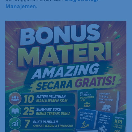
Manajemen.