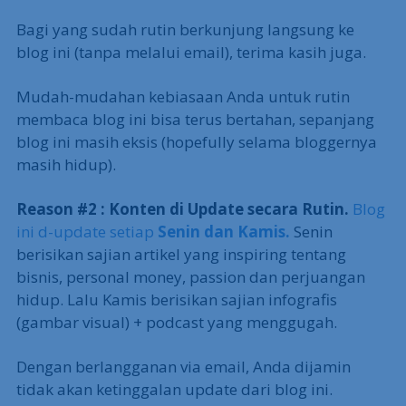
Bagi yang sudah rutin berkunjung langsung ke
blog ini (tanpa melalui email), terima kasih juga.
Mudah-mudahan kebiasaan Anda untuk rutin
membaca blog ini bisa terus bertahan, sepanjang
blog ini masih eksis (hopefully selama bloggernya
masih hidup).
Reason #2 : Konten di Update secara Rutin.
Blog
ini d-update setiap
Senin dan Kamis.
Senin
berisikan sajian artikel yang inspiring tentang
bisnis, personal money, passion dan perjuangan
hidup. Lalu Kamis berisikan sajian infografis
(gambar visual) + podcast yang menggugah.
Dengan berlangganan via email, Anda dijamin
tidak akan ketinggalan update dari blog ini.