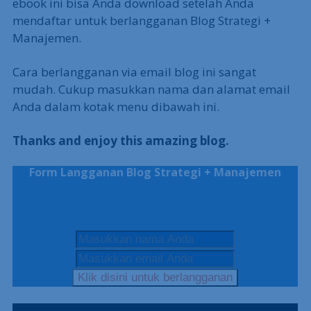
ebook ini bisa Anda download setelah Anda
mendaftar untuk berlangganan Blog Strategi +
Manajemen.
Cara berlangganan via email blog ini sangat
mudah. Cukup masukkan nama dan alamat email
Anda dalam kotak menu dibawah ini.
Thanks and enjoy this amazing blog.
Form Langganan Blog Strategi + Manajemen