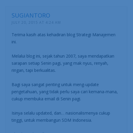
SUGIANTORO
JULY 20, 2015 AT 4:24 AM
Terima kasih atas kehadiran blog Strategi Manajemen
ini.
Melalui blog ini, sejak tahun 2007, saya mendapatkan
sarapan setiap Senin pagi, yang mak nyus, renyah,
ringan, tapi berkualitas.
Bagi saya sangat penting untuk meng-update
pengetahuan, yang tidak perlu saya cari kemana-mana,
cukup membuka email di Senin pagi.
Isinya selalu updated, dan… nasionalismenya cukup
tinggi, untuk membangun SDM Indonesia.