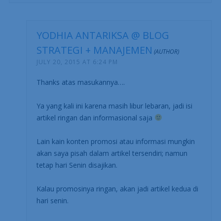
YODHIA ANTARIKSA @ BLOG
STRATEGI + MANAJEMEN
JULY 20, 2015 AT 6:24 PM
Thanks atas masukannya….
Ya yang kali ini karena masih libur lebaran, jadi isi
artikel ringan dan informasional saja
Lain kain konten promosi atau informasi mungkin
akan saya pisah dalam artikel tersendiri; namun
tetap hari Senin disajikan.
Kalau promosinya ringan, akan jadi artikel kedua di
hari senin.