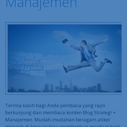
Manajemen
Terima kasih bagi Anda pembaca yang rajin
berkunjung dan membaca konten Blog Strategi +
Manajemen. Mudah-mudahan beragam atikel
menarik di blog ini bisa memberikan manfaat bagi