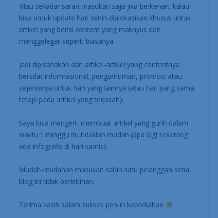
Mau sekadar saran masukan saja jika berkenan, kalau
bisa untuk update hari senin dialokasikan khusus untuk
artikel yang berisi content yang maknyus dan
menggelegar seperti biasanya
jadi dipisahakan dari artikel-artikel yang contentnya
bersifat informasional, pengumuman, promosi atau
sejenisnya untuk hari yang lainnya (atau hari yang sama
tetapi pada artikel yang terpisah).
Saya bisa mengerti membuat artikel yang gurih dalam
waktu 1 minggu itu tidaklah mudah (apa lagi sekarang
ada infografis di hari kamis).
Mudah-mudahan masukan salah satu pelanggan setia
blog ini tidak berlebihan.
Terima kasih salam sukses penuh keberkahan