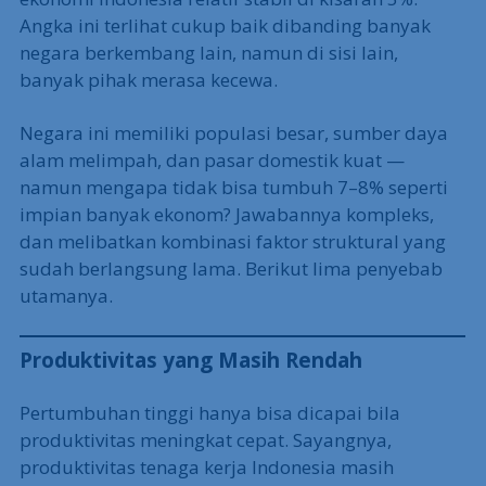
Angka ini terlihat cukup baik dibanding banyak
negara berkembang lain, namun di sisi lain,
banyak pihak merasa kecewa.
Negara ini memiliki populasi besar, sumber daya
alam melimpah, dan pasar domestik kuat —
namun mengapa tidak bisa tumbuh 7–8% seperti
impian banyak ekonom? Jawabannya kompleks,
dan melibatkan kombinasi faktor struktural yang
sudah berlangsung lama. Berikut lima penyebab
utamanya.
Produktivitas yang Masih Rendah
Pertumbuhan tinggi hanya bisa dicapai bila
produktivitas meningkat cepat. Sayangnya,
produktivitas tenaga kerja Indonesia masih