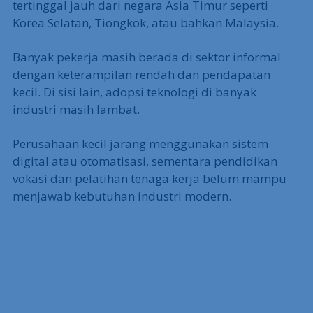
tertinggal jauh dari negara Asia Timur seperti
Korea Selatan, Tiongkok, atau bahkan Malaysia.
Banyak pekerja masih berada di sektor informal
dengan keterampilan rendah dan pendapatan
kecil. Di sisi lain, adopsi teknologi di banyak
industri masih lambat.
Perusahaan kecil jarang menggunakan sistem
digital atau otomatisasi, sementara pendidikan
vokasi dan pelatihan tenaga kerja belum mampu
menjawab kebutuhan industri modern.