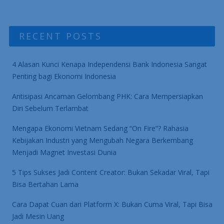
Personal MONEY
Powerpoint PRESENTATION
Zona ADVERTORIAL
RECENT POSTS
4 Alasan Kunci Kenapa Independensi Bank Indonesia Sangat
Penting bagi Ekonomi Indonesia
Antisipasi Ancaman Gelombang PHK: Cara Mempersiapkan
Diri Sebelum Terlambat
Mengapa Ekonomi Vietnam Sedang “On Fire”? Rahasia
Kebijakan Industri yang Mengubah Negara Berkembang
Menjadi Magnet Investasi Dunia