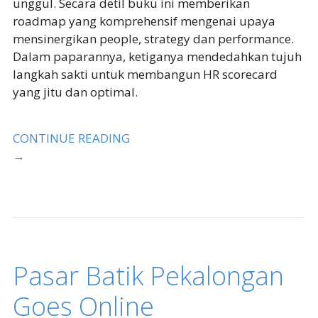
unggul. Secara detil buku ini memberikan
roadmap yang komprehensif mengenai upaya
mensinergikan people, strategy dan performance.
Dalam paparannya, ketiganya mendedahkan tujuh
langkah sakti untuk membangun HR scorecard
yang jitu dan optimal.
CONTINUE READING
→
Pasar Batik Pekalongan
Goes Online