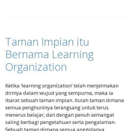
Taman Impian itu
Bernama Learning
Organization
Ketika ‘learning organization’ telah menjelmakan
dirinya dalam wujud yang sempurna, maka ia
ibarat sebuah taman impian. Itulah taman dimana
semua penghuninya terangsang untuk terus
menerus belajar, dan dengan penuh semangat
saling berbagi pengetahuan serta pengalaman.
Sebuah taman dimana semua anggotanya