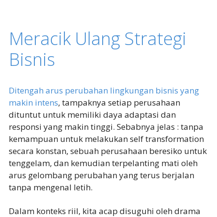
Meracik Ulang Strategi
Bisnis
Ditengah arus perubahan lingkungan bisnis yang
makin intens
, tampaknya setiap perusahaan
dituntut untuk memiliki daya adaptasi dan
responsi yang makin tinggi. Sebabnya jelas : tanpa
kemampuan untuk melakukan self transformation
secara konstan, sebuah perusahaan beresiko untuk
tenggelam, dan kemudian terpelanting mati oleh
arus gelombang perubahan yang terus berjalan
tanpa mengenal letih.
Dalam konteks riil, kita acap disuguhi oleh drama