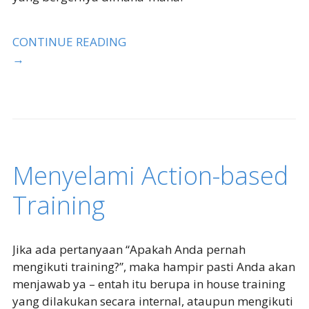
CONTINUE READING
→
Menyelami Action-based
Training
Jika ada pertanyaan “Apakah Anda pernah
mengikuti training?”, maka hampir pasti Anda akan
menjawab ya – entah itu berupa in house training
yang dilakukan secara internal, ataupun mengikuti