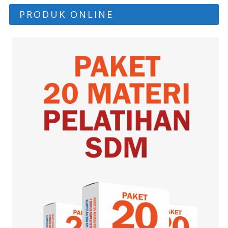
PRODUK ONLINE