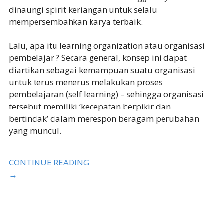
dinaungi spirit keriangan untuk selalu
mempersembahkan karya terbaik.
Lalu, apa itu learning organization atau organisasi
pembelajar ? Secara general, konsep ini dapat
diartikan sebagai kemampuan suatu organisasi
untuk terus menerus melakukan proses
pembelajaran (self learning) – sehingga organisasi
tersebut memiliki ‘kecepatan berpikir dan
bertindak’ dalam merespon beragam perubahan
yang muncul.
CONTINUE READING
→