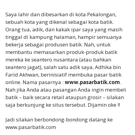
Saya lahir dan dibesarkan di kota Pekalongan,
sebuah kota yang dikenal sebagai kota batik.
Orang tua, adik, dan kakak ipar saya yang masih
tinggal di kampung halaman, hampir semuanya
bekerja sebagai produsen batik. Nah, untuk
membantu memasarkan produk-produk batik
mereka ke seantero nusantara (atau bahkan
seantero jagat), salah satu adik saya, Adhika bin
Farid Akhwan, berinisiatif membuka pasar batik
online. Nama pasarnya :
www.pasarbatik.com
.
Nah jika Anda atau pasangan Anda ingin membeli
batik – baik secara retail ataupun grosir – silakan
saja berkunjung ke situs tersebut. Dijamin oke !!
Jadi silakan berbondong-bondong datang ke
www.pasarbatik.com