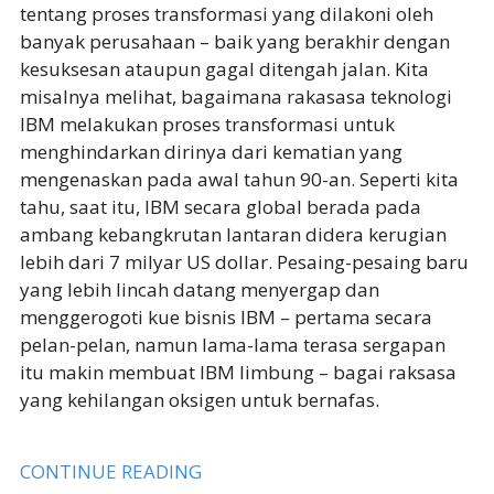
tentang proses transformasi yang dilakoni oleh
banyak perusahaan – baik yang berakhir dengan
kesuksesan ataupun gagal ditengah jalan. Kita
misalnya melihat, bagaimana rakasasa teknologi
IBM melakukan proses transformasi untuk
menghindarkan dirinya dari kematian yang
mengenaskan pada awal tahun 90-an. Seperti kita
tahu, saat itu, IBM secara global berada pada
ambang kebangkrutan lantaran didera kerugian
lebih dari 7 milyar US dollar. Pesaing-pesaing baru
yang lebih lincah datang menyergap dan
menggerogoti kue bisnis IBM – pertama secara
pelan-pelan, namun lama-lama terasa sergapan
itu makin membuat IBM limbung – bagai raksasa
yang kehilangan oksigen untuk bernafas.
CONTINUE READING