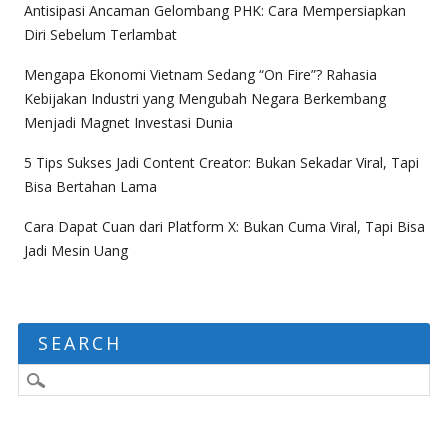
Antisipasi Ancaman Gelombang PHK: Cara Mempersiapkan
Diri Sebelum Terlambat
Mengapa Ekonomi Vietnam Sedang “On Fire”? Rahasia
Kebijakan Industri yang Mengubah Negara Berkembang
Menjadi Magnet Investasi Dunia
5 Tips Sukses Jadi Content Creator: Bukan Sekadar Viral, Tapi
Bisa Bertahan Lama
Cara Dapat Cuan dari Platform X: Bukan Cuma Viral, Tapi Bisa
Jadi Mesin Uang
SEARCH