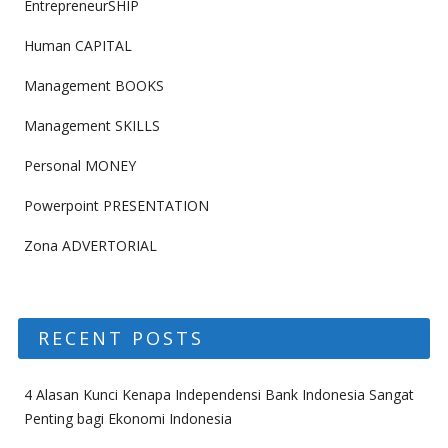
EntrepreneurSHIP
Human CAPITAL
Management BOOKS
Management SKILLS
Personal MONEY
Powerpoint PRESENTATION
Zona ADVERTORIAL
RECENT POSTS
4 Alasan Kunci Kenapa Independensi Bank Indonesia Sangat
Penting bagi Ekonomi Indonesia