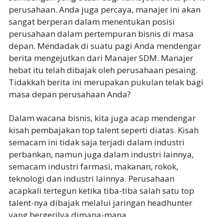
perusahaan. Anda juga percaya, manajer ini akan
sangat berperan dalam menentukan posisi
perusahaan dalam pertempuran bisnis di masa
depan. Mendadak di suatu pagi Anda mendengar
berita mengejutkan dari Manajer SDM. Manajer
hebat itu telah dibajak oleh perusahaan pesaing.
Tidakkah berita ini merupakan pukulan telak bagi
masa depan perusahaan Anda?
Dalam wacana bisnis, kita juga acap mendengar
kisah pembajakan top talent seperti diatas. Kisah
semacam ini tidak saja terjadi dalam industri
perbankan, namun juga dalam industri lainnya,
semacam industri farmasi, makanan, rokok,
teknologi dan industri lainnya. Perusahaan
acapkali tertegun ketika tiba-tiba salah satu top
talent-nya dibajak melalui jaringan headhunter
yang bergerilya dimana-mana.