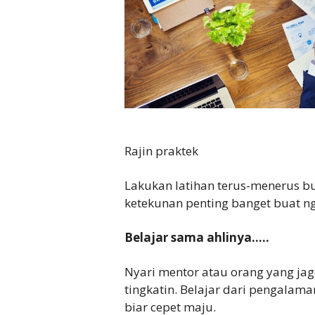
Rajin praktek
Lakukan latihan terus-menerus bu
ketekunan penting banget buat ng
Belajar sama ahlinya…..
Nyari mentor atau orang yang jag
tingkatin. Belajar dari pengalam
biar cepet maju.