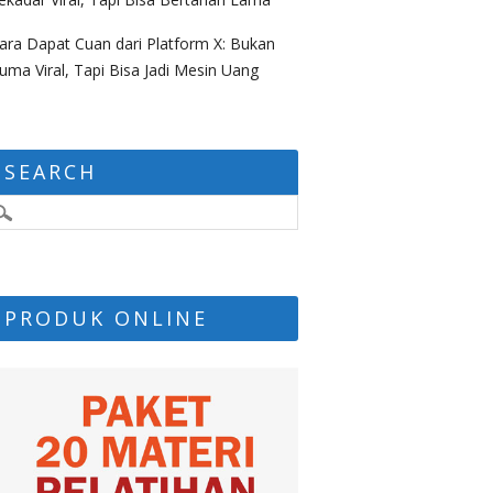
ara Dapat Cuan dari Platform X: Bukan
uma Viral, Tapi Bisa Jadi Mesin Uang
SEARCH
PRODUK ONLINE