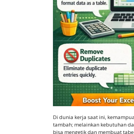
Di dunia kerja saat ini, kemampu
tambah; melainkan kebutuhan da
bisa mengetik dan membuat tabel