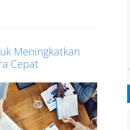
tuk Meningkatkan
ra Cepat