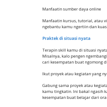
Manfaatin sumber daya online
Manfaatin kursus, tutorial, atau 
ngebantu kamu ngertiin dan kuasi
Praktek di situasi nyata
Terapin skill kamu di situasi nya
Misalnya, kalo pengen ngemban
cari kesempatan buat ngomong d
Ikut proyek atau kegiatan yang 
Gabung sama proyek atau kegiat
kamu tingkatin. Ini bakal ngasih
kesempatan buat belajar dari oran